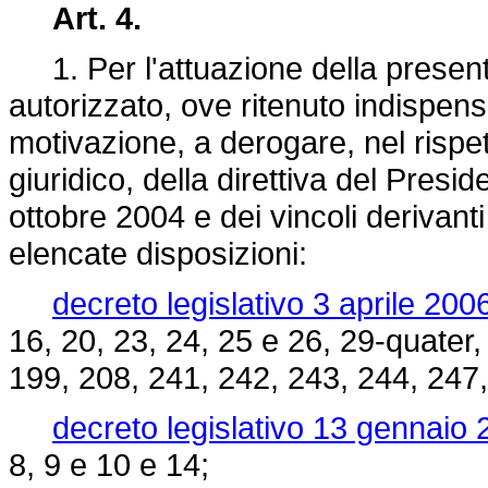
Art. 4.
1. Per l'attuazione della present
autorizzato, ove ritenuto indispens
motivazione, a derogare, nel rispet
giuridico, della direttiva del Presid
ottobre 2004 e dei vincoli derivant
elencate disposizioni:
decreto legislativo 3 aprile 200
16, 20, 23, 24, 25 e 26, 29-quater,
199, 208, 241, 242, 243, 244, 247,
decreto legislativo 13 gennaio 
8, 9 e 10 e 14;