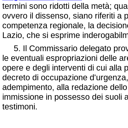
termini sono ridotti della metà; q
ovvero il dissenso, siano riferiti a 
competenza regionale, la decision
Lazio, che si esprime inderogabilme
5. Il Commissario delegato provv
le eventuali espropriazioni delle a
opere e degli interventi di cui all
decreto di occupazione d'urgenza,
adempimento, alla redazione dello 
immissione in possesso dei suoli 
testimoni.