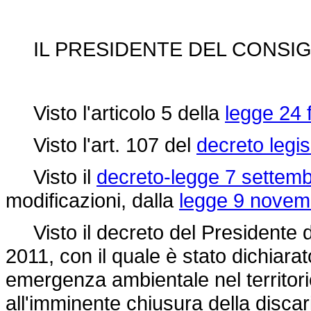
IL PRESIDENTE DEL CONSIGL
Visto l'articolo 5 della
legge 24 
Visto l'art. 107 del
decreto legi
Visto il
decreto-legge 7 settemb
modificazioni, dalla
legge 9 novem
Visto il
decreto del Presidente de
2011, con il quale è stato dichiarat
emergenza ambientale nel territori
all'imminente chiusura della disca