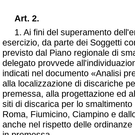
Art. 2.
1. Ai fini del superamento dell'e
esercizio, da parte dei Soggetti co
previsto dal Piano regionale di smal
delegato provvede all'individuazione,
indicati nel documento «Analisi pre
alla localizzazione di discariche per
premessa, alla progettazione ed al
siti di discarica per lo smaltimento 
Roma, Fiumicino, Ciampino e dallo S
anche nel rispetto delle ordinanze 
in premessa.