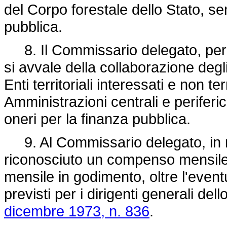
del Corpo forestale dello Stato, se
pubblica.
8. Il Commissario delegato, per 
si avvale della collaborazione degli
Enti territoriali interessati e non ter
Amministrazioni centrali e periferi
oneri per la finanza pubblica.
9. Al Commissario delegato, in rel
riconosciuto un compenso mensile p
mensile in godimento, oltre l'eventu
previsti per i dirigenti generali del
dicembre 1973, n. 836
.