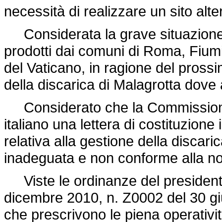
necessità di realizzare un sito alter
Considerata la grave situazione de
prodotti dai comuni di Roma, Fiumic
del Vaticano, in ragione del pross
della discarica di Malagrotta dove
Considerato che la Commissione 
italiano una lettera di costituzione
relativa alla gestione della discari
inadeguata e non conforme alla nor
Viste le ordinanze del presidente
dicembre 2010, n. Z0002 del 30 gi
che prescrivono le piena operativit