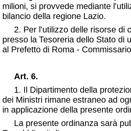
milioni, si provvede mediante l'utili
bilancio della regione Lazio.
2. Per l'utilizzo delle risorse di 
presso la Tesoreria dello Stato di u
al Prefetto di Roma - Commissario
Art. 6.
1. Il Dipartimento della protezion
dei Ministri rimane estraneo ad og
in applicazione della presente ord
La presente ordinanza sarà pubbli