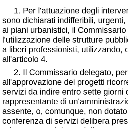
1. Per l'attuazione degli interven
sono dichiarati indifferibili, urgenti
ai piani urbanistici, il Commissari
l'utilizzazione delle strutture pubb
a liberi professionisti, utilizzando
all'articolo 4.
2. Il Commissario delegato, per g
all'approvazione dei progetti ricor
servizi da indire entro sette giorni 
rappresentante di un'amministrazion
assente, o, comunque, non dotato 
conferenza di servizi delibera pre