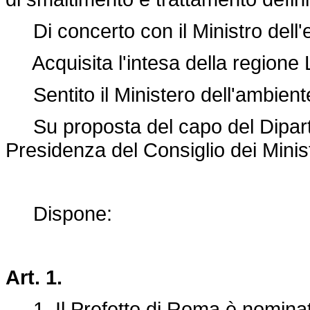
Di concerto con il Ministro dell'
Acquisita l'intesa della regione 
Sentito il Ministero dell'ambiente 
Su proposta del capo del Dipartim
Presidenza del Consiglio dei Minist
Dispone:
Art. 1.
1. Il Prefetto di Roma è nominat