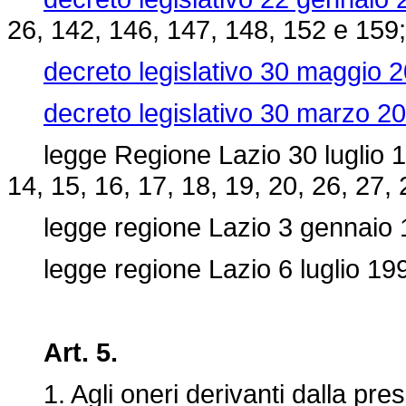
26, 142, 146, 147, 148, 152 e 159;
decreto legislativo 30 maggio 2
decreto legislativo 30 marzo 20
legge Regione Lazio 30 luglio 1
14, 15, 16, 17, 18, 19, 20, 26, 27, 
legge regione Lazio 3 gennaio 
legge regione Lazio 6 luglio 19
Art. 5.
1. Agli oneri derivanti dalla pres