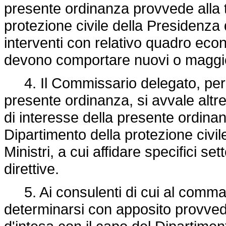
presente ordinanza provvede alla 
protezione civile della Presidenza d
interventi con relativo quadro econ
devono comportare nuovi o maggior
4. Il Commissario delegato, per l'
presente ordinanza, si avvale altre
di interesse della presente ordinan
Dipartimento della protezione civil
Ministri, a cui affidare specifici se
direttive.
5. Ai consulenti di cui al comma
determinarsi con apposito provve