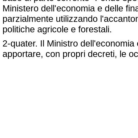
Ministero dell'economia e delle fi
parzialmente utilizzando l'accanton
politiche agricole e forestali.
2-quater. Il Ministro dell'economia
apportare, con propri decreti, le oc