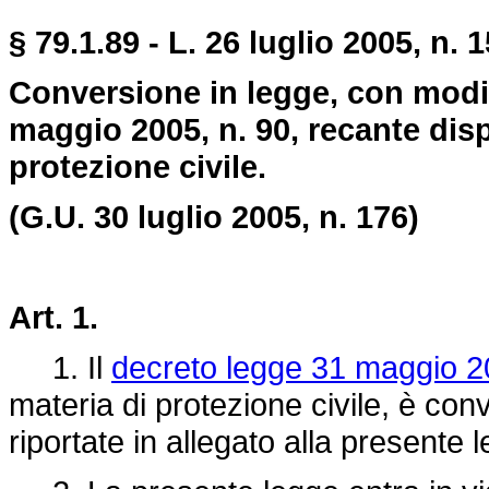
§ 79.1.89 - L. 26 luglio 2005, n. 1
Conversione in legge, con modif
maggio 2005, n. 90, recante disp
protezione civile.
(G.U. 30 luglio 2005, n. 176)
Art. 1.
1. Il
decreto legge 31 maggio 2
materia di protezione civile, è conv
riportate in allegato alla presente 