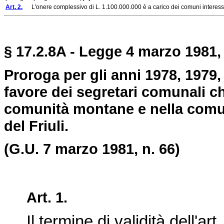
Art. 2.
L'onere complessivo di L. 1.100.000.000 è a carico dei comuni interessati
§ 17.2.8A - Legge 4 marzo 1981, 
Proroga per gli anni 1978, 1979,
favore dei segretari comunali c
comunità montane e nella comun
del Friuli.
(G.U. 7 marzo 1981, n. 66)
Art. 1.
Il termine di validità dell'art