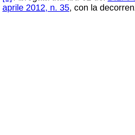
aprile 2012, n. 35
, con la decorren