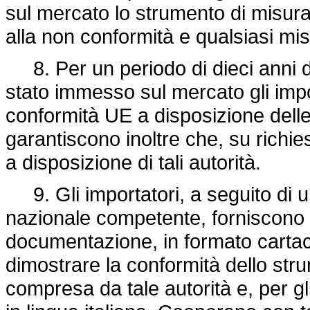
sul mercato lo strumento di misura, 
alla non conformità e qualsiasi mis
8. Per un periodo di dieci anni da
stato immesso sul mercato gli impo
conformità UE a disposizione delle 
garantiscono inoltre che, su rich
a disposizione di tali autorità.
9. Gli importatori, a seguito di un
nazionale competente, forniscono a 
documentazione, in formato cartac
dimostrare la conformità dello str
compresa da tale autorità e, per gl