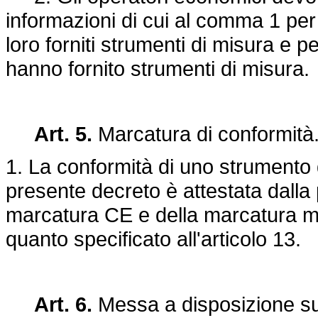
informazioni di cui al comma 1 per
loro forniti strumenti di misura e p
hanno fornito strumenti di misura.
Art. 5.
Marcatura di conformità
1. La conformità di uno strumento d
presente decreto è attestata dalla
marcatura CE e della marcatura 
quanto specificato all'articolo 13.
Art. 6.
Messa a disposizione su