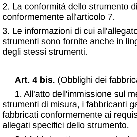
2. La conformità dello strumento di
conformemente all'articolo 7.
3. Le informazioni di cui all'allegato 
strumenti sono fornite anche in lingua
degli stessi strumenti.
Art. 4 bis.
(Obblighi dei fabbrica
1. All'atto dell'immissione sul me
strumenti di misura, i fabbricanti 
fabbricati conformemente ai requisiti
allegati specifici dello strumento.