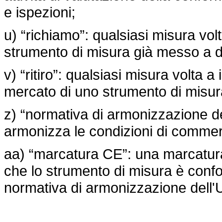
e ispezioni;
u) “richiamo”: qualsiasi misura volt
strumento di misura già messo a dis
v) “ritiro”: qualsiasi misura volta 
mercato di uno strumento di misura
z) “normativa di armonizzazione de
armonizza le condizioni di commerc
aa) “marcatura CE”: una marcatura 
che lo strumento di misura è conforme
normativa di armonizzazione dell'