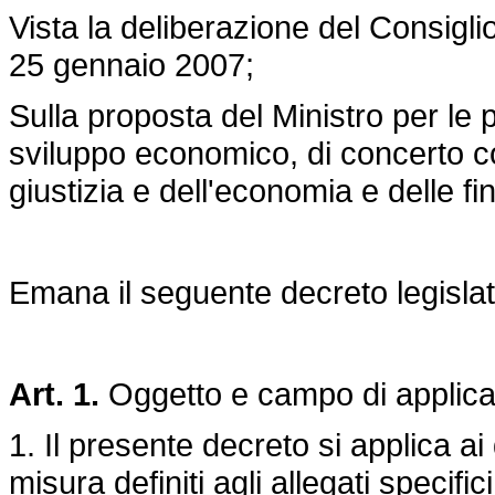
Vista la deliberazione del Consiglio
25 gennaio 2007;
Sulla proposta del Ministro per le 
sviluppo economico, di concerto con 
giustizia e dell'economia e delle fi
Emana il seguente decreto legislat
Art. 1.
Oggetto e campo di applica
1. Il presente decreto si applica ai 
misura definiti agli allegati specifici