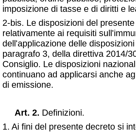
imposizione di tasse e di diritti e l
2-bis. Le disposizioni del present
relativamente ai requisiti sull'immu
dell'applicazione delle disposizioni 
paragrafo 3, della direttiva 2014/
Consiglio. Le disposizioni nazional
continuano ad applicarsi anche agli
di emissione.
Art. 2.
Definizioni.
1. Ai fini del presente decreto si i