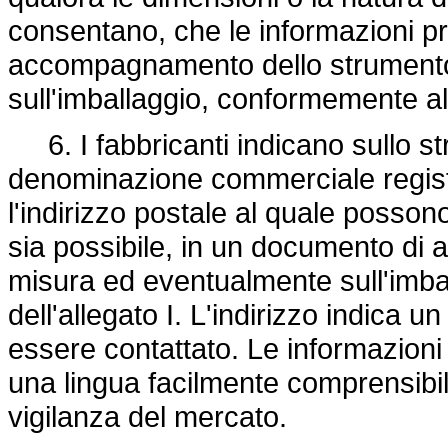
consentano, che le informazioni pr
accompagnamento dello strumento
sull'imballaggio, conformemente al 
6. I fabbricanti indicano sullo str
denominazione commerciale registra
l'indirizzo postale al quale posson
sia possibile, in un documento di
misura ed eventualmente sull'imba
dell'allegato I. L'indirizzo indica u
essere contattato. Le informazioni 
una lingua facilmente comprensibile 
vigilanza del mercato.