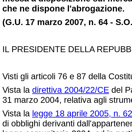
che ne dispone l'abrogazione
.
(G.U. 17 marzo 2007, n. 64 - S.O.
IL PRESIDENTE DELLA REPUBB
Visti gli articoli 76 e 87 della Costi
Vista la
direttiva 2004/22/CE
del P
31 marzo 2004, relativa agli strume
Vista la
legge 18 aprile 2005, n. 62
di obblighi derivanti dall'appartene