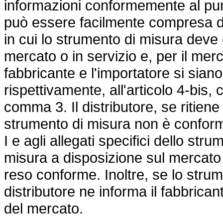
informazioni conformemente al punto
può essere facilmente compresa dag
in cui lo strumento di misura dev
mercato o in servizio e, per il merca
fabbricante e l'importatore si siano
rispettivamente, all'articolo 4-bis, 
comma 3. Il distributore, se ritien
strumento di misura non è conforme a
I e agli allegati specifici dello st
misura a disposizione sul mercato 
reso conforme. Inoltre, se lo strum
distributore ne informa il fabbricant
del mercato.