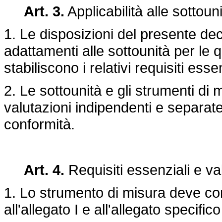
Art. 3.
Applicabilità alle sottouni
1. Le disposizioni del presente dec
adattamenti alle sottounità per le qu
stabiliscono i relativi requisiti essen
2. Le sottounità e gli strumenti di
valutazioni indipendenti e separate
conformità.
Art. 4.
Requisiti essenziali e va
1. Lo strumento di misura deve conf
all'allegato I e all'allegato specific