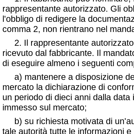
rappresentante autorizzato. Gli obbl
l'obbligo di redigere la documentazi
comma 2, non rientrano nel mandat
2. Il rappresentante autorizzato 
ricevuto dal fabbricante. Il manda
di eseguire almeno i seguenti comp
a) mantenere a disposizione delle 
mercato la dichiarazione di confo
un periodo di dieci anni dalla data 
immesso sul mercato;
b) su richiesta motivata di un'au
tale autorità tutte le informazioni