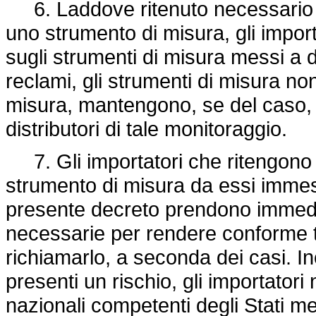
6. Laddove ritenuto necessario in
uno strumento di misura, gli impo
sugli strumenti di misura messi a 
reclami, gli strumenti di misura non
misura, mantengono, se del caso, u
distributori di tale monitoraggio.
7. Gli importatori che ritengono 
strumento di misura da essi imme
presente decreto prendono immedi
necessarie per rendere conforme ta
richiamarlo, a seconda dei casi. In
presenti un rischio, gli importator
nazionali competenti degli Stati 