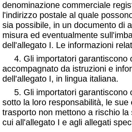
denominazione commerciale registra
l'indirizzo postale al quale posson
sia possibile, in un documento di
misura ed eventualmente sull'imba
dell'allegato I. Le informazioni rela
4. Gli importatori garantiscono c
accompagnato da istruzioni e info
dell'allegato I, in lingua italiana.
5. Gli importatori garantiscono 
sotto la loro responsabilità, le s
trasporto non mettono a rischio la 
cui all'allegato I e agli allegati spe