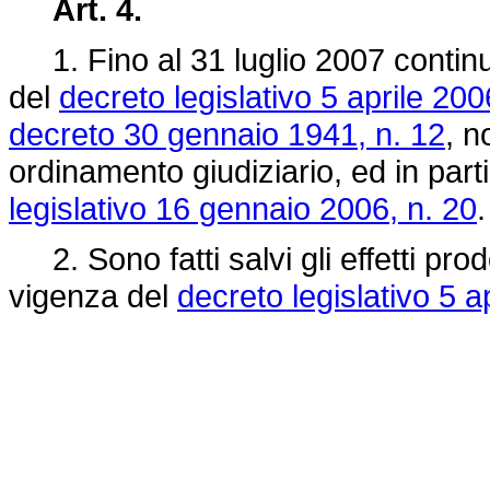
Art. 4.
1. Fino al 31 luglio 2007 continu
del
decreto legislativo 5 aprile 200
decreto 30 gennaio 1941, n. 12
, n
ordinamento giudiziario, ed in partic
legislativo 16 gennaio 2006, n. 20
.
2. Sono fatti salvi gli effetti prod
vigenza del
decreto legislativo 5 a