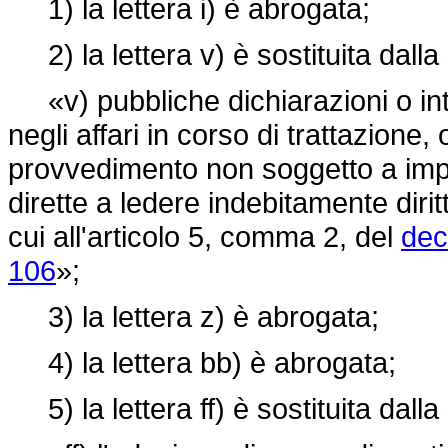
1) la lettera i) è abrogata;
2) la lettera v) è sostituita dall
«v) pubbliche dichiarazioni o inter
negli affari in corso di trattazione, 
provvedimento non soggetto a imp
dirette a ledere indebitamente diritt
cui all'articolo 5, comma 2, del
dec
106
»;
3) la lettera z) è abrogata;
4) la lettera bb) è abrogata;
5) la lettera ff) è sostituita dall