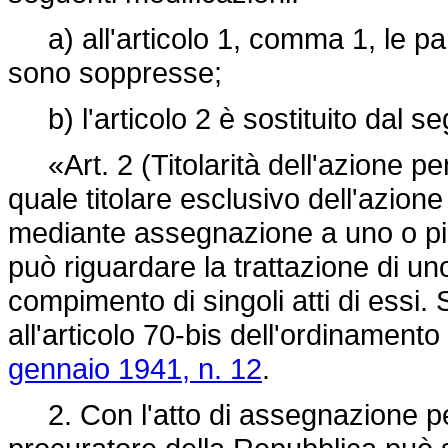
a) all'articolo 1, comma 1, le par
sono soppresse;
b) l'articolo 2 è sostituito dal s
«Art. 2 (Titolarità dell'azione pen
quale titolare esclusivo dell'azion
mediante assegnazione a uno o più 
può riguardare la trattazione di un
compimento di singoli atti di essi. 
all'articolo 70-bis dell'ordinamento 
gennaio 1941, n. 12
.
2. Con l'atto di assegnazione per 