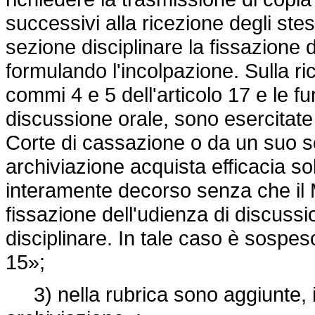
successivi alla ricezione degli stes
sezione disciplinare la fissazione 
formulando l'incolpazione. Sulla ri
commi 4 e 5 dell'articolo 17 e le fu
discussione orale, sono esercitate
Corte di cassazione o da un suo so
archiviazione acquista efficacia sol
interamente decorso senza che il M
fissazione dell'udienza di discussi
disciplinare. In tale caso è sospeso
15»;
3) nella rubrica sono aggiunte, in