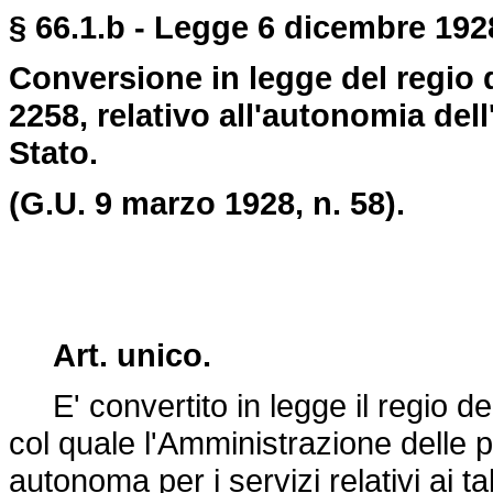
§ 66.1.b - Legge 6 dicembre 1928
Conversione in legge del regio 
2258, relativo all'autonomia de
Stato.
(G.U. 9 marzo 1928, n. 58).
Art. unico.
E' convertito in legge il regio
de
col quale l'Amministrazione delle p
autonoma per i servizi relativi ai ta