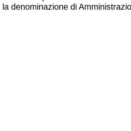
la denominazione di Amministrazio