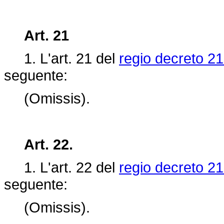
Art. 21
1. L'art. 21 del
regio decreto 21
seguente:
(Omissis).
Art. 22.
1. L'art.
22 del
regio decreto 21
seguente:
(Omissis).