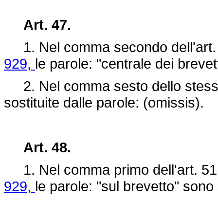
Art. 47.
1. Nel comma secondo dell'art.
929,
le parole: "centrale dei brevet
2. Nel comma sesto dello stesso a
sostituite dalle parole: (omissis).
Art. 48.
1. Nel comma primo dell'art. 51
929,
le parole: "sul brevetto" sono 