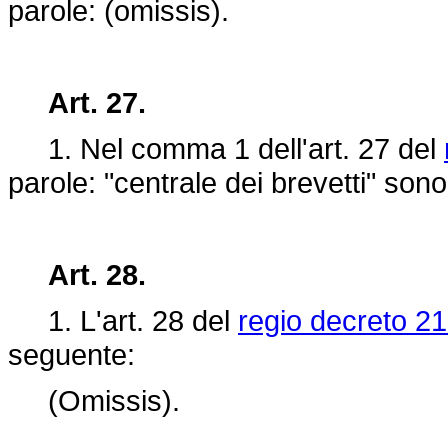
parole: (omissis).
Art. 27.
1. Nel comma 1 dell'art. 27 del
parole: "centrale dei brevetti" sono
Art. 28.
1. L'art. 28 del
regio decreto 21
seguente:
(Omissis).