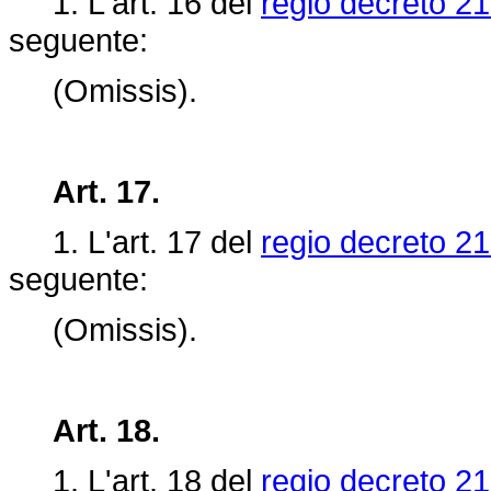
1. L'art.
16 del
regio decreto 21
seguente:
(Omissis).
Art. 17.
1. L'art.
17 del
regio decreto 21
seguente:
(Omissis).
Art. 18.
1. L'art.
18 del
regio decreto 21