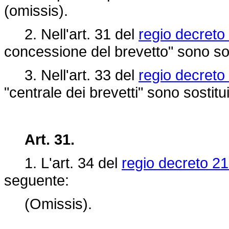
(omissis).
2. Nell'art. 31 del
regio decreto
concessione del brevetto" sono sost
3. Nell'art. 33 del
regio decreto
"centrale dei brevetti" sono sostitu
Art. 31.
1. L'art. 34 del
regio decreto 21
seguente:
(Omissis).