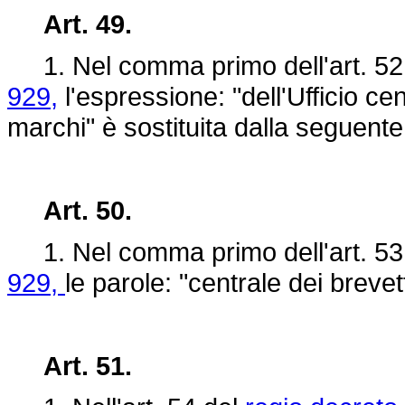
Art. 49.
1. Nel comma primo dell'art. 52
929,
l'espressione: "dell'Ufficio cen
marchi" è sostituita dalla seguente
Art. 50.
1. Nel comma primo dell'art. 53
929,
le parole: "centrale dei brevet
Art. 51.