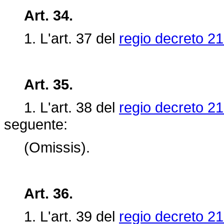
Art. 34.
1. L'art.
37 del
regio decreto 21
Art. 35.
1. L'art. 38 del
regio decreto 21
seguente:
(Omissis).
Art. 36.
1. L'art.
39 del
regio decreto 21