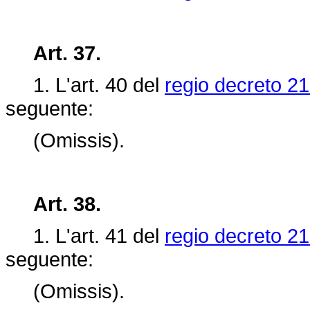
Art. 37.
1. L'art. 40 del
regio decreto 21
seguente:
(Omissis).
Art. 38.
1. L'art.
41 del
regio decreto 21
seguente:
(Omissis).