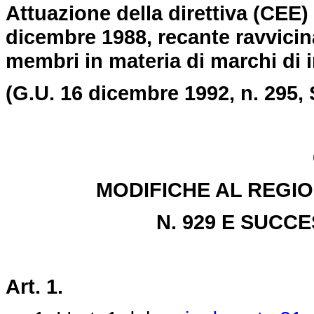
Attuazione della direttiva (CEE)
dicembre 1988, recante ravvicina
membri in materia di marchi di 
(G.U. 16 dicembre 1992, n. 295, 
MODIFICHE AL REGIO
N. 929 E SUCC
Art. 1.