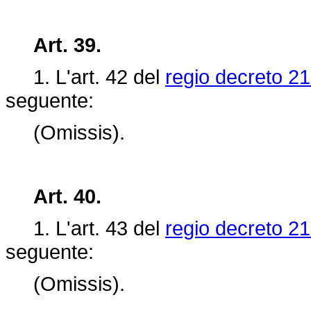
Art. 39.
1. L'art.
42 del
regio decreto 21
seguente:
(Omissis).
Art. 40.
1. L'art.
43 del
regio decreto 21
seguente:
(Omissis).