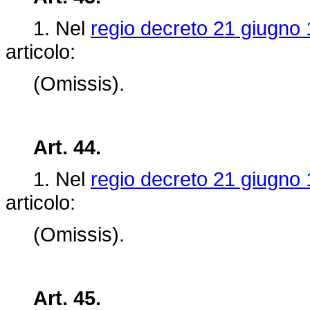
1. Nel
regio decreto 21 giugno 
articolo:
(Omissis).
Art. 44.
1. Nel
regio decreto 21 giugno 
articolo:
(Omissis).
Art. 45.