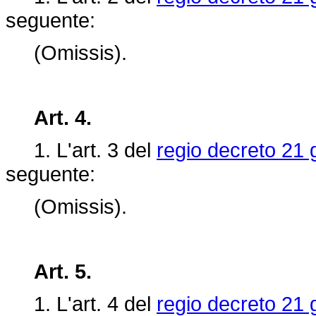
seguente:
(Omissis).
Art. 4.
1. L'art.
3 del
regio decreto 21 
seguente:
(Omissis).
Art. 5.
1. L'art.
4 del
regio decreto 21 