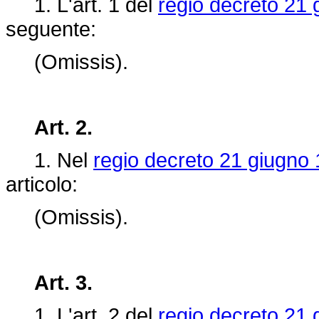
1. L'art. 1 del
regio decreto 21 
seguente:
(Omissis).
Art. 2.
1. Nel
regio decreto 21 giugno 
articolo:
(Omissis).
Art. 3.
1. L'art.
2 del
regio decreto 21 