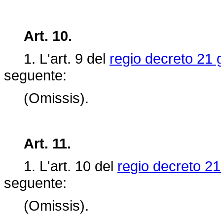
Art. 10.
1. L'art. 9 del
regio decreto 21 
seguente:
(Omissis).
Art. 11.
1. L'art.
10 del
regio decreto 21
seguente:
(Omissis).