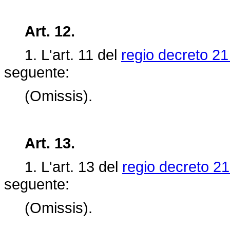
Art. 12.
1. L'art.
11 del
regio decreto 21
seguente:
(Omissis).
Art. 13.
1. L'art.
13 del
regio decreto 21
seguente:
(Omissis).