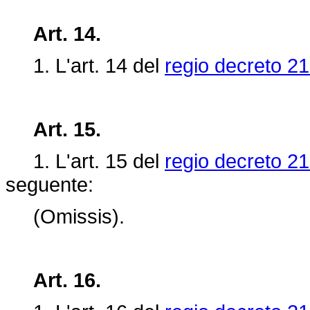
Art. 14.
1. L'art.
14 del
regio decreto 21
Art. 15.
1. L'art. 15 del
regio decreto 21
seguente:
(Omissis).
Art. 16.