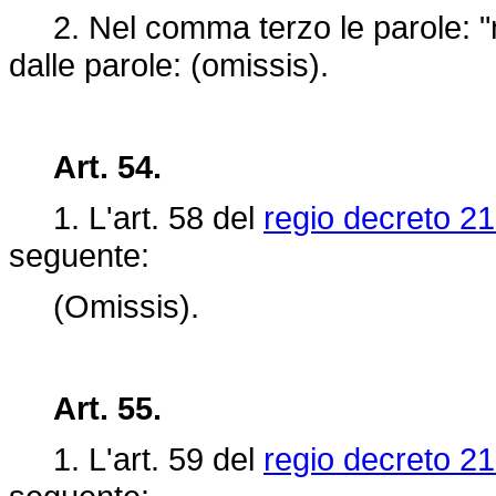
2. Nel comma terzo le parole: "nel
dalle parole: (omissis).
Art. 54.
1. L'art. 58 del
regio decreto 21
seguente:
(Omissis).
Art. 55.
1. L'art.
59 del
regio decreto 21