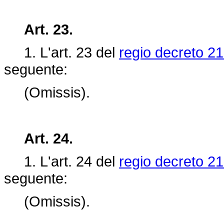
Art. 23.
1. L'art.
23 del
regio decreto 21
seguente:
(Omissis).
Art. 24.
1. L'art.
24 del
regio decreto 21
seguente:
(Omissis).