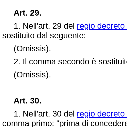
Art. 29.
1. Nell'art. 29 del
regio decreto
sostituito dal seguente:
(Omissis).
2. Il comma secondo è sostituit
(Omissis).
Art. 30.
1. Nell'art. 30 del
regio decreto
comma primo: "prima di concedere i