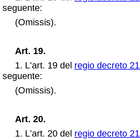
seguente:
(Omissis).
Art. 19.
1. L'art.
19 del
regio decreto 21
seguente:
(Omissis).
Art. 20.
1. L'art.
20 del
regio decreto 21