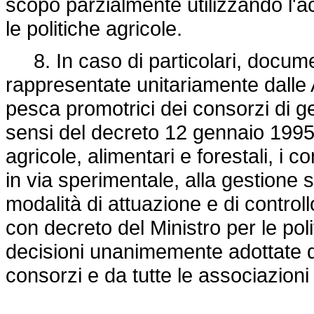
scopo parzialmente utilizzando l'a
le politiche agricole.
8. In caso di particolari, docume
rappresentate unitariamente dalle A
pesca promotrici dei consorzi di gest
sensi del decreto 12 gennaio 1995, 
agricole, alimentari e forestali, i 
in via sperimentale, alla gestione 
modalità di attuazione e di control
con decreto del Ministro per le poli
decisioni unanimemente adottate dal
consorzi e da tutte le associazioni