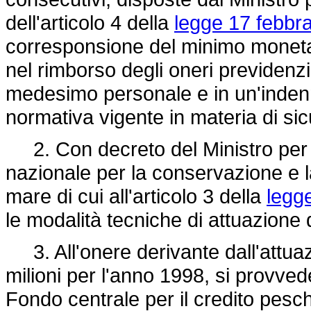
dell'articolo 4 della
legge 17 febbra
corresponsione del minimo monetar
nel rimborso degli oneri previdenzia
medesimo personale e in un'indenn
normativa vigente in materia di sic
2. Con decreto del Ministro per le
nazionale per la conservazione e la
mare di cui all'articolo 3 della
legg
le modalità tecniche di attuazione
3. All'onere derivante dall'attuaz
milioni per l'anno 1998, si provvede
Fondo centrale per il credito pesch