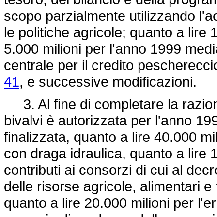
scopo parzialmente utilizzando l'a
le politiche agricole; quanto a lire 
5.000 milioni per l'anno 1999 media
centrale per il credito peschereccio
41
, e successive modificazioni.
3. Al fine di completare la razion
bivalvi è autorizzata per l'anno 199
finalizzata, quanto a lire 40.000 mil
con draga idraulica, quanto a lire 1
contributi ai consorzi di cui al dec
delle risorse agricole, alimentari e fo
quanto a lire 20.000 milioni per l'e