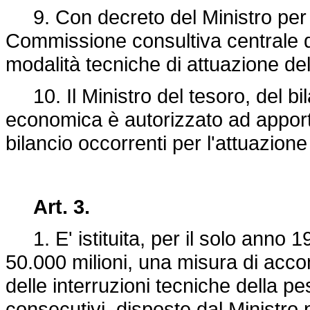
9. Con decreto del Ministro per le
Commissione consultiva centrale de
modalità tecniche di attuazione del
10. Il Ministro del tesoro, del b
economica è autorizzato ad apportar
bilancio occorrenti per l'attuazion
Art. 3.
1. E' istituita, per il solo anno 1
50.000 milioni, una misura di ac
delle interruzioni tecniche della pe
consecutivi, disposte dal Ministro p