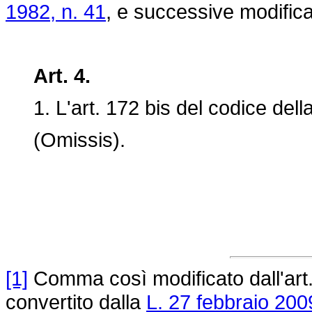
1982, n. 41
, e successive modifica
Art. 4.
1. L'art. 172 bis del codice della
(Omissis).
[1]
Comma così modificato dall'art
convertito dalla
L. 27 febbraio 200