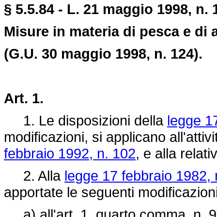
§ 5.5.84 - L. 21 maggio 1998, n. 
Misure in materia di pesca e di 
(G.U. 30 maggio 1998, n. 124).
Art. 1.
1. Le disposizioni della
legge 1
modificazioni, si applicano all'attiv
febbraio 1992, n. 102
, e alla rela
2. Alla
legge 17 febbraio 1982, 
apportate le seguenti modificazioni
a) all'art. 1, quarto comma, n. 9)