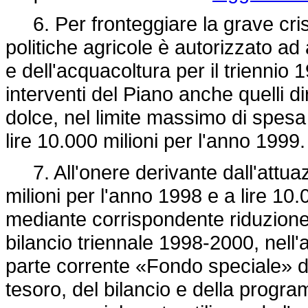
6. Per fronteggiare la grave crisi 
politiche agricole è autorizzato ad
e dell'acquacoltura per il trienni
interventi del Piano anche quelli di
dolce, nel limite massimo di spesa d
lire 10.000 milioni per l'anno 1999.
7. All'onere derivante dall'attuaz
milioni per l'anno 1998 e a lire 10
mediante corrispondente riduzione d
bilancio triennale 1998-2000, nell'a
parte corrente «Fondo speciale» de
tesoro, del bilancio e della progr