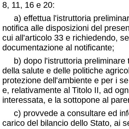
8, 11, 16 e 20:
a) effettua l'istruttoria prelimina
notifica alle disposizioni del prese
cui all'articolo 33 e richiedendo, 
documentazione al notificante;
b) dopo l'istruttoria preliminare t
della salute e delle politiche agrico
protezione dell'ambiente e per i se
e, relativamente al Titolo II, ad o
interessata, e la sottopone al pare
c) provvede a consultare ed inform
carico del bilancio dello Stato, ai s