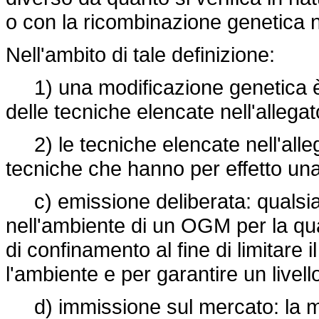
o con la ricombinazione genetica n
Nell'ambito di tale definizione:
1) una modificazione genetica è 
delle tecniche elencate nell'allegato
2) le tecniche elencate nell'alleg
tecniche che hanno per effetto un
c) emissione deliberata: qualsias
nell'ambiente di un OGM per la qu
di confinamento al fine di limitare 
l'ambiente e per garantire un livell
d) immissione sul mercato: la mes