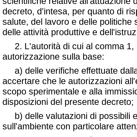
scientifiche relative all'attuazion
decreto, d'intesa, per quanto di ri
salute, del lavoro e delle politiche s
delle attività produttive e dell'istru
2. L'autorità di cui al comma 1, r
autorizzazione sulla base:
a) delle verifiche effettuate dalla
accertare che le autorizzazioni all
scopo sperimentale e alla immissi
disposizioni del presente decreto;
b) delle valutazioni di possibili e
sull'ambiente con particolare atten