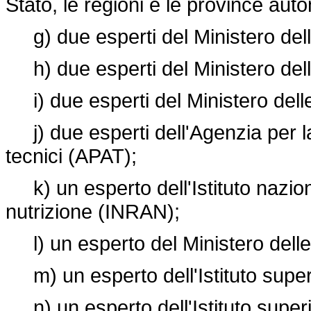
Stato, le regioni e le province aut
g) due esperti del Ministero dell'a
h) due esperti del Ministero dell
i) due esperti del Ministero delle 
j) due esperti dell'Agenzia per la
tecnici (APAT);
k) un esperto dell'Istituto naziona
nutrizione (INRAN);
l) un esperto del Ministero delle a
m) un esperto dell'Istituto superi
n) un esperto dell'Istituto superi