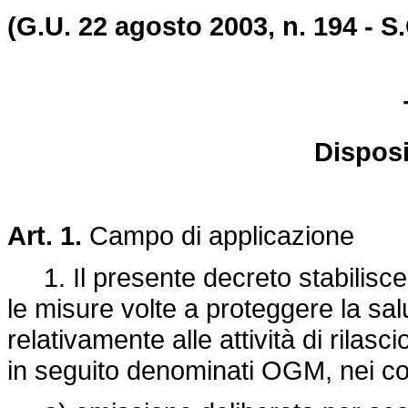
(G.U. 22 agosto 2003, n. 194 - S.
Disposi
Art. 1.
Campo di applicazione
1. Il presente decreto stabilisce, 
le misure volte a proteggere la sa
relativamente alle attività di rilas
in seguito denominati OGM, nei con