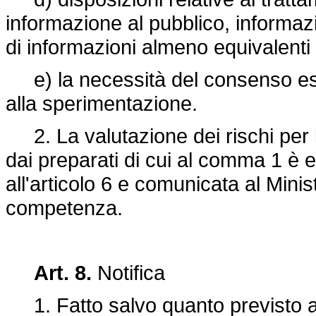
informazione al pubblico, informazi
di informazioni almeno equivalenti
e) la necessità del consenso espl
alla sperimentazione.
2. La valutazione dei rischi per 
dai preparati di cui al comma 1 è 
all'articolo 6 e comunicata al Minis
competenza.
Art. 8.
Notifica
1. Fatto salvo quanto previsto all