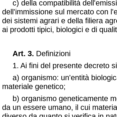
c) della compatibilità dell'emissi
dell'immissione sul mercato con l'e
dei sistemi agrari e della filiera a
ai prodotti tipici, biologici e di quali
Art. 3.
Definizioni
1. Ai fini del presente decreto si
a) organismo: un'entità biologica 
materiale genetico;
b) organismo geneticamente mod
da un essere umano, il cui materia
diverso da quanto si verifica in n