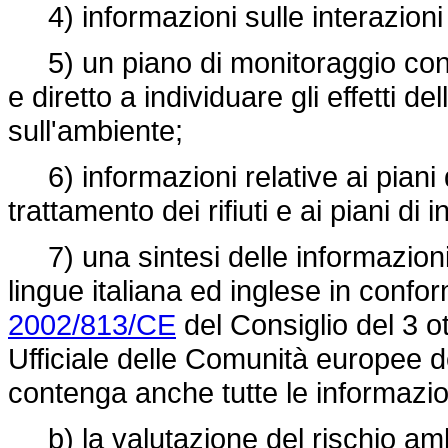
4) informazioni sulle interazion
5) un piano di monitoraggio conform
e diretto a individuare gli effetti 
sull'ambiente;
6) informazioni relative ai piani di
trattamento dei rifiuti e ai piani d
7) una sintesi delle informazioni d
lingue italiana ed inglese in conform
2002/813/CE
del Consiglio del 3 o
Ufficiale delle Comunità europee d
contenga anche tutte le informazion
b) la valutazione del rischio ambi