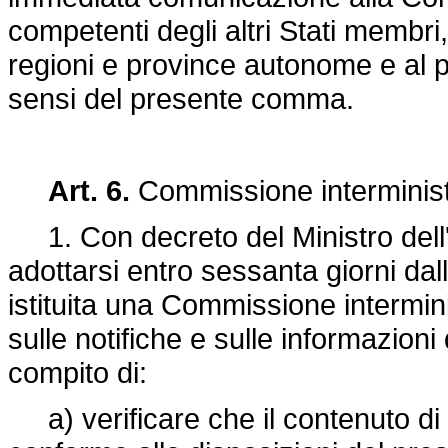
competenti degli altri Stati membri, a
regioni e province autonome e al p
sensi del presente comma.
Art. 6.
Commissione interministe
1. Con decreto del Ministro dell'am
adottarsi entro sessanta giorni dal
istituita una Commissione intermini
sulle notifiche e sulle informazioni d
compito di:
a) verificare che il contenuto di d