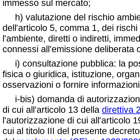
immesso sul mercato;
h) valutazione del rischio ambien
dell'articolo 5, comma 1, dei risch
l'ambiente, diretti o indiretti, imme
connessi all'emissione deliberata 
i) consultazione pubblica: la pos
fisica o giuridica, istituzione, or
osservazioni o fornire informazioni
i-bis) domanda di autorizzazione 
di cui all'articolo 13 della
direttiva
l'autorizzazione di cui all'articolo 
cui al titolo III del presente decret