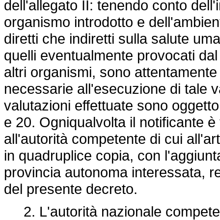
dell'allegato II: tenendo conto dell
organismo introdotto e dell'ambiente 
diretti che indiretti sulla salute 
quelli eventualmente provocati da
altri organismi, sono attentamente
necessarie all'esecuzione di tale va
valutazioni effettuate sono oggetto d
e 20. Ogniqualvolta il notificante 
all'autorità competente di cui all'
in quadruplice copia, con l'aggiunt
provincia autonoma interessata, rela
del presente decreto.
2. L'autorità nazionale competente,