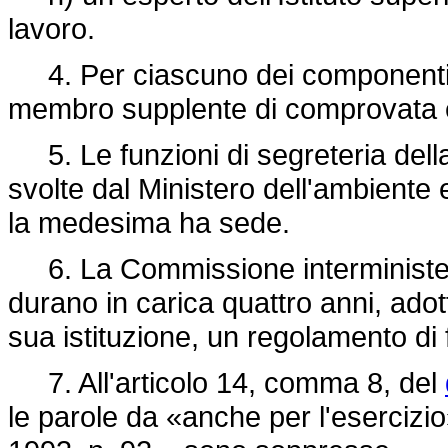
lavoro.
4. Per ciascuno dei componenti 
membro supplente di comprovata 
5. Le funzioni di segreteria del
svolte dal Ministero dell'ambiente e 
la medesima ha sede.
6. La Commissione interministeria
durano in carica quattro anni, adot
sua istituzione, un regolamento di
7. All'articolo 14, comma 8, del
le parole da «anche per l'esercizio