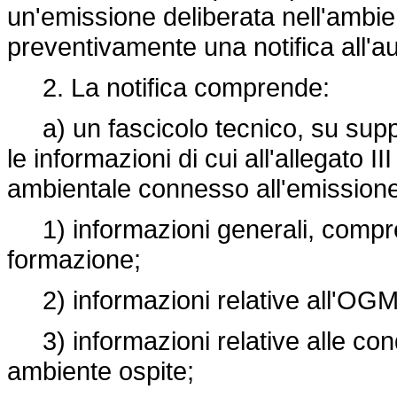
un'emissione deliberata nell'ambi
preventivamente una notifica all'a
2. La notifica comprende:
a) un fascicolo tecnico, su supp
le informazioni di cui all'allegato II
ambientale connesso all'emissione 
1) informazioni generali, compres
formazione;
2) informazioni relative all'OGM
3) informazioni relative alle cond
ambiente ospite;