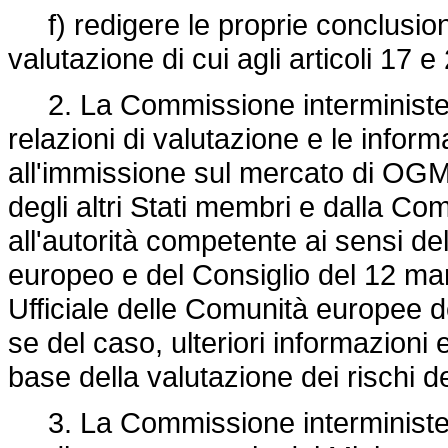
f) redigere le proprie conclusioni 
valutazione di cui agli articoli 17 e
2. La Commissione interministeri
relazioni di valutazione e le inform
all'immissione sul mercato di OGM 
degli altri Stati membri e dalla 
all'autorità competente ai sensi de
europeo e del Consiglio del 12 ma
Ufficiale delle Comunità europee de
se del caso, ulteriori informazioni
base della valutazione dei rischi d
3. La Commissione interministeri