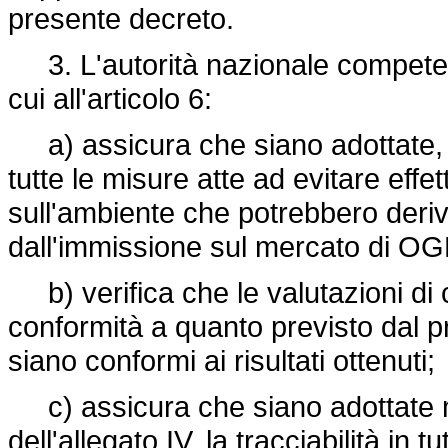
presente decreto.
3. L'autorità nazionale competen
cui all'articolo 6:
a) assicura che siano adottate, ne
tutte le misure atte ad evitare effe
sull'ambiente che potrebbero deriv
dall'immissione sul mercato di O
b) verifica che le valutazioni di 
conformità a quanto previsto dal p
siano conformi ai risultati ottenuti;
c) assicura che siano adottate mi
dell'allegato IV, la tracciabilità in 