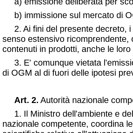
a) emissione deliberata per scopi
b) immissione sul mercato di OGM
2. Ai fini del presente decreto, i 
senso estensivo ricomprendente, o
contenuti in prodotti, anche le lor
3. E' comunque vietata l'emissio
di OGM al di fuori delle ipotesi pr
Art. 2.
Autorità nazionale comp
1. Il Ministro dell'ambiente e della
nazionale competente, coordina le 