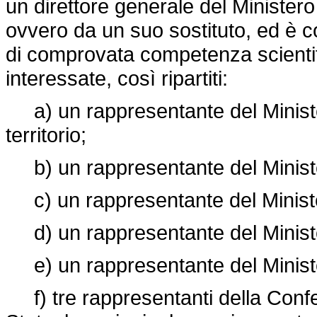
un direttore generale del Ministero d
ovvero da un suo sostituto, ed è 
di comprovata competenza scientif
interessate, così ripartiti:
a) un rappresentante del Minister
territorio;
b) un rappresentante del Ministe
c) un rappresentante del Ministero
d) un rappresentante del Ministero
e) un rappresentante del Ministero
f) tre rappresentanti della Confe