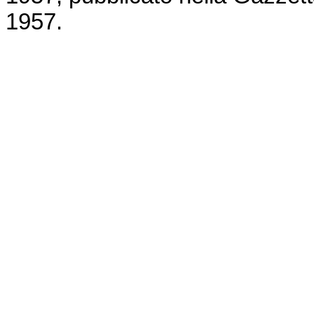
1957.