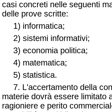
casi concreti nelle seguenti ma
delle prove scritte:
1) informatica;
2) sistemi informativi;
3) economia politica;
4) matematica;
5) statistica.
7. L'accertamento della cono
materie dovrà essere limitato a
ragioniere e perito commerciale