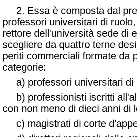
2. Essa è composta dal presi
professori universitari di ruolo
rettore dell'università sede d
scegliere da quattro terne desi
periti commerciali formate da 
categorie:
a) professori universitari di r
b) professionisti iscritti all'a
con non meno di dieci anni di 
c) magistrati di corte d'appe