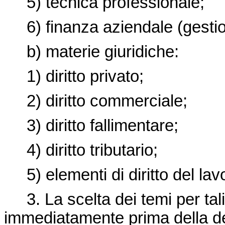
5) tecnica professionale;
6) finanza aziendale (gestione 
b) materie giuridiche:
1) diritto privato;
2) diritto commerciale;
3) diritto fallimentare;
4) diritto tributario;
5) elementi di diritto del lav
3. La scelta dei temi per tali
immediatamente prima della det