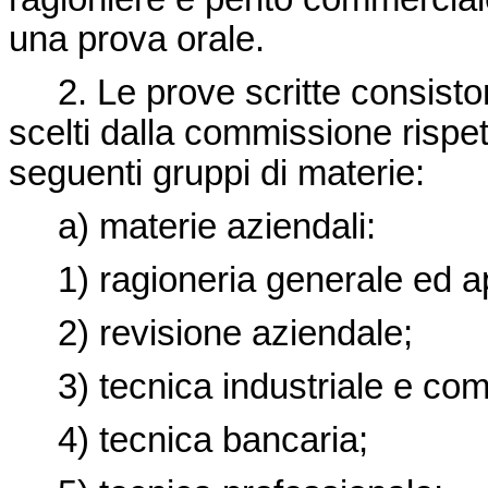
una prova orale.
2. Le prove scritte consiston
scelti dalla commissione rispe
seguenti gruppi di materie:
a) materie aziendali:
1) ragioneria generale ed ap
2) revisione aziendale;
3) tecnica industriale e com
4) tecnica bancaria;