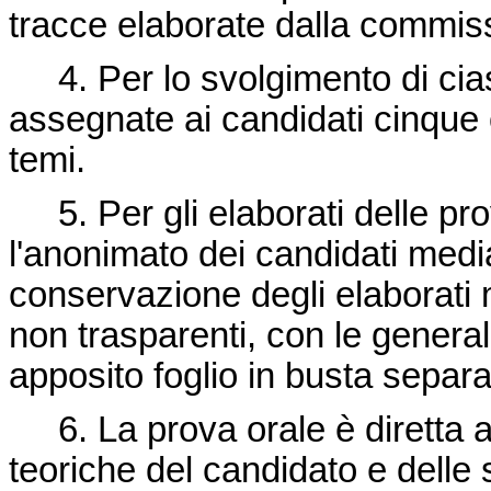
tracce elaborate dalla commis
4. Per lo svolgimento di cias
assegnate ai candidati cinque 
temi.
5. Per gli elaborati delle pro
l'anonimato dei candidati media
conservazione degli elaborati 
non trasparenti, con le general
apposito foglio in busta separa
6. La prova orale è diretta a
teoriche del candidato e delle 