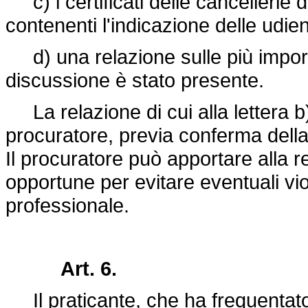
c) i certificati delle cancellerie d
contenenti l'indicazione delle udien
d) una relazione sulle più importan
discussione è stato presente.
La relazione di cui alla lettera b
procuratore, previa conferma della
Il procuratore può apportare alla r
opportune per evitare eventuali vio
professionale.
Art. 6.
Il praticante, che ha frequentato u