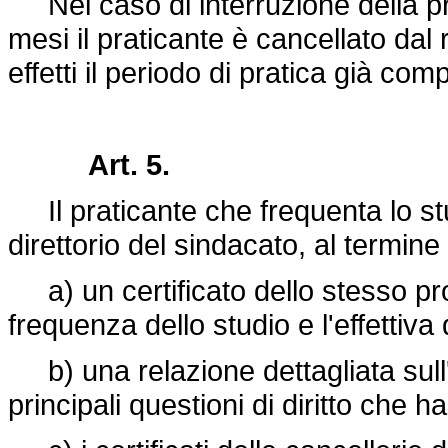
Nel caso di interruzione della pr
mesi il praticante è cancellato dal 
effetti il periodo di pratica già comp
Art. 5.
Il praticante che frequenta lo st
direttorio del sindacato, al termine
a) un certificato dello stesso pro
frequenza dello studio e l'effettiva
b) una relazione dettagliata sull'at
principali questioni di diritto che