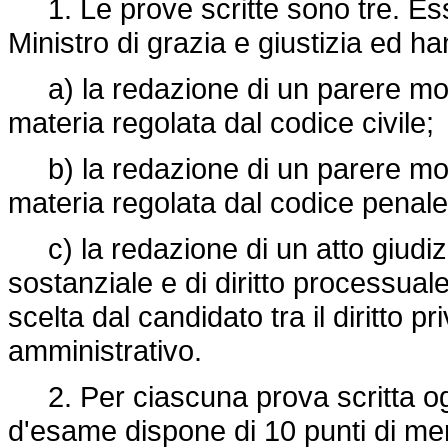
1. Le prove scritte sono tre. Ess
Ministro di grazia e giustizia ed h
a) la redazione di un parere motiv
materia regolata dal codice civile;
b) la redazione di un parere motiv
materia regolata dal codice penale
c) la redazione di un atto giudizi
sostanziale e di diritto processual
scelta dal candidato tra il diritto priv
amministrativo.
2. Per ciascuna prova scritta o
d'esame dispone di 10 punti di mer