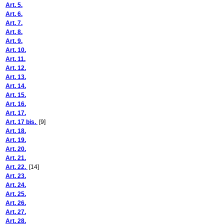
Art. 5.
Art. 6.
Art. 7.
Art. 8.
Art. 9.
Art. 10.
Art. 11.
Art. 12.
Art. 13.
Art. 14.
Art. 15.
Art. 16.
Art. 17.
Art. 17 bis.
[9]
Art. 18.
Art. 19.
Art. 20.
Art. 21.
Art. 22.
[14]
Art. 23.
Art. 24.
Art. 25.
Art. 26.
Art. 27.
Art. 28.