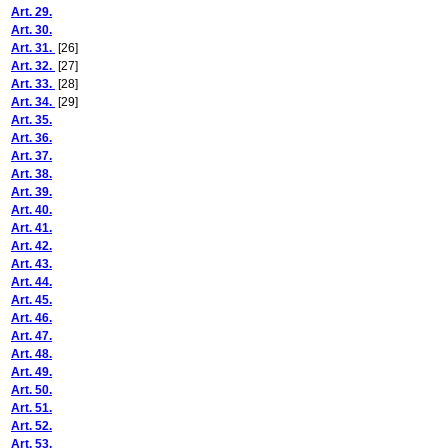
Art. 29.
Art. 30.
Art. 31.
[26]
Art. 32.
[27]
Art. 33.
[28]
Art. 34.
[29]
Art. 35.
Art. 36.
Art. 37.
Art. 38.
Art. 39.
Art. 40.
Art. 41.
Art. 42.
Art. 43.
Art. 44.
Art. 45.
Art. 46.
Art. 47.
Art. 48.
Art. 49.
Art. 50.
Art. 51.
Art. 52.
Art. 53.