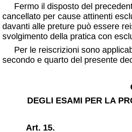
Fermo il disposto del precedente
cancellato per cause attinenti escl
davanti alle preture può essere reisc
svolgimento della pratica con escl
Per le reiscrizioni sono applicabil
secondo e quarto del presente dec
DEGLI ESAMI PER LA P
Art. 15.