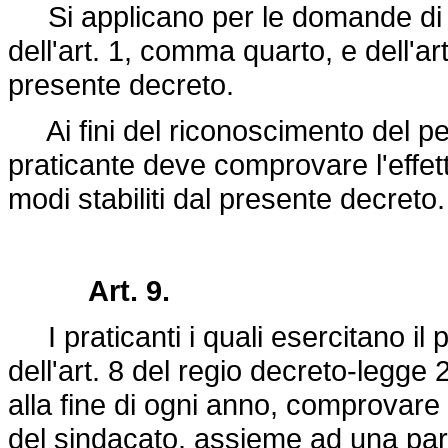
Si applicano per le domande di c
dell'art. 1, comma quarto, e dell'a
presente decreto.
Ai fini del riconoscimento del per
praticante deve comprovare l'effett
modi stabiliti dal presente decreto.
Art. 9.
I praticanti i quali esercitano il 
dell'art. 8 del regio
decreto-legge 
alla fine di ogni anno, comprovare l
del sindacato, assieme ad una parti