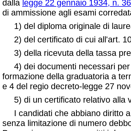
dalla
legge 22 gennaio 1934, n. 36
di ammissione agli esami corredat
1) del diploma originale di laure
2) del certificato di cui all'art. 
3) della ricevuta della tassa pres
4) dei documenti necessari per co
formazione della graduatoria a term
e 4 del regio
decreto-legge 27 nov
5) di un certificato relativo alla 
I candidati che abbiano diritto all
senza limitazione di numero debbo