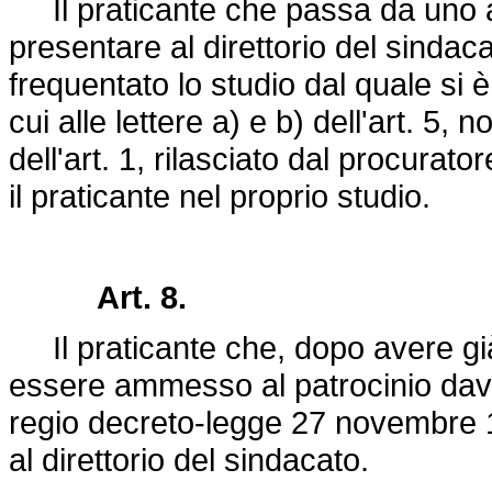
Il praticante che passa da uno ad
presentare al direttorio del sindac
frequentato lo studio dal quale si è 
cui alle lettere a) e b) dell'art. 5, n
dell'art. 1, rilasciato dal procu
il praticante nel proprio studio.
Art. 8.
Il praticante che, dopo avere già
essere ammesso al patrocinio davant
regio
decreto-legge 27 novembre 
al direttorio del sindacato.