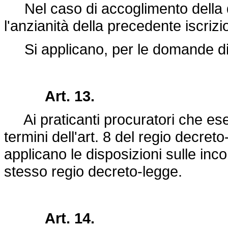
Nel caso di accoglimento della do
l'anzianità della precedente iscrizi
Si applicano, per le domande di tr
Art. 13.
Ai praticanti procuratori che eserc
termini dell'art. 8 del regio
decreto
applicano le disposizioni sulle incom
stesso regio decreto-legge.
Art. 14.