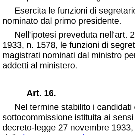
Esercita le funzioni di segretario
nominato dal primo presidente.
Nell'ipotesi preveduta nell'art. 2
1933, n. 1578,
le funzioni di segre
magistrati nominati dal ministro per 
addetti al ministero.
Art. 16.
Nel termine stabilito i candidati
sottocommissione istituita ai sensi
decreto-legge 27 novembre 1933, 