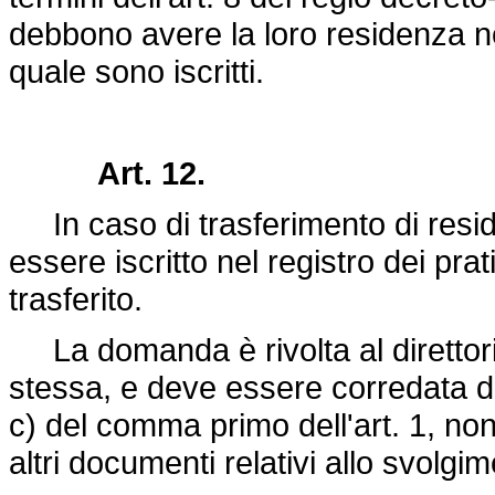
debbono avere la loro residenza ne
quale sono iscritti.
Art. 12.
In caso di trasferimento di reside
essere iscritto nel registro dei prat
trasferito.
La domanda è rivolta al direttorio
stessa, e deve essere corredata dei
c) del comma primo dell'art. 1, nonch
altri documenti relativi allo svolgim