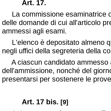
Art. 17.
La commissione esaminatrice del
delle domande di cui all'articolo p
ammessi agli esami.
L'elenco è depositato almeno quind
negli uffici della segreteria della 
A ciascun candidato ammesso ag
dell'ammissione, nonché del giorno,
presentarsi per sostenere le prove 
Art. 17 bis.
[9]