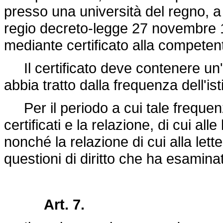
presso una università del regno, a 
regio
decreto-legge 27 novembre 
mediante certificato alla competen
Il certificato deve contenere un'at
abbia tratto dalla frequenza dell'ist
Per il periodo a cui tale frequenza 
certificati e la relazione, di cui all
nonché la relazione di cui alla lette
questioni di diritto che ha esaminat
Art. 7.