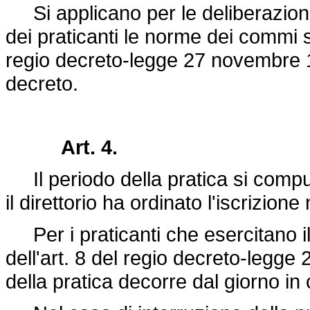
Si applicano per le deliberazioni 
dei praticanti le norme dei commi s
regio
decreto-legge 27 novembre 
decreto.
Art. 4.
Il periodo della pratica si comput
il direttorio ha ordinato l'iscrizione
Per i praticanti che esercitano il 
dell'art. 8 del regio
decreto-legge 
della pratica decorre dal giorno in