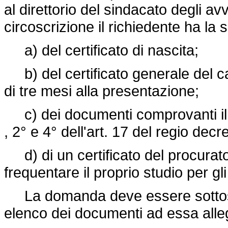
al direttorio del sindacato degli av
circoscrizione il richiedente ha l
a) del certificato di nascita;
b) del certificato generale del cas
di tre mesi alla presentazione;
c) dei documenti comprovanti il p
, 2° e 4° dell'art. 17 del regio
decre
d) di un certificato del procurat
frequentare il proprio studio per gli
La domanda deve essere sottoscr
elenco dei documenti ad essa alleg