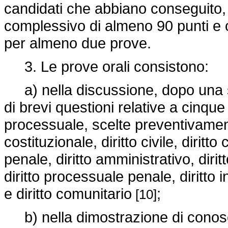
candidati che abbiano conseguito, 
complessivo di almeno 90 punti e c
per almeno due prove.
3. Le prove orali consistono:
a) nella discussione, dopo una suc
di brevi questioni relative a cinque
processuale, scelte preventivamente
costituzionale, diritto civile, diritto
penale, diritto amministrativo, diritt
diritto processuale penale, diritto i
e diritto comunitario
;
[10]
b) nella dimostrazione di conosc