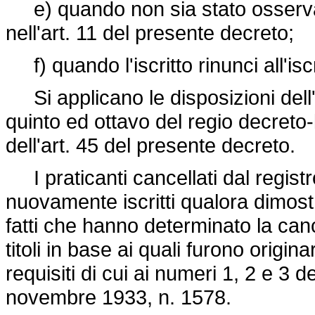
e) quando non sia stato osservat
nell'art. 11 del presente decreto;
f) quando l'iscritto rinunci all'isc
Si applicano le disposizioni dell'
quinto ed ottavo del regio
decreto
dell'art. 45 del presente decreto.
I praticanti cancellati dal registro
nuovamente iscritti qualora dimostr
fatti che hanno determinato la canc
titoli in base ai quali furono origin
requisiti di cui ai numeri 1, 2 e 3 de
novembre 1933, n. 1578.