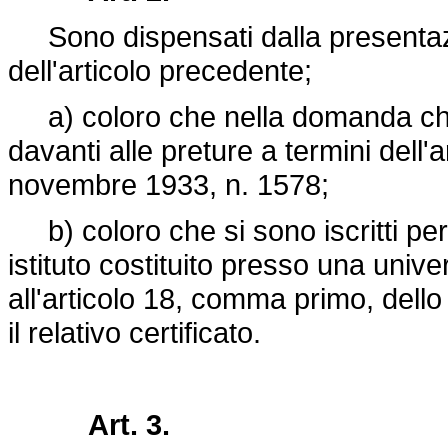
Sono dispensati dalla presentazione
dell'articolo precedente;
a) coloro che nella domanda chi
davanti alle preture a termini dell'a
novembre 1933, n. 1578;
b) coloro che si sono iscritti per 
istituto costituito presso una univers
all'articolo 18, comma primo, dell
il relativo certificato.
Art. 3.