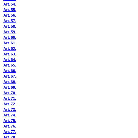
Art. 54.
Art. 55.
Art. 56.
Art. 57.
Art. 58.
Art. 59.
Art. 60.
Art. 61.
Art. 62.
Art. 63.
Art. 64.
Art. 65.
Art. 66.
Art. 67.
Art. 68.
Art. 69.
Art. 70.
Art. 71.
Art. 72.
Art. 73.
Art. 74.
Art. 75.
Art. 76.
Art. 77.
Art. 78.