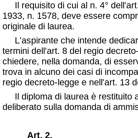
Il requisito di cui al n. 4° dell'ar
1933, n. 1578,
deve essere compro
originale di laurea.
L'aspirante che intende dedicarsi 
termini dell'art. 8 del regio
decreto
chiedere, nella domanda, di esser
trova in alcuno dei casi di incompati
regio decreto-legge e nell'art. 13 
Il diploma di laurea è restituito al
deliberato sulla domanda di ammi
Art. 2.