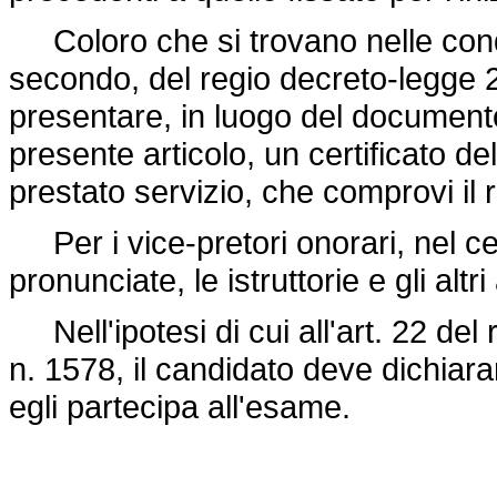
Coloro che si trovano nelle condi
secondo, del regio
decreto-legge 
presentare, in luogo del documento
presente articolo, un certificato d
prestato servizio, che comprovi il r
Per i vice-pretori onorari, nel ce
pronunciate, le istruttorie e gli altri a
Nell'ipotesi di cui all'art. 22 del
n. 1578,
il candidato deve dichiarar
egli partecipa all'esame.