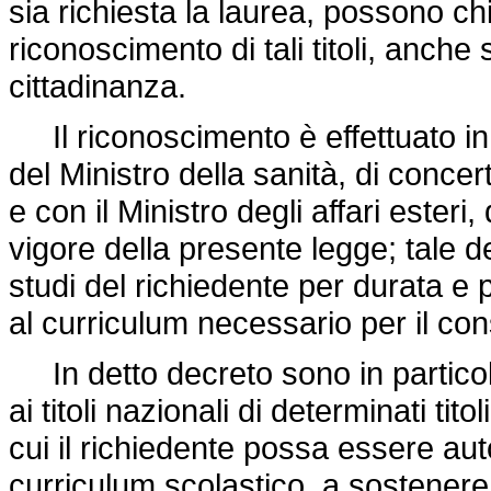
sia richiesta la laurea, possono chi
riconoscimento di tali titoli, anche
cittadinanza.
Il riconoscimento è effettuato in c
del Ministro della sanità, di concer
e con il Ministro degli affari esteri
vigore della presente legge; tale d
studi del richiedente per durata e p
al curriculum necessario per il cons
In detto decreto sono in particolare
ai titoli nazionali di determinati ti
cui il richiedente possa essere aut
curriculum scolastico, a sostenere