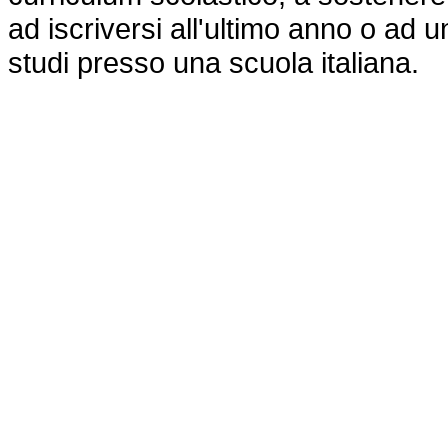
ad iscriversi all'ultimo anno o ad 
studi presso una scuola italiana.