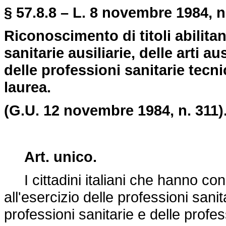
§ 57.8.8 – L. 8 novembre 1984, n
Riconoscimento di titoli abilitan
sanitarie ausiliarie, delle arti au
delle professioni sanitarie tecni
laurea.
(G.U. 12 novembre 1984, n. 311)
Art. unico.
I cittadini italiani che hanno conseg
all'esercizio delle professioni sanita
professioni sanitarie e delle profes