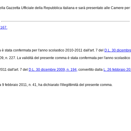
ella Gazzetta Ufficiale della Repubblica italiana e sarà presentato alle Camere per 
 167.
è stata confermata per l'anno scolastico 2010-2011 dall'art. 7 del
D.L. 30 dicembre
, n. 227. La validità del presente comma è stata confermata per l'anno scolastico 
011 dall'art. 7 del
D.L. 30 dicembre 2009, n. 194,
convertito dalla
L. 26 febbraio 20
 febbraio 2011, n. 41, ha dichiarato l'illegittimità del presente comma.