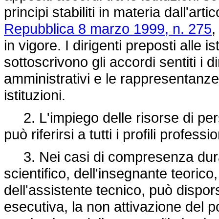
principi stabiliti in materia dall'arti
Repubblica 8 marzo 1999, n. 275
,
in vigore. I dirigenti preposti alle i
sottoscrivono gli accordi sentiti i di
amministrativi e le rappresentanze
istituzioni.
2. L'impiego delle risorse di pers
può riferirsi a tutti i profili profe
3. Nei casi di compresenza duran
scientifico, dell'insegnante teorico
dell'assistente tecnico, può dispor
esecutiva, la non attivazione del p