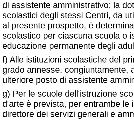
di assistente amministrativo; la do
scolastici degli stessi Centri, da uti
al presente prospetto, è determina
scolastico per ciascuna scuola o ist
educazione permanente degli adulti
f) Alle istituzioni scolastiche del p
grado annesse, congiuntamente, a 
ulteriore posto di assistente ammin
g) Per le scuole dell'istruzione scol
d'arte è prevista, per entrambe le i
direttore dei servizi generali e ammi