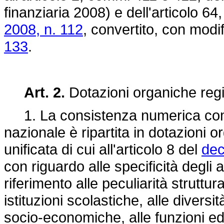
finanziaria 2008) e dell'articolo 6
2008, n. 112
, convertito, con modif
133
.
Art. 2.
Dotazioni organiche region
1. La consistenza numerica comple
nazionale è ripartita in dotazioni 
unificata di cui all'articolo 8 del
dec
con riguardo alle specificità degli am
riferimento alle peculiarità struttur
istituzioni scolastiche, alle divers
socio-economiche, alle funzioni ed a