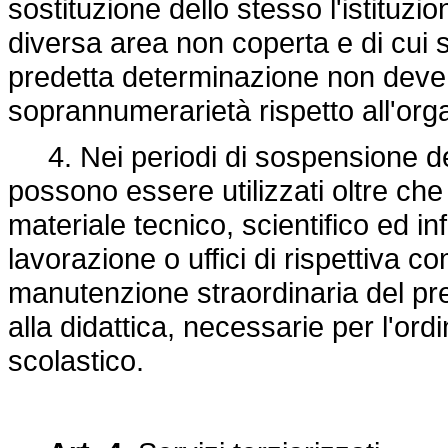
sostituzione dello stesso l'istituzio
diversa area non coperta e di cui si
predetta determinazione non deve c
soprannumerarietà rispetto all'organ
4. Nei periodi di sospensione dell'a
possono essere utilizzati oltre che 
materiale tecnico, scientifico ed inf
lavorazione o uffici di rispettiva c
manutenzione straordinaria del pred
alla didattica, necessarie per l'ord
scolastico.