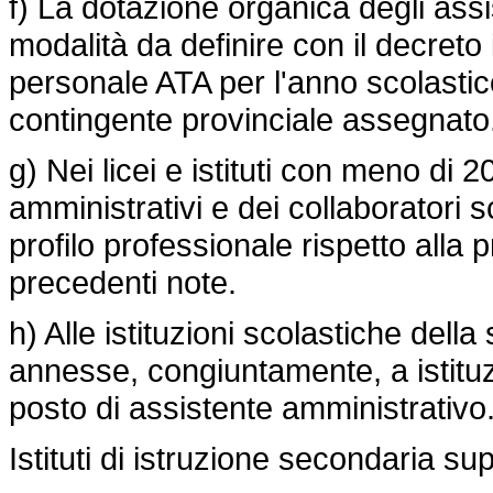
f) La dotazione organica degli ass
modalità da definire con il decreto i
personale ATA per l'anno scolasti
contingente provinciale assegnato
g) Nei licei e istituti con meno di 2
amministrativi e dei collaboratori s
profilo professionale rispetto alla 
precedenti note.
h) Alle istituzioni scolastiche della 
annesse, congiuntamente, a istituz
posto di assistente amministrativo
Istituti di istruzione secondaria su