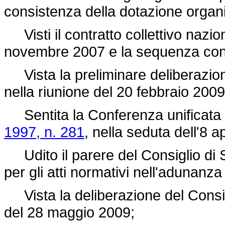
consistenza della dotazione organ
Visti il contratto collettivo nazio
novembre 2007 e la sequenza contra
Vista la preliminare deliberazione
nella riunione del 20 febbraio 2009
Sentita la Conferenza unificata d
1997, n. 281
, nella seduta dell'8 a
Udito il parere del Consiglio di 
per gli atti normativi nell'adunanz
Vista la deliberazione del Consigli
del 28 maggio 2009;