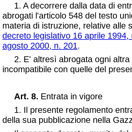
1. A decorrere dalla data di entr
abrogati l'articolo 548 del testo uni
materia di istruzione, relative alle 
decreto legislativo 16 aprile 1994,
agosto 2000, n. 201
.
2. E' altresì abrogata ogni altra
incompatibile con quelle del pres
Art. 8.
Entrata in vigore
1. Il presente regolamento entra 
della sua pubblicazione nella Gazze