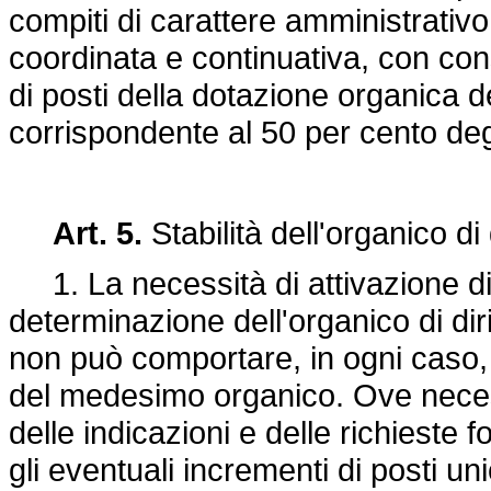
compiti di carattere amministrativo
coordinata e continuativa, con c
di posti della dotazione organica d
corrispondente al 50 per cento degl
Art. 5.
Stabilità dell'organico di d
1. La necessità di attivazione di 
determinazione dell'organico di diri
non può comportare, in ogni caso, a
del medesimo organico. Ove necessa
delle indicazioni e delle richieste f
gli eventuali incrementi di posti 