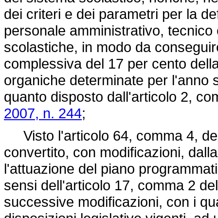
dei criteri e dei parametri per la d
personale amministrativo, tecnico ed
scolastiche, in modo da conseguire
complessiva del 17 per cento dell
organiche determinate per l'anno 
quanto disposto dall'articolo 2, c
2007, n. 244
;
Visto l'articolo 64, comma 4, de
convertito, con modificazioni, dall
l'attuazione del piano programmati
sensi dell'articolo 17, comma 2 de
successive modificazioni, con i qu