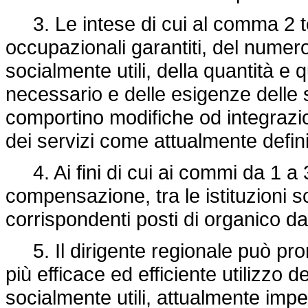
3. Le intese di cui al comma 2 teng
occupazionali garantiti, del numero
socialmente utili, della quantità e q
necessario e delle esigenze delle s
comportino modifiche od integrazion
dei servizi come attualmente definit
4. Ai fini di cui ai commi da 1 a 
compensazione, tra le istituzioni s
corrispondenti posti di organico da
5. Il dirigente regionale può pro
più efficace ed efficiente utilizzo d
socialmente utili, attualmente impeg