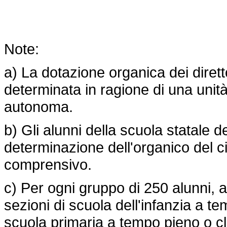
Note:
a) La dotazione organica dei diretto
determinata in ragione di una unità
autonoma.
b) Gli alunni della scuola statale d
determinazione dell'organico del circ
comprensivo.
c) Per ogni gruppo di 250 alunni, a
sezioni di scuola dell'infanzia a te
scuola primaria a tempo pieno o c