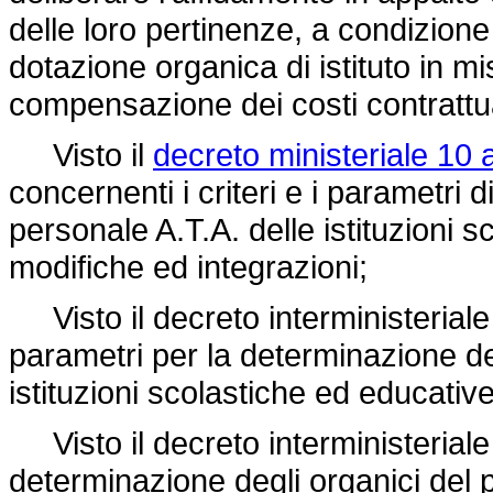
delle loro pertinenze, a condizione
dotazione organica di istituto in mi
compensazione dei costi contrattua
Visto il
decreto ministeriale 10 
concernenti i criteri e i parametri 
personale A.T.A. delle istituzioni 
modifiche ed integrazioni;
Visto il decreto interministeriale 
parametri per la determinazione de
istituzioni scolastiche ed educativ
Visto il decreto interministeriale
determinazione degli organici del