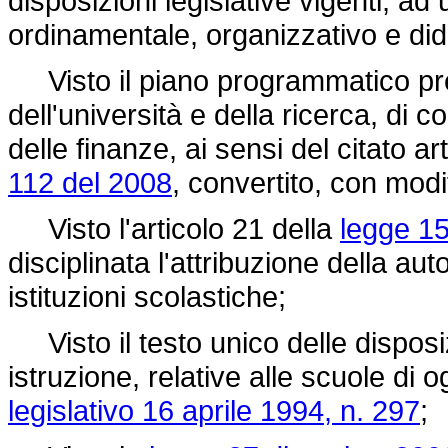
disposizioni legislative vigenti, ad
ordinamentale, organizzativo e did
Visto il piano programmatico predi
dell'università e della ricerca, di 
delle finanze, ai sensi del citato 
112 del 2008
, convertito, con modi
Visto l'articolo 21 della
legge 15
disciplinata l'attribuzione della au
istituzioni scolastiche;
Visto il testo unico delle disposizi
istruzione, relative alle scuole di o
legislativo 16 aprile 1994, n. 297
;