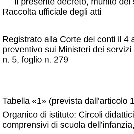
Il presente decreto, munito del sig
Raccolta ufficiale degli atti
Registrato alla Corte dei conti il 4
preventivo sui Ministeri dei servizi 
n. 5, foglio n. 279
Tabella «1» (prevista dall'articolo
Organico di istituto: Circoli didattic
comprensivi di scuola dell'infanzia