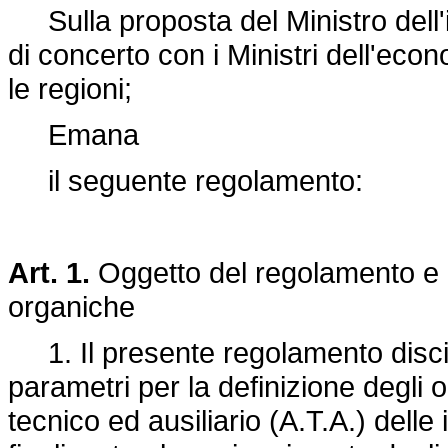
Sulla proposta del Ministro dell'is
di concerto con i Ministri dell'econ
le regioni;
Emana
il seguente regolamento:
Art. 1.
Oggetto del regolamento e 
organiche
1. Il presente regolamento discipli
parametri per la definizione degli 
tecnico ed ausiliario (A.T.A.) delle