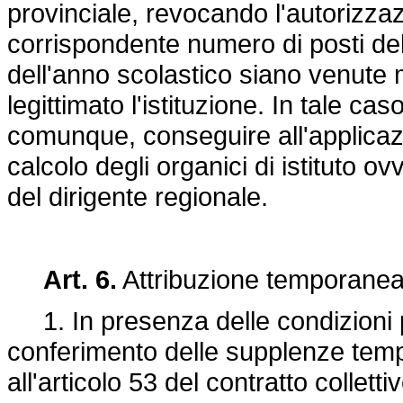
provinciale, revocando l'autorizza
corrispondente numero di posti dell'o
dell'anno scolastico siano venute
legittimato l'istituzione. In tale c
comunque, conseguire all'applicazio
calcolo degli organici di istituto 
del dirigente regionale.
Art. 6.
Attribuzione temporanea 
1. In presenza delle condizioni pr
conferimento delle supplenze tempor
all'articolo 53 del contratto colletti