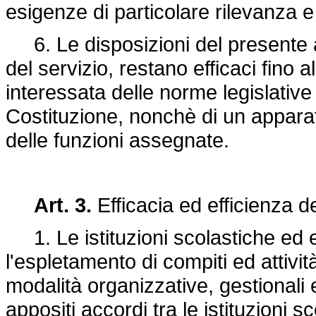
esigenze di particolare rilevanza 
6. Le disposizioni del presente art
del servizio, restano efficaci fino 
interessata delle norme legislative 
Costituzione, nonchè di un apparat
delle funzioni assegnate.
Art. 3.
Efficacia ed efficienza de
1. Le istituzioni scolastiche ed e
l'espletamento di compiti ed attivi
modalità organizzative, gestionali 
appositi accordi tra le istituzioni s