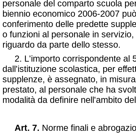
personale del comparto scuola per
biennio economico 2006-2007 può e
conferimento delle predette supple
o funzioni al personale in servizio,
riguardo da parte dello stesso.
2. L'importo corrispondente al 5
dall'istituzione scolastica, per eff
supplenze, è assegnato, in misura p
prestato, al personale che ha svol
modalità da definire nell'ambito dell
Art. 7.
Norme finali e abrogazio