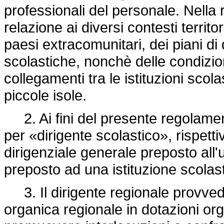
professionali del personale. Nella ri
relazione ai diversi contesti territo
paesi extracomunitari, dei piani di
scolastiche, nonchè delle condizioni
collegamenti tra le istituzioni scol
piccole isole.
2. Ai fini del presente regolament
per «dirigente scolastico», rispettiv
dirigenziale generale preposto all'uf
preposto ad una istituzione scolas
3. Il dirigente regionale provvede
organica regionale in dotazioni org