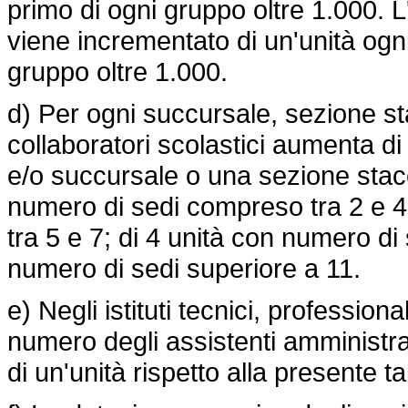
primo di ogni gruppo oltre 1.000. L'
viene incrementato di un'unità ogni
gruppo oltre 1.000.
d) Per ogni succursale, sezione s
collaboratori scolastici aumenta di 
e/o succursale o una sezione stacca
numero di sedi compreso tra 2 e 4
tra 5 e 7; di 4 unità con numero di
numero di sedi superiore a 11.
e) Negli istituti tecnici, professionali 
numero degli assistenti amministrat
di un'unità rispetto alla presente ta