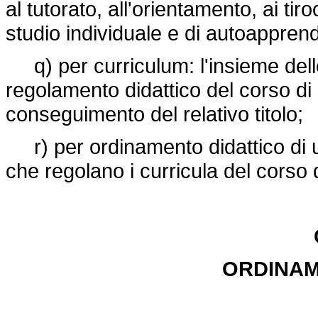
al tutorato, all'orientamento, ai tiroci
studio individuale e di autoappren
q) per curriculum: l'insieme delle 
regolamento didattico del corso di s
conseguimento del relativo titolo;
r) per ordinamento didattico di un
che regolano i curricula del corso d
ORDINAME