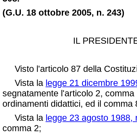
(G.U. 18 ottobre 2005, n. 243)
IL PRESIDENT
Visto l'articolo 87 della Costituz
Vista la
legge 21 dicembre 1999
segnatamente l'articolo 2, comma 7, 
ordinamenti didattici, ed il comma 
Vista la
legge 23 agosto 1988, 
comma 2;