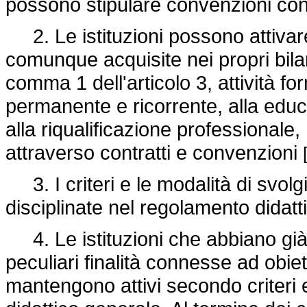
possono stipulare convenzioni con s
2. Le istituzioni possono attivare n
comunque acquisite nei propri bilan
comma 1 dell'articolo 3, attività fo
permanente e ricorrente, alla educ
alla riqualificazione professionale
attraverso contratti e convenzioni
3. I criteri e le modalità di svolg
disciplinate nel regolamento didat
4. Le istituzioni che abbiano già 
peculiari finalità connesse ad obiett
mantengono attivi secondo criteri 