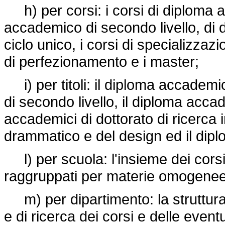
h) per corsi: i corsi di diploma a
accademico di secondo livello, di 
ciclo unico, i corsi di specializzazio
di perfezionamento e i master;
i) per titoli: il diploma accademic
di secondo livello, il diploma acca
accademici di dottorato di ricerca 
drammatico e del design ed il dip
l) per scuola: l'insieme dei cors
raggruppati per materie omogenee
m) per dipartimento: la struttura 
e di ricerca dei corsi e delle event