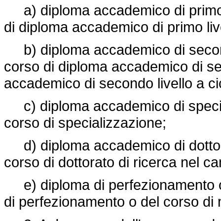
a) diploma accademico di primo li
di diploma accademico di primo live
b) diploma accademico di secondo
corso di diploma accademico di sec
accademico di secondo livello a ci
c) diploma accademico di special
corso di specializzazione;
d) diploma accademico di dottorat
corso di dottorato di ricerca nel 
e) diploma di perfezionamento o 
di perfezionamento o del corso di