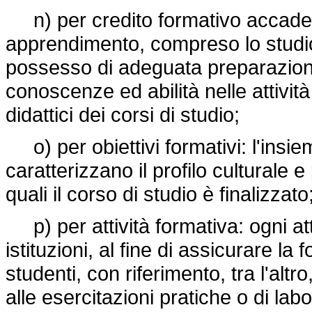
n) per credito formativo accademi
apprendimento, compreso lo studio 
possesso di adeguata preparazione 
conoscenze ed abilità nelle attivit
didattici dei corsi di studio;
o) per obiettivi formativi: l'insi
caratterizzano il profilo culturale
quali il corso di studio è finalizzato
p) per attività formativa: ogni att
istituzioni, al fine di assicurare l
studenti, con riferimento, tra l'altr
alle esercitazioni pratiche o di labo