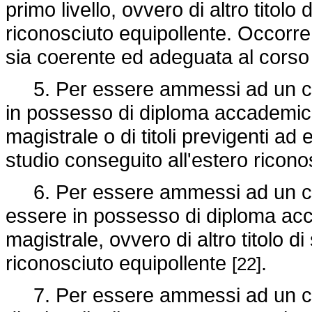
primo livello, ovvero di altro titolo
riconosciuto equipollente. Occorre,
sia coerente ed adeguata al corso 
5. Per essere ammessi ad un cor
in possesso di diploma accademico 
magistrale o di titoli previgenti ad e
studio conseguito all'estero ricon
6. Per essere ammessi ad un cors
essere in possesso di diploma acc
magistrale, ovvero di altro titolo d
riconosciuto equipollente
.
[22]
7. Per essere ammessi ad un co