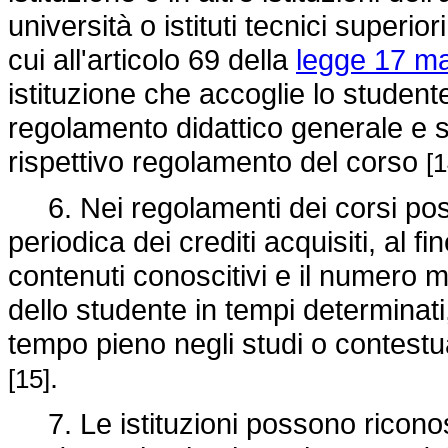
università o istituti tecnici superi
cui all'articolo 69 della
legge 17 ma
istituzione che accoglie lo student
regolamento didattico generale e seg
rispettivo regolamento del corso
[1
6. Nei regolamenti dei corsi poss
periodica dei crediti acquisiti, al fin
contenuti conoscitivi e il numero m
dello studente in tempi determinati,
tempo pieno negli studi o contestua
.
[15]
7. Le istituzioni possono riconos