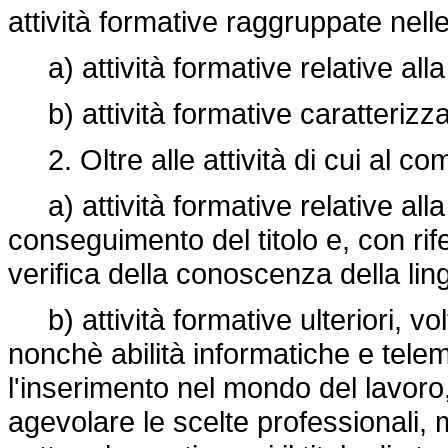
attività formative raggruppate nelle
a) attività formative relative all
b) attività formative caratterizzant
2. Oltre alle attività di cui al c
a) attività formative relative alla
conseguimento del titolo e, con ri
verifica della conoscenza della lin
b) attività formative ulteriori, vo
nonchè abilità informatiche e telem
l'inserimento nel mondo del lavoro,
agevolare le scelte professionali,