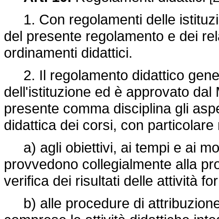
1. Con regolamenti delle istituzion
del presente regolamento e dei relati
ordinamenti didattici.
2. Il regolamento didattico genera
dell'istituzione ed è approvato dal 
presente comma disciplina gli aspet
didattica dei corsi, con particolare 
a) agli obiettivi, ai tempi e ai mo
provvedono collegialmente alla pr
verifica dei risultati delle attività f
b) alle procedure di attribuzione d