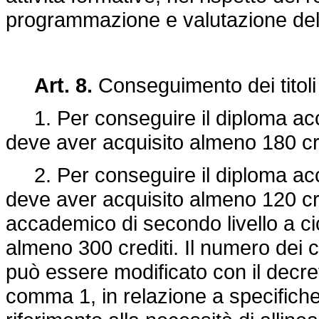
programmazione e valutazione del
Art. 8.
Conseguimento dei titoli 
1. Per conseguire il diploma acca
deve aver acquisito almeno 180 cre
2. Per conseguire il diploma acca
deve aver acquisito almeno 120 cre
accademico di secondo livello a ci
almeno 300 crediti. Il numero dei c
può essere modificato con il decreto
comma 1, in relazione a specifich