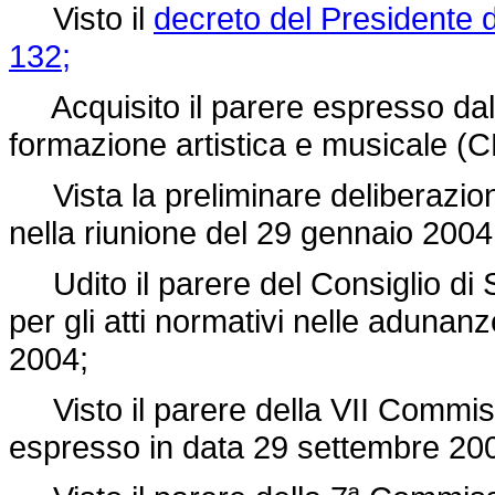
Visto il
decreto del Presidente 
132;
Acquisito il parere espresso dal 
formazione artistica e musicale (
Vista la preliminare deliberazione
nella riunione del 29 gennaio 2004
Udito il parere del Consiglio di S
per gli atti normativi nelle aduna
2004;
Visto il parere della VII Commiss
espresso in data 29 settembre 20