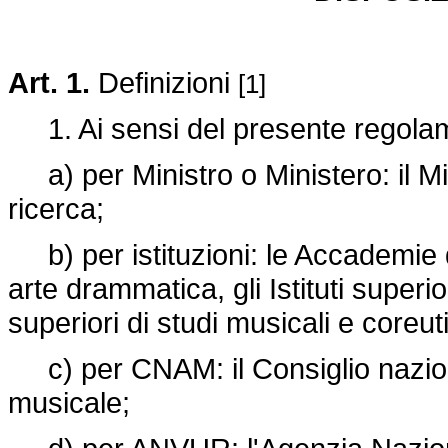
Art. 1.
Definizioni
[1]
1. Ai sensi del presente regolam
a) per Ministro o Ministero: il Mini
ricerca;
b) per istituzioni: le Accademie d
arte drammatica, gli Istituti superiori
superiori di studi musicali e coreuti
c) per CNAM: il Consiglio naziona
musicale;