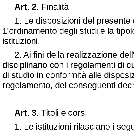
Art. 2.
Finalità
1. Le disposizioni del presente c
1'ordinamento degli studi e la tipolog
istituzioni.
2. Ai fini della realizzazione dell'
disciplinano con i regolamenti di cui
di studio in conformità alle disposi
regolamento, dei conseguenti decreti
Art. 3.
Titoli e corsi
1. Le istituzioni rilasciano i seguen