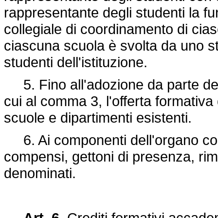
rappresentante degli studenti la f
collegiale di coordinamento di cias
ciascuna scuola è svolta da uno st
studenti dell'istituzione.
5. Fino all'adozione da parte del
cui al comma 3, l'offerta formativa d
scuole e dipartimenti esistenti.
6. Ai componenti dell'organo col
compensi, gettoni di presenza, r
denominati.
Art. 6.
Crediti formativi accade