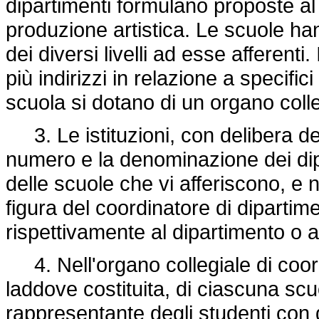
dipartimenti formulano proposte al 
produzione artistica. Le scuole han
dei diversi livelli ad esse afferenti
più indirizzi in relazione a specifi
scuola si dotano di un organo coll
3. Le istituzioni, con delibera de
numero e la denominazione dei dipar
delle scuole che vi afferiscono, e 
figura del coordinatore di dipartimen
rispettivamente al dipartimento o a
4. Nell'organo collegiale di coor
laddove costituita, di ciascuna sc
rappresentante degli studenti con d