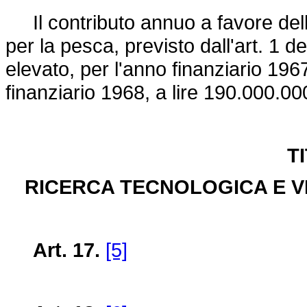
Il contributo annuo a favore dell
per la pesca, previsto dall'art. 1 d
elevato, per l'anno finanziario 196
finanziario 1968, a lire 190.000.00
T
RICERCA TECNOLOGICA E V
Art. 17.
[5]