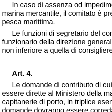
In caso di assenza od impediment
marina mercantile, il comitato è pr
pesca marittima.
Le funzioni di segretario del co
funzionario della direzione general
non inferiore a quella di consigliere
Art. 4.
Le domande di contributo di cui a
essere dirette al Ministero della m
capitanerie di porto, in triplice ese
domande dovranno essere corred