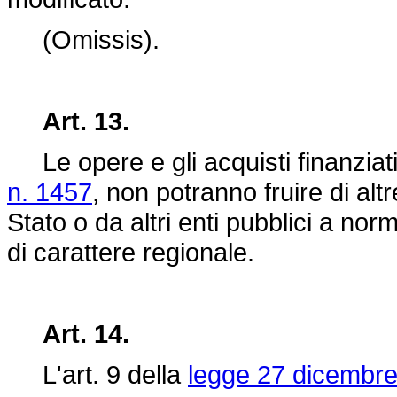
(Omissis).
Art. 13.
Le opere e gli acquisti finanziat
n. 1457
, non potranno fruire di alt
Stato o da altri enti pubblici a nor
di carattere regionale.
Art. 14.
L'art. 9 della
legge 27 dicembre