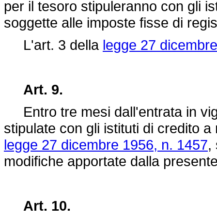
per il tesoro stipuleranno con gli i
soggette alle imposte fisse di regis
L'art. 3 della
legge 27 dicembre
Art. 9.
Entro tre mesi dall'entrata in vig
stipulate con gli istituti di credito
legge 27 dicembre 1956, n. 1457
,
modifiche apportate dalla presente
Art. 10.