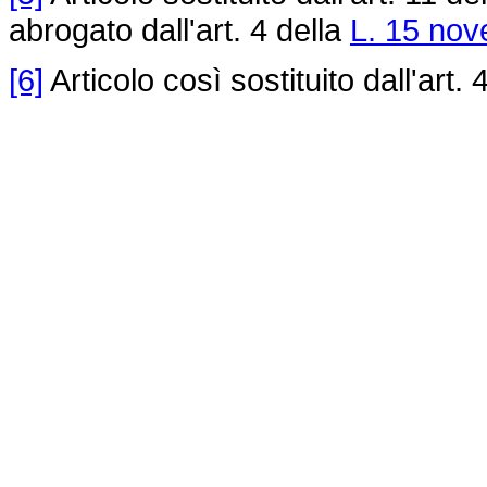
abrogato dall'art. 4 della
L. 15 nov
[6]
Articolo così sostituito dall'art. 