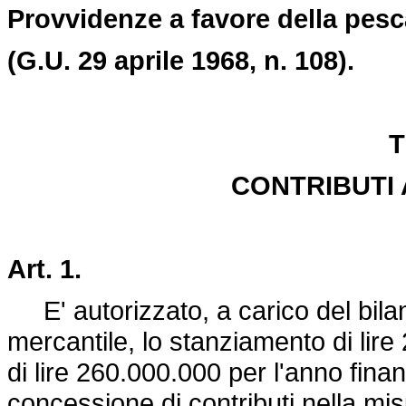
Provvidenze a favore della pesc
(G.U. 29 aprile 1968, n. 108).
T
CONTRIBUTI
Art. 1.
E' autorizzato, a carico del bilan
mercantile, lo stanziamento di lire
di lire 260.000.000 per l'anno fina
concessione di contributi nella mi