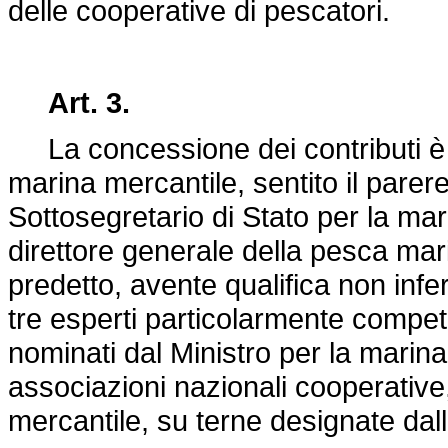
delle cooperative di pescatori.
Art. 3.
La concessione dei contributi è d
marina mercantile, sentito il pare
Sottosegretario di Stato per la mar
direttore generale della pesca mari
predetto, avente qualifica non infer
tre esperti particolarmente compete
nominati dal Ministro per la marina
associazioni nazionali cooperative,
mercantile, su terne designate dal