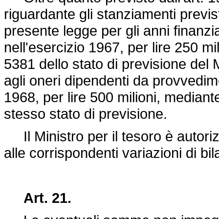
riguardante gli stanziamenti previsti
presente legge per gli anni finanz
nell'esercizio 1967, per lire 250 mi
5381 dello stato di previsione del M
agli oneri dipendenti da provvedimen
1968, per lire 500 milioni, mediant
stesso stato di previsione.
Il Ministro per il tesoro è autori
alle corrispondenti variazioni di bil
Art. 21.