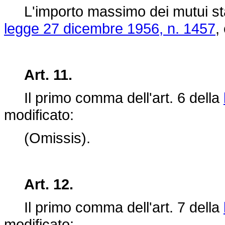
L'importo massimo dei mutui stabili
legge 27 dicembre 1956, n. 1457
,
Art. 11.
Il primo comma dell'art. 6 della
modificato:
(Omissis).
Art. 12.
Il primo comma dell'art. 7 della
modificato: