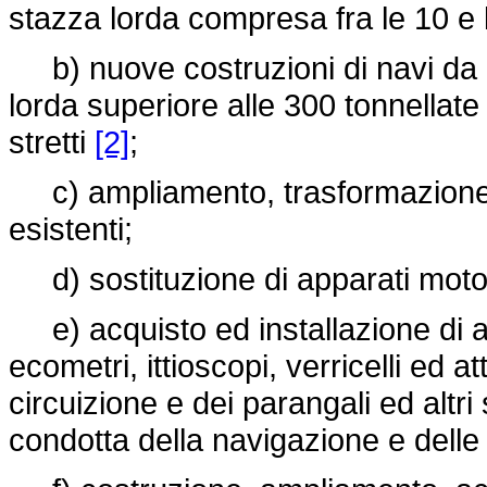
stazza lorda compresa fra le 10 e 
b) nuove costruzioni di navi da p
lorda superiore alle 300 tonnellate d
stretti
[2]
;
c) ampliamento, trasformazione e
esistenti;
d) sostituzione di apparati motori
e) acquisto ed installazione di ap
ecometri, ittioscopi, verricelli ed a
circuizione e dei parangali ed altr
condotta della navigazione e delle