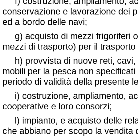
f) costruzione, ampliamento, acqu
conservazione e lavorazione dei pro
ed a bordo delle navi;
g) acquisto di mezzi frigoriferi o 
mezzi di trasporto) per il trasporto
h) provvista di nuove reti, cavi, 
mobili per la pesca non specificati 
periodo di validità della presente l
i) costruzione, ampliamento, acqu
cooperative e loro consorzi;
l) impianto, e acquisto delle relat
che abbiano per scopo la vendita di