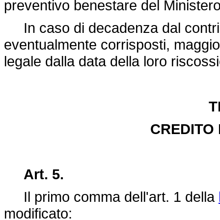
preventivo benestare del Ministero
In caso di decadenza dal contribut
eventualmente corrisposti, maggior
legale dalla data della loro riscoss
T
CREDITO
Art. 5.
Il primo comma dell'art. 1 della
modificato: