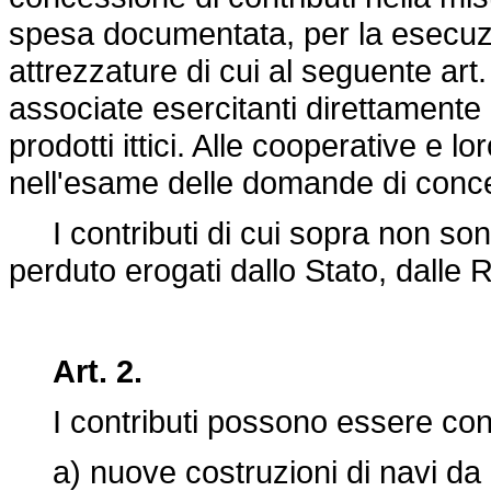
spesa documentata, per la esecuzio
attrezzature di cui al seguente art
associate esercitanti direttamente 
prodotti ittici. Alle cooperative e 
nell'esame delle domande di conce
I contributi di cui sopra non sono 
perduto erogati dallo Stato, dalle Re
Art. 2.
I contributi possono essere conce
a) nuove costruzioni di navi da p