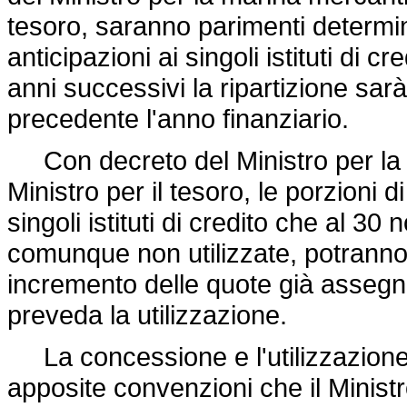
tesoro, saranno parimenti determi
anticipazioni ai singoli istituti di c
anni successivi la ripartizione sar
precedente l'anno finanziario.
Con decreto del Ministro per la m
Ministro per il tesoro, le porzioni 
singoli istituti di credito che al 3
comunque non utilizzate, potranno 
incremento delle quote già assegnate
preveda la utilizzazione.
La concessione e l'utilizzazione 
apposite convenzioni che il Ministr