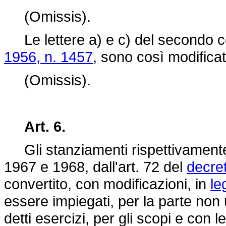
(Omissis).
Le lettere a) e c) del secondo co
1956, n. 1457
, sono così modificat
(Omissis).
Art. 6.
Gli stanziamenti rispettivamente d
1967 e 1968, dall'art. 72 del
decre
convertito, con modificazioni, in
le
essere impiegati, per la parte non 
detti esercizi, per gli scopi e con l