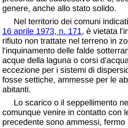
genere, anche allo stato solido.
Nel territorio dei comuni indicati 
16 aprile 1973, n. 171
, è vietata l
rifiuto non trattate nel terreno in
l'inquinamento delle falde sotter
acque della laguna o corsi d'acqua 
eccezione per i sistemi di dispersio
fosse settiche, ammesse per le abi
abitanti.
Lo scarico o il seppellimento nel t
comunque venire in contatto con le
precedente sono ammessi, fermo res