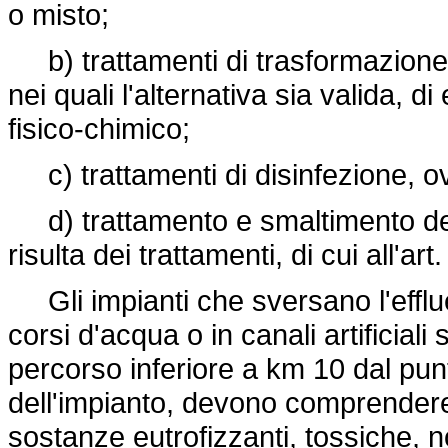
o misto;
b) trattamenti di trasformazione e
nei quali l'alternativa sia valida, d
fisico-chimico;
c) trattamenti di disinfezione, o
d) trattamento e smaltimento dei f
risulta dei trattamenti, di cui all'art. 
Gli impianti che sversano l'efflue
corsi d'acqua o in canali artificiali
percorso inferiore a km 10 dal punt
dell'impianto, devono comprendere 
sostanze eutrofizzanti, tossiche, no