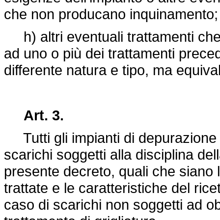
che non producano inquinamento;
h) altri eventuali trattamenti che
ad uno o più dei trattamenti prece
differente natura e tipo, ma equival
Art. 3.
Tutti gli impianti di depurazione 
scarichi soggetti alla disciplina del
presente decreto, quali che siano 
trattate e le caratteristiche del r
caso di scarichi non soggetti ad obb