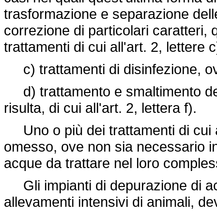
trasformazione e separazione dell
correzione di particolari caratteri, q
trattamenti di cui all'art. 2, lettere c
c) trattamenti di disinfezione, o
d) trattamento e smaltimento dei f
risulta, di cui all'art. 2, lettera f).
Uno o più dei trattamenti di cui
omesso, ove non sia necessario in r
acque da trattare nel loro comples
Gli impianti di depurazione di acqu
allevamenti intensivi di animali, 