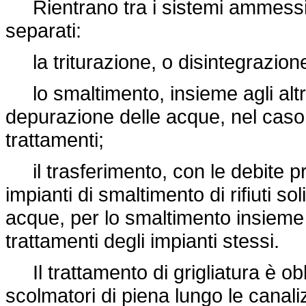
Rientrano tra i sistemi ammessi p
separati:
la triturazione, o disintegrazione,
lo smaltimento, insieme agli altri 
depurazione delle acque, nel caso 
trattamenti;
il trasferimento, con le debite pr
impianti di smaltimento di rifiuti so
acque, per lo smaltimento insieme a
trattamenti degli impianti stessi.
Il trattamento di grigliatura è obb
scolmatori di piena lungo le canali