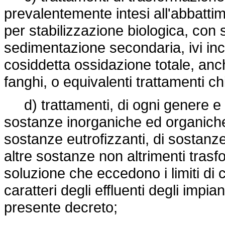
prevalentemente intesi all'abbatti
per stabilizzazione biologica, co
sedimentazione secondaria, ivi incl
cosiddetta ossidazione totale, an
fanghi, o equivalenti trattamenti chim
d) trattamenti, di ogni genere e ti
sostanze inorganiche ed organiche 
sostanze eutrofizzanti, di sostanze
altre sostanze non altrimenti trasfo
soluzione che eccedono i limiti di cu
caratteri degli effluenti degli impian
presente decreto;