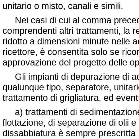
unitario o misto, canali e simili.
Nei casi di cui al comma precedent
comprendenti altri trattamenti, la 
ridotto a dimensioni minute nelle a
ricettore, è consentita solo se ric
approvazione del progetto delle o
Gli impianti di depurazione di acq
qualunque tipo, separatore, unitar
trattamento di grigliatura, ed even
a) trattamenti di sedimentazione
flottazione, di separazione di olii e
dissabbiatura è sempre prescritta 