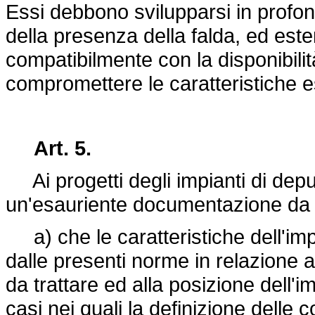
Essi debbono svilupparsi in profon
della presenza della falda, ed este
compatibilmente con la disponibilità
compromettere le caratteristiche e
Art. 5.
Ai progetti degli impianti di dep
un'esauriente documentazione da cu
a) che le caratteristiche dell'imp
dalle presenti norme in relazione a
da trattare ed alla posizione dell'i
casi nei quali la definizione delle