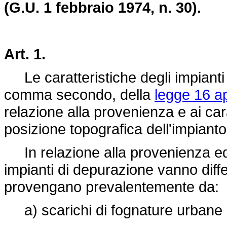
(G.U. 1 febbraio 1974, n. 30).
Art. 1.
Le caratteristiche degli impianti d
comma secondo, della
legge 16 ap
relazione alla provenienza e ai car
posizione topografica dell'impianto
In relazione alla provenienza ed a
impianti di depurazione vanno diff
provengano prevalentemente da:
a) scarichi di fognature urbane e