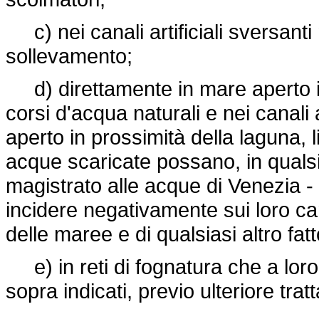
c) nei canali artificiali sversanti
sollevamento;
d) direttamente in mare aperto in
corsi d'acqua naturali e nei canali a
aperto in prossimità della laguna, l
acque scaricate possano, in qualsi
magistrato alle acque di Venezia -
incidere negativamente sui loro carat
delle maree e di qualsiasi altro fatt
e) in reti di fognatura che a loro 
sopra indicati, previo ulteriore tra