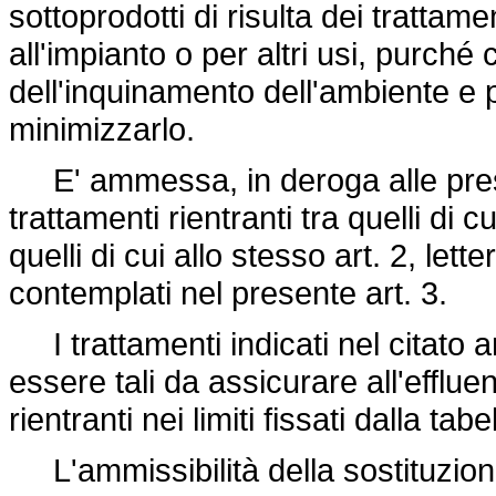
sottoprodotti di risulta dei tratta
all'impianto o per altri usi, purch
dell'inquinamento dell'ambiente e 
minimizzarlo.
E' ammessa, in deroga alle prescr
trattamenti rientranti tra quelli di cu
quelli di cui allo stesso art. 2, lette
contemplati nel presente art. 3.
I trattamenti indicati nel citato 
essere tali da assicurare all'effluen
rientranti nei limiti fissati dalla tabe
L'ammissibilità della sostituzione 