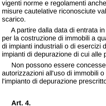
vigenti norme e regolamenti anche l
misure cautelative riconosciute val
scarico.
A partire dalla data di entrata in 
per la costruzione di immobili a qua
di impianti industriali o di esercizi 
impianti di depurazione di cui alle
Non possono essere concesse dal
autorizzazioni all'uso di immobili o 
l'impianto di depurazione prescritto
Art. 4.