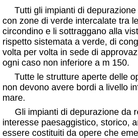
Tutti gli impianti di depurazione
con zone di verde intercalate tra le
circondino e li sottraggano alla vi
rispetto sistemata a verde, di con
volta per volta in sede di approvaz
ogni caso non inferiore a m 150.
Tutte le strutture aperte delle op
non devono avere bordi a livello in
mare.
Gli impianti di depurazione da rea
interesse paesaggistico, storico, a
essere costituiti da opere che eme