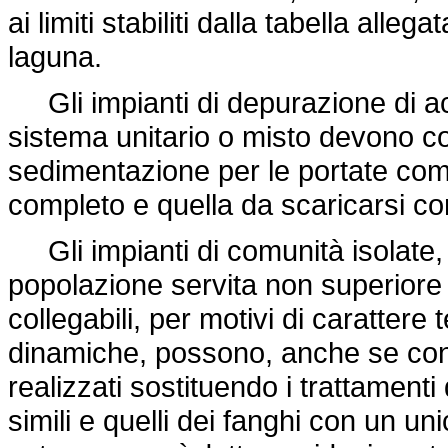
ai limiti stabiliti dalla tabella alleg
laguna.
Gli impianti di depurazione di acq
sistema unitario o misto devono c
sedimentazione per le portate com
completo e quella da scaricarsi con 
Gli impianti di comunità isolate, co
popolazione servita non superiore 
collegabili, per motivi di caratter
dinamiche, possono, anche se con 
realizzati sostituendo i trattamenti
simili e quelli dei fanghi con un u