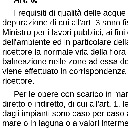
I requisiti di qualità delle acque d
depurazione di cui all'art. 3 sono fi
Ministro per i lavori pubblici, ai fi
dell'ambiente ed in particolare del
ricettore la normale vita della flora
balneazione nelle zone ad essa des
viene effettuato in corrispondenza
ricettore.
Per le opere con scarico in mare 
diretto o indiretto, di cui all'art. 1, 
dagli impianti sono caso per caso a
mare o in laguna o a valori interme