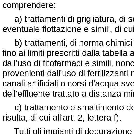
comprendere:
a) trattamenti di grigliatura, di 
eventuale flottazione e simili, di cui 
b) trattamenti, di norma chimici o 
fino ai limiti prescritti dalla tabell
dall'uso di fitofarmaci e simili, no
provenienti dall'uso di fertilizzanti 
canali artificiali o corsi d'acqua 
dell'effluente trattato a distanza 
c) trattamento e smaltimento dei f
risulta, di cui all'art. 2, lettera f).
Tutti gli impianti di depurazione 