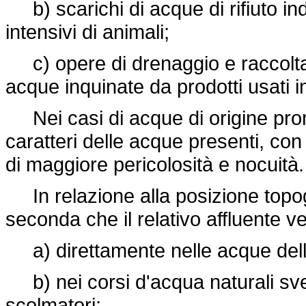
b) scarichi di acque di rifiuto ind
intensivi di animali;
c) opere di drenaggio e raccolta
acque inquinate da prodotti usati in
Nei casi di acque di origine prom
caratteri delle acque presenti, con
di maggiore pericolosità e nocuità.
In relazione alla posizione topogra
seconda che il relativo affluente v
a) direttamente nelle acque dell
b) nei corsi d'acqua naturali sve
scolmatori;