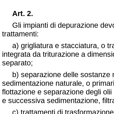
Art. 2.
Gli impianti di depurazione dev
trattamenti:
a) grigliatura e stacciatura, o t
integrata da triturazione a dimensi
separato;
b) separazione delle sostanze m
sedimentazione naturale, o primaria
flottazione e separazione degli oli
e successiva sedimentazione, filtra
c) trattamenti di trasformazione 