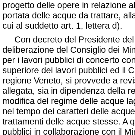
progetto delle opere in relazione al
portata delle acque da trattare, all
cui al suddetto art. 1, lettera d).
Con decreto del Presidente del C
deliberazione del Consiglio dei Min
per i lavori pubblici di concerto con
superiore dei lavori pubblici ed il 
regione Veneto, si provvede a revi
allegata, sia in dipendenza della r
modifica del regime delle acque la
nel tempo dei caratteri delle acque
trattamenti delle acque stesse. A q
pubblici in collaborazione con il M