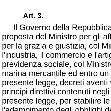
Art. 3.
Il Governo della Repubblica 
proposta del Ministro per gli aff
per la grazia e giustizia, col Mi
l'industria, il commercio e l'art
previdenza sociale, col Ministro
marina mercantile ed entro un a
presente legge, decreti aventi 
principi direttivi contenuti negli
presente legge, per stabilire 
l'adempimento degli obblighi de