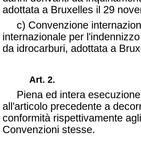
adottata a Bruxelles il 29 nov
c) Convenzione internazional
internazionale per l'indennizz
da idrocarburi, adottata a Brux
Art. 2.
Piena ed intera esecuzione è
all'articolo precedente a decorr
conformità rispettivamente agli 
Convenzioni stesse.