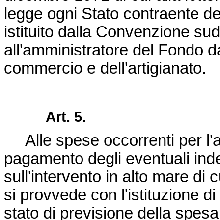
legge ogni Stato contraente de
istituito dalla Convenzione su
all'amministratore del Fondo dal
commercio e dell'artigianato.
Art. 5.
Alle spese occorrenti per l'a
pagamento degli eventuali inde
sull'intervento in alto mare di c
si provvede con l'istituzione di 
stato di previsione della spesa