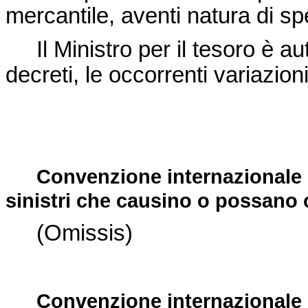
mercantile, aventi natura di sp
Il Ministro per il tesoro è au
decreti, le occorrenti variazioni
Convenzione internazionale s
sinistri che causino o possano
(Omissis)
Convenzione internazionale s