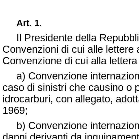
Art. 1.
Il Presidente della Repubblica
Convenzioni di cui alle lettere 
Convenzione di cui alla lettera 
a) Convenzione internazionale
caso di sinistri che causino 
idrocarburi, con allegato, adot
1969;
b) Convenzione internazionale
danni derivanti da inquinament