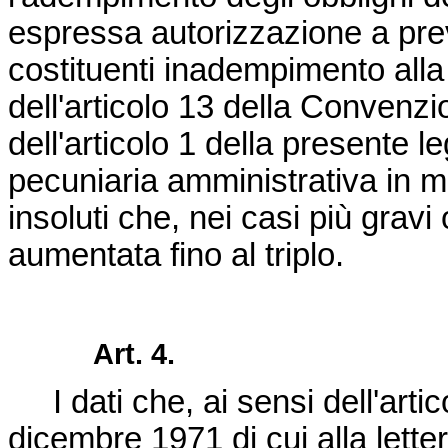
espressa autorizzazione a preved
costituenti inadempimento alla 
dell'articolo 13 della Convenzio
dell'articolo 1 della presente 
pecuniaria amministrativa in m
insoluti che, nei casi più gravi
aumentata fino al triplo.
Art. 4.
I dati che, ai sensi dell'arti
dicembre 1971 di cui alla letter