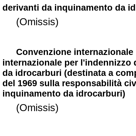
derivanti da inquinamento da id
(Omissis)
Convenzione internazionale s
internazionale per l'indennizzo
da idrocarburi (destinata a com
del 1969 sulla responsabilità civ
inquinamento da idrocarburi)
(Omissis)