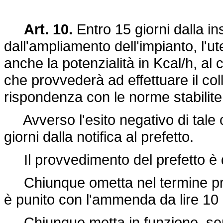
Art. 10.
Entro 15 giorni dalla in
dall'ampliamento dell'impianto, l'
anche la potenzialità in Kcal/h, al 
che provvederà ad effettuare il col
rispondenza con le norme stabilite
Avverso l'esito negativo di tale
giorni dalla notifica al prefetto.
Il provvedimento del prefetto è d
Chiunque ometta nel termine presc
è punito con l'ammenda da lire 10 m
Chiunque metta in funzione, senza