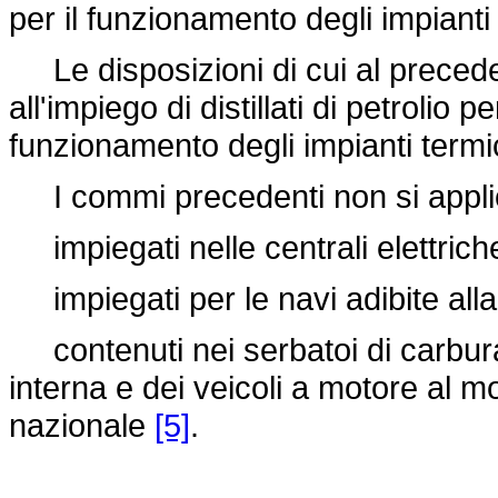
per il funzionamento degli impianti 
Le disposizioni di cui al precede
all'impiego di distillati di petrolio pe
funzionamento degli impianti termic
I commi precedenti non si applicano
impiegati nelle centrali elettrich
impiegati per le navi adibite alla
contenuti nei serbatoi di carburant
interna e dei veicoli a motore al m
nazionale
[5]
.