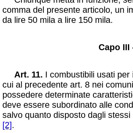
comma del presente articolo, un i
da lire 50 mila a lire 150 mila.
Capo III
Art. 11.
I combustibili usati per 
cui al precedente art. 8 nei comun
possedere determinate caratteristi
deve essere subordinato alle condiz
salvo quanto disposto dagli stessi ar
[2]
.