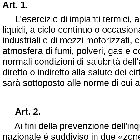
Art. 1.
L'esercizio di impianti termici, al
liquidi, a ciclo continuo o occasion
industriali e di mezzi motorizzati,
atmosfera di fumi, polveri, gas e odo
normali condizioni di salubrità dell'
diretto o indiretto alla salute dei ci
sarà sottoposto alle norme di cui a
Art. 2.
Ai fini della prevenzione dell'inqu
nazionale è suddiviso in due «zon