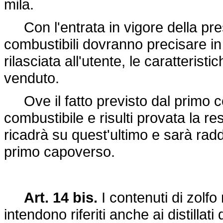
mila.
Con l'entrata in vigore della pre
combustibili dovranno precisare in
rilasciata all'utente, le caratteris
venduto.
Ove il fatto previsto dal primo
combustibile e risulti provata la res
ricadrà su quest'ultimo e sarà raddo
primo capoverso.
Art. 14 bis.
I contenuti di zolfo 
intendono riferiti anche ai distillati