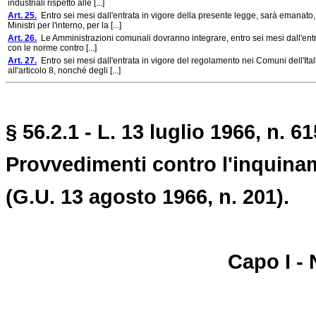
industriali rispetto alle [...]
Art. 25.
Entro sei mesi dall'entrata in vigore della presente legge, sarà emanato, 
Ministri per l'interno, per la [...]
Art. 26.
Le Amministrazioni comunali dovranno integrare, entro sei mesi dall'entra
con le norme contro [...]
Art. 27.
Entro sei mesi dall'entrata in vigore del regolamento nei Comuni dell'Italia
all'articolo 8, nonché degli [...]
§ 56.2.1 - L. 13 luglio 1966, n. 61
Provvedimenti contro l'inquina
(G.U. 13 agosto 1966, n. 201).
Capo I -