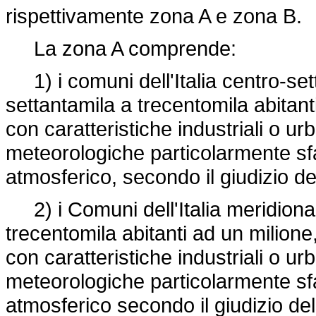
rispettivamente zona A e zona B.
La zona A comprende:
1) i comuni dell'Italia centro-se
settantamila a trecentomila abitan
con caratteristiche industriali o u
meteorologiche particolarmente sfa
atmosferico, secondo il giudizio de
2) i Comuni dell'Italia meridiona
trecentomila abitanti ad un milion
con caratteristiche industriali o u
meteorologiche particolarmente sfa
atmosferico secondo il giudizio de