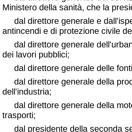
Ministero della sanità, che la pres
dal direttore generale e dall'ispe
antincendi e di protezione civile del
dal direttore generale dell'urbani
dei lavori pubblici;
dal direttore generale delle fonti 
dal direttore generale della produ
dell'industria;
dal direttore generale della motor
trasporti;
dal presidente della seconda sezi