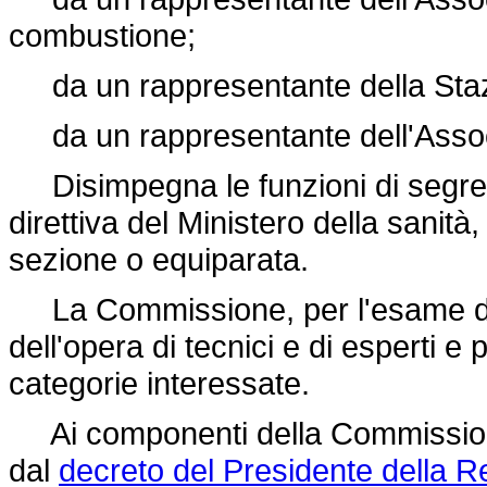
combustione;
da un rappresentante della Stazi
da un rappresentante dell'Associ
Disimpegna le funzioni di segreta
direttiva del Ministero della sanità, 
sezione o equiparata.
La Commissione, per l'esame di d
dell'opera di tecnici e di esperti e 
categorie interessate.
Ai componenti della Commissione 
dal
decreto del Presidente della R