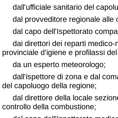
dall'ufficiale sanitario del capol
dal provveditore regionale alle 
dal capo dell'Ispettorato compart
dai direttori dei reparti medico-m
provinciale d'igiene e profilassi de
da un esperto meteorologo;
dall'ispettore di zona e dal coman
del capoluogo della regione;
dal direttore della locale sezione
controllo della combustione;