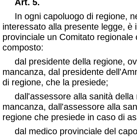
Art. 5.
In ogni capoluogo di regione, ne
interessato alla presente legge, è i
provinciale un Comitato regionale 
composto:
dal presidente della regione, ove 
mancanza, dal presidente dell'Amm
di regione, che la presiede;
dall'assessore alla sanità della r
mancanza, dall'assessore alla sani
regione che presiede in caso di a
dal medico provinciale del capol