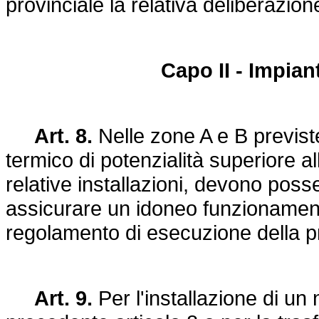
provinciale la relativa deliberazio
Capo II - Impiant
Art. 8.
Nelle zone A e B previste
termico di potenzialità superiore al
relative installazioni, devono possed
assicurare un idoneo funzionament
regolamento di esecuzione della p
Art. 9.
Per l'installazione di un