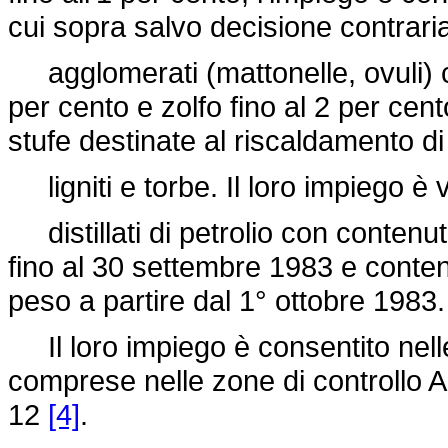
cui sopra salvo decisione contrar
agglomerati (mattonelle, ovuli) co
per cento e zolfo fino al 2 per cent
stufe destinate al riscaldamento di s
ligniti e torbe. Il loro impiego è 
distillati di petrolio con contenut
fino al 30 settembre 1983 e conten
peso a partire dal 1° ottobre 1983.
Il loro impiego è consentito nelle 
comprese nelle zone di controllo A 
12
[4]
.