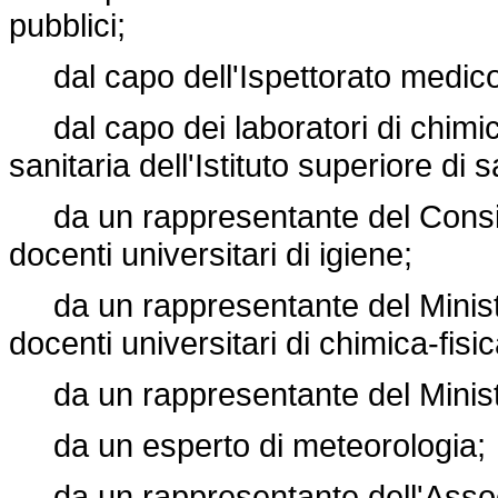
pubblici;
dal capo dell'Ispettorato medico 
dal capo dei laboratori di chimica
sanitaria dell'Istituto superiore di s
da un rappresentante del Consiglio
docenti universitari di igiene;
da un rappresentante del Ministero
docenti universitari di chimica-fisi
da un rappresentante del Minister
da un esperto di meteorologia;
da un rappresentante dell'Associa