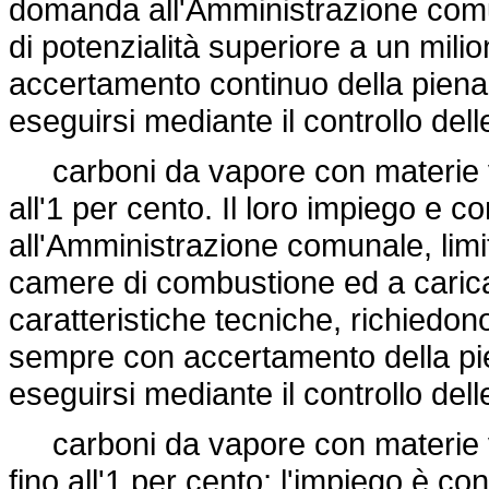
domanda all'Amministrazione comunal
di potenzialità superiore a un milio
accertamento continuo della piena
eseguirsi mediante il controllo delle
carboni da vapore con materie vola
all'1 per cento. Il loro impiego e 
all'Amministrazione comunale, lim
camere di combustione ed a caric
caratteristiche tecniche, richiedon
sempre con accertamento della pie
eseguirsi mediante il controllo delle
carboni da vapore con materie vol
fino all'1 per cento; l'impiego è c