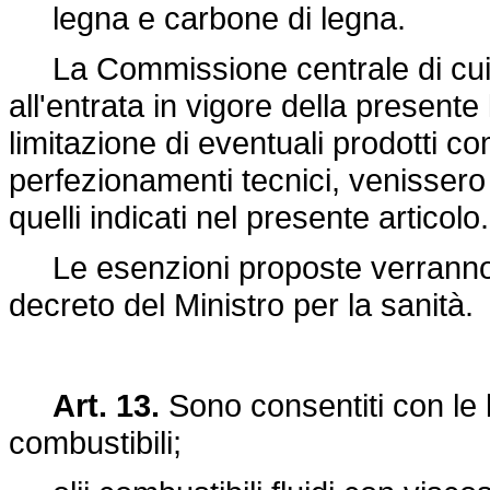
legna e carbone di legna.
La Commissione centrale di cui a
all'entrata in vigore della present
limitazione di eventuali prodotti co
perfezionamenti tecnici, venissero
quelli indicati nel presente articolo.
Le esenzioni proposte verranno di
decreto del Ministro per la sanità.
Art. 13.
Sono consentiti con le l
combustibili;