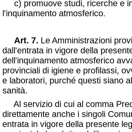
c) promuove studi, ricerche e iniz
l'inquinamento atmosferico.
Art. 7.
Le Amministrazioni provi
dall'entrata in vigore della presen
dell'inquinamento atmosferico avva
provinciali di igiene e profilassi, ovve
e laboratori, purché questi siano al
sanità.
Al servizio di cui al comma Pre
direttamente anche i singoli Comun
entrata in vigore della presente le