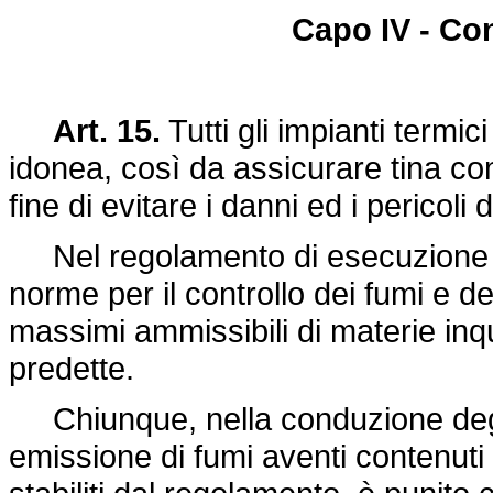
Capo IV - Con
Art. 15.
Tutti gli impianti termi
idonea, così da assicurare tina co
fine di evitare i danni ed i pericoli 
Nel regolamento di esecuzione de
norme per il controllo dei fumi e de
massimi ammissibili di materie inqu
predette.
Chiunque, nella conduzione degli 
emissione di fumi aventi contenuti d