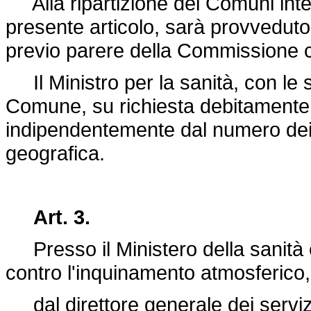
Alla ripartizione dei Comuni inter
presente articolo, sarà provveduto 
previo parere della Commissione cen
Il Ministro per la sanità, con le
Comune, su richiesta debitamente 
indipendentemente dal numero dei s
geografica.
Art. 3.
Presso il Ministero della sanità 
contro l'inquinamento atmosferico
dal direttore generale dei servizi