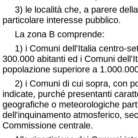
3) le località che, a parere dell
particolare interesse pubblico.
La zona B comprende:
1) i Comuni dell'Italia centro-se
300.000 abitanti ed i Comuni dell'I
popolazione superiore a 1.000.000 
2) i Comuni di cui sopra, con pop
indicate, purché presentanti caratte
geografiche o meteorologiche parti
dell'inquinamento atmosferico, seco
Commissione centrale.