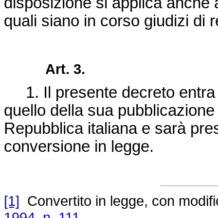
disposizione si applica anche 
quali siano in corso giudizi di 
Art. 3.
1. Il presente decreto entra i
quello della sua pubblicazione 
Repubblica italiana e sarà pre
conversione in legge.
[1]
Convertito in legge, con modifica
1994, n. 111
.