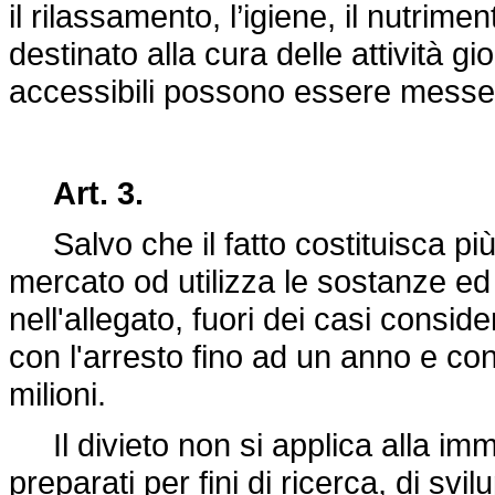
il rilassamento, l’igiene, il nutrim
destinato alla cura delle attività gi
accessibili possono essere mess
Art. 3.
Salvo che il fatto costituisca pi
mercato od utilizza le sostanze ed 
nell'allegato, fuori dei casi consid
con l'arresto fino ad un anno e con
milioni.
Il divieto non si applica alla immi
preparati per fini di ricerca, di svil