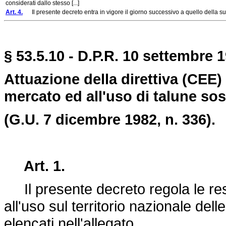
considerati dallo stesso [...]
Art. 4.
Il presente decreto entra in vigore il giorno successivo a quello della su
§ 53.5.10 - D.P.R. 10 settembre 1
Attuazione della direttiva (CEE) 
mercato ed all'uso di talune sos
(G.U. 7 dicembre 1982, n. 336).
Art. 1.
Il presente decreto regola le rest
all'uso sul territorio nazionale del
elencati nell'allegato.