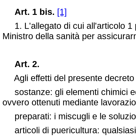
Art. 1 bis.
[1]
1. L'allegato di cui all'articolo 
Ministro della sanità per assicurarn
Art. 2.
Agli effetti del presente decreto 
sostanze: gli elementi chimici ed 
ovvero ottenuti mediante lavorazion
preparati: i miscugli e le soluzi
articoli di puericultura: qualsiasi