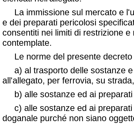
La immissione sul mercato e l'uso
e dei preparati pericolosi specifica
consentiti nei limiti di restrizione 
contemplate.
Le norme del presente decreto n
a) al trasporto delle sostanze e de
all'allegato, per ferrovia, su strada
b) alle sostanze ed ai preparati p
c) alle sostanze ed ai preparati in
doganale purché non siano oggetto