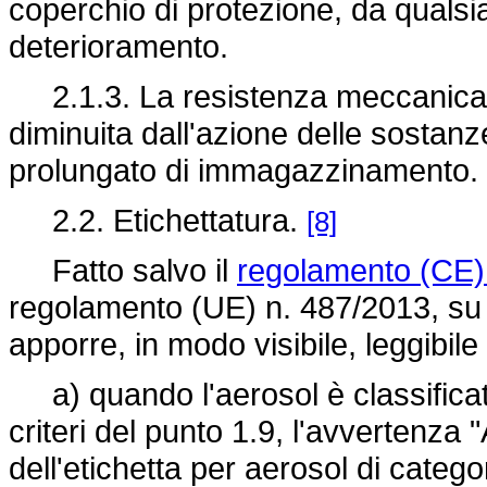
coperchio di protezione, da qualsia
deterioramento.
2.1.3. La resistenza meccanica 
diminuita dall'azione delle sosta
prolungato di immagazzinamento.
2.2. Etichettatura.
[8]
Fatto salvo il
regolamento (CE)
regolamento (UE) n. 487/2013,
su 
apporre, in modo visibile, leggibile 
a) quando l'aerosol è classifica
criteri del punto 1.9, l'avvertenza "
dell'etichetta per aerosol di categori