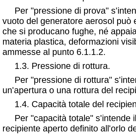
Per "pressione di prova" s'intende
vuoto del generatore aerosol può 
che si producano fughe, né appaiano
materia plastica, deformazioni visi
ammesse al punto 6.1.1.2.
1.3. Pressione di rottura.
Per "pressione di rottura" s'int
un'apertura o una rottura del recip
1.4. Capacità totale del recipien
Per "capacità totale" s'intende il 
recipiente aperto definito all'orlo d