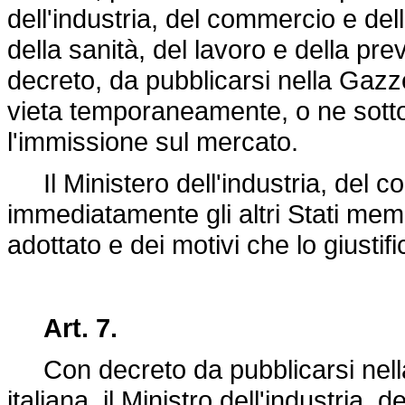
dell'industria, del commercio e dell
della sanità, del lavoro e della pre
decreto, da pubblicarsi nella Gazze
vieta temporaneamente, o ne sottop
l'immissione sul mercato.
Il Ministero dell'industria, del c
immediatamente gli altri Stati mem
adottato e dei motivi che lo giustif
Art. 7.
Con decreto da pubblicarsi nella 
italiana, il Ministro dell'industria, 