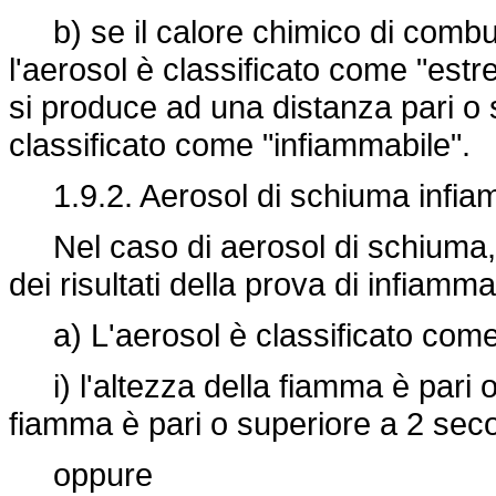
b) se il calore chimico di combus
l'aerosol è classificato come "es
si produce ad una distanza pari o s
classificato come "infiammabile".
1.9.2. Aerosol di schiuma infiam
Nel caso di aerosol di schiuma, la
dei risultati della prova di infiamma
a) L'aerosol è classificato come
i) l'altezza della fiamma è pari o
fiamma è pari o superiore a 2 seco
oppure