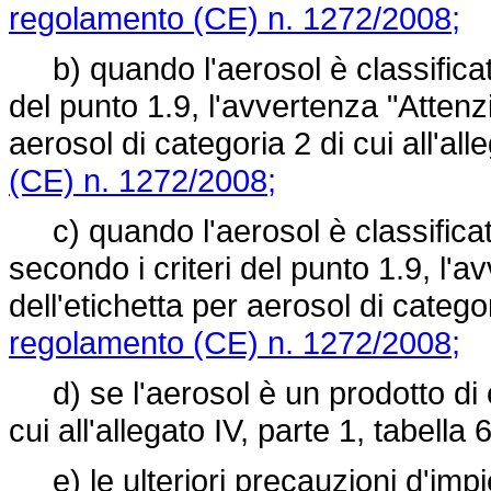
regolamento (CE) n. 1272/2008;
b) quando l'aerosol è classificat
del punto 1.9, l'avvertenza "Attenzio
aerosol di categoria 2 di cui all'all
(CE) n. 1272/2008;
c) quando l'aerosol è classifica
secondo i criteri del punto 1.9, l'av
dell'etichetta per aerosol di categori
regolamento (CE) n. 1272/2008;
d) se l'aerosol è un prodotto di 
cui all'allegato IV, parte 1, tabella 
e) le ulteriori precauzioni d'imp