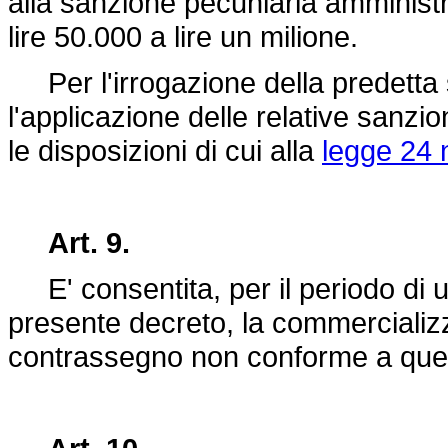
alla sanzione pecuniaria amminis
lire 50.000 a lire un milione.
Per l'irrogazione della predetta 
l'applicazione delle relative sanzi
le disposizioni di cui alla
legge 24 
Art. 9.
E' consentita, per il periodo di un
presente decreto, la commercializ
contrassegno non conforme a quell