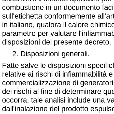
combustione in un documento facilm
sull'etichetta conformemente all'ar
in italiano, qualora il calore chimi
parametro per valutare l'infiammab
disposizioni del presente decreto.
2. Disposizioni generali.
Fatte salve le disposizioni specifich
relative ai rischi di infiammabilità 
commercializzazione di generatori 
dei rischi al fine di determinare qu
occorra, tale analisi include una va
dall'inalazione del prodotto espuls