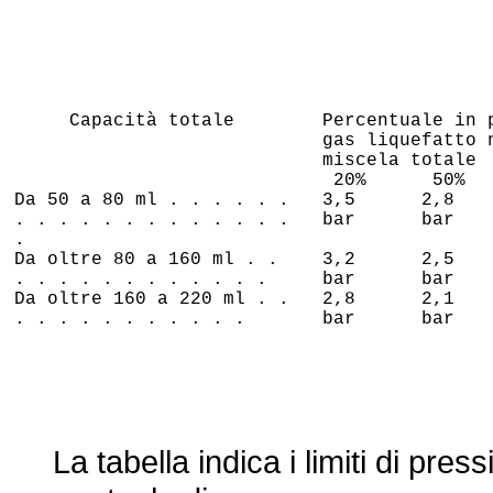
Capacità totale Percentuale in pe
gas liquefatto nel
miscela totale
20% 50% 8
Da 50 a 80 ml . . . . . . 3,5 2,8 
. . . . . . . . . . . . . bar bar
.
Da oltre 80 a 160 ml . . 3,2 2,5 
. . . . . . . . . . . . bar bar
Da oltre 160 a 220 ml . . 2,8 2,1 
. . . . . . . . . . . bar bar
La tabella indica i limiti di press