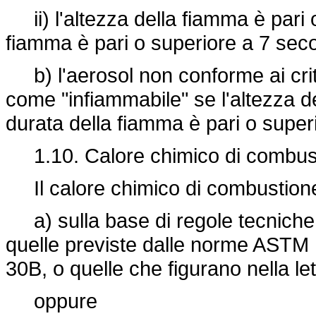
ii) l'altezza della fiamma è pari 
fiamma è pari o superiore a 7 seco
b) l'aerosol non conforme ai criter
come "infiammabile" se l'altezza d
durata della fiamma è pari o super
1.10. Calore chimico di combus
Il calore chimico di combustion
a) sulla base di regole tecniche
quelle previste dalle norme ASTM
30B, o quelle che figurano nella let
oppure