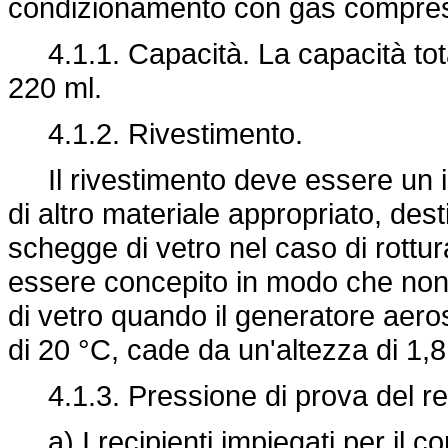
condizionamento con gas compresso
4.1.1. Capacità. La capacità total
220 ml.
4.1.2. Rivestimento.
Il rivestimento deve essere un in
di altro materiale appropriato, desti
schegge di vetro nel caso di rottur
essere concepito in modo che non 
di vetro quando il generatore aero
di 20 °C, cade da un'altezza di 1,
4.1.3. Pressione di prova del re
a) I recipienti impiegati per il