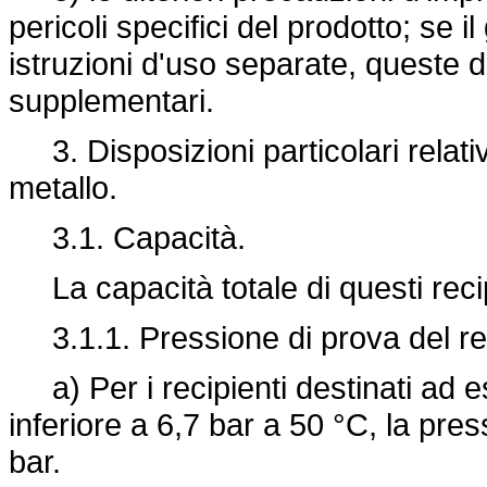
pericoli specifici del prodotto; se
istruzioni d'uso separate, queste 
supplementari.
3. Disposizioni particolari relativ
metallo.
3.1. Capacità.
La capacità totale di questi reci
3.1.1. Pressione di prova del re
a) Per i recipienti destinati ad 
inferiore a 6,7 bar a 50 °C, la pr
bar.