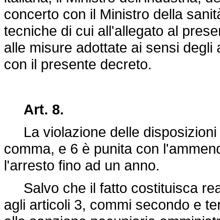
concerto con il Ministro della sani
tecniche di cui all'allegato al pre
alle misure adottate ai sensi degli a
con il presente decreto.
Art. 8.
La violazione delle disposizioni di
comma, e 6 è punita con l'ammenda 
l'arresto fino ad un anno.
Salvo che il fatto costituisca reat
agli articoli 3, commi secondo e t