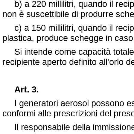
b) a 220 millilitri, quando il recip
non è suscettibile di produrre sche
c) a 150 millilitri, quando il recip
plastica, produce schegge in caso 
Si intende come capacità totale il 
recipiente aperto definito all'orlo d
Art. 3.
I generatori aerosol possono es
conformi alle prescrizioni del pres
Il responsabile della immissione