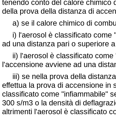
tenendo conto del calore chimico di
della prova della distanza di acc
a) se il calore chimico di combus
i) l'aerosol è classificato come 
ad una distanza pari o superiore a
ii) l'aerosol è classificato come
l'accensione avviene ad una dista
iii) se nella prova della distanza
effettua la prova di accensione in 
classificato come "infiammabile" se
300 s/m3 o la densità di deflagrazi
altrimenti l'aerosol è classificato