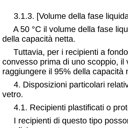
3.1.3. [Volume della fase liquida
A 50 °C il volume della fase liqu
della capacità netta.
Tuttavia, per i recipienti a fond
convesso prima di uno scoppio, il 
raggiungere il 95% della capacità 
4. Disposizioni particolari relativ
vetro.
4.1. Recipienti plastificati o pro
I recipienti di questo tipo possono