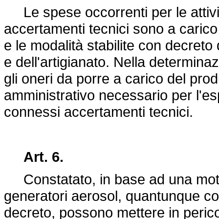
Le spese occorrenti per le attività
accertamenti tecnici sono a carico 
e le modalità stabilite con decreto 
e dell'artigianato. Nella determinaz
gli oneri da porre a carico del pr
amministrativo necessario per l'esp
connessi accertamenti tecnici.
Art. 6.
Constatato, in base ad una motiv
generatori aerosol, quantunque con
decreto, possono mettere in pericol