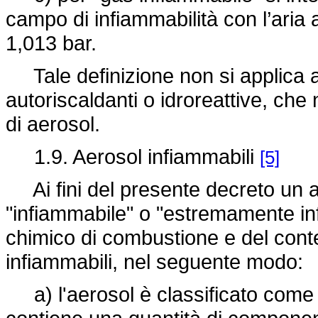
campo di infiammabilità con l’aria
1,013 bar.
Tale definizione non si applica al
autoriscaldanti o idroreattive, ch
di aerosol.
1.9. Aerosol infiammabili
[5]
Ai fini del presente decreto un a
"infiammabile" o "estremamente in
chimico di combustione e del con
infiammabili, nel seguente modo:
a) l'aerosol è classificato come