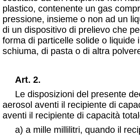
plastico, contenente un gas compres
pressione, insieme o non ad un li
di un dispositivo di prelievo che p
forma di particelle solide o liquid
schiuma, di pasta o di altra polvere
Art. 2.
Le disposizioni del presente decr
aerosol aventi il recipiente di capacit
aventi il recipiente di capacità tota
a) a mille millilitri, quando il reci