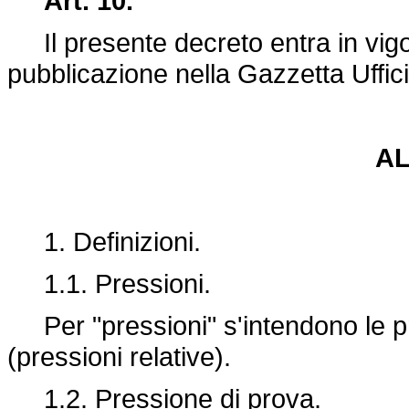
Art. 10.
Il presente decreto entra in vigor
pubblicazione nella Gazzetta Uffici
A
1. Definizioni.
1.1. Pressioni.
Per "pressioni" s'intendono le pr
(pressioni relative).
1.2. Pressione di prova.