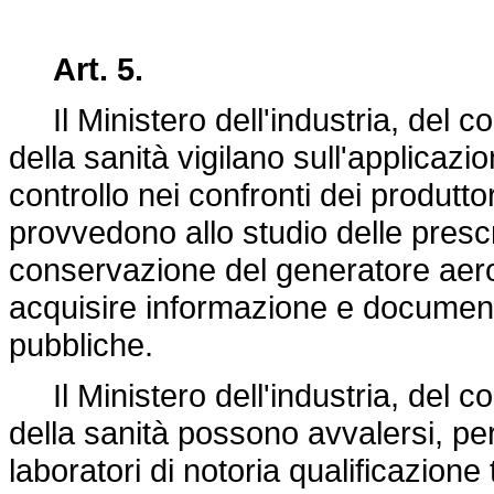
Art. 5.
Il Ministero dell'industria, del co
della sanità vigilano sull'applicazi
controllo nei confronti dei produtt
provvedono allo studio delle prescr
conservazione del generatore aero
acquisire informazione e document
pubbliche.
Il Ministero dell'industria, del co
della sanità possono avvalersi, per
laboratori di notoria qualificazione 