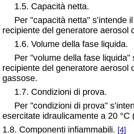
1.5. Capacità netta.
Per "capacità netta" s'intende il v
recipiente del generatore aerosol 
1.6. Volume della fase liquida.
Per "volume della fase liquida" s
recipiente del generatore aerosol 
gassose.
1.7. Condizioni di prova.
Per "condizioni di prova" s'intend
esercitate idraulicamente a 20 °C 
1.8. Componenti infiammabili.
[4]