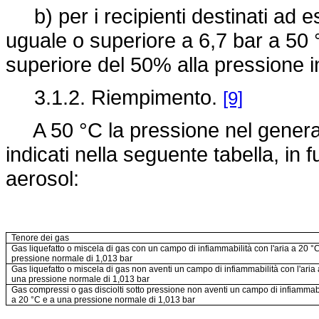
b) per i recipienti destinati ad 
uguale o superiore a 6,7 bar a 50 
superiore del 50% alla pressione i
3.1.2. Riempimento.
[9]
A 50 °C la pressione nel generat
indicati nella seguente tabella, in
aerosol:
Tenore dei gas
Gas liquefatto o miscela di gas con un campo di infiammabilità con l'aria a 20 °
pressione normale di 1,013 bar
Gas liquefatto o miscela di gas non aventi un campo di infiammabilità con l'aria 
una pressione normale di 1,013 bar
Gas compressi o gas disciolti sotto pressione non aventi un campo di infiammabil
a 20 °C e a una pressione normale di 1,013 bar