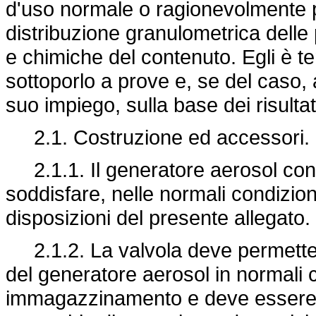
d'uso normale o ragionevolmente p
distribuzione granulometrica delle 
e chimiche del contenuto. Egli è te
sottoporlo a prove e, se del caso, 
suo impiego, sulla base dei risultat
2.1. Costruzione ed accessori.
2.1.1. Il generatore aerosol con
soddisfare, nelle normali condizio
disposizioni del presente allegato.
2.1.2. La valvola deve permette
del generatore aerosol in normali c
immagazzinamento e deve essere 