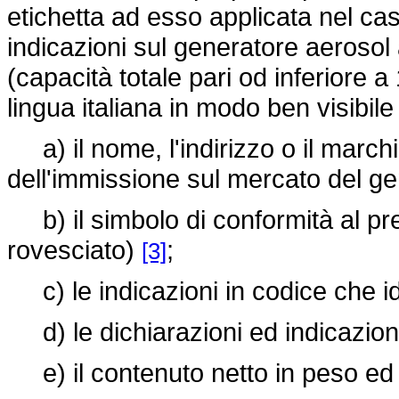
etichetta ad esso applicata nel ca
indicazioni sul generatore aerosol
(capacità totale pari od inferiore
lingua italiana in modo ben visibile
a) il nome, l'indirizzo o il march
dell'immissione sul mercato del ge
b) il simbolo di conformità al pre
rovesciato)
;
[3]
c) le indicazioni in codice che ide
d) le dichiarazioni ed indicazioni d
e) il contenuto netto in peso ed 