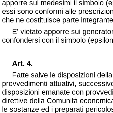
apporre sui medesimi il simbolo (e
essi sono conformi alle prescrizion
che ne costituisce parte integrant
E' vietato apporre sui generatori
confondersi con il simbolo (epsilo
Art. 4.
Fatte salve le disposizioni dell
provvedimenti attuativi, successiv
disposizioni emanate con provvedim
direttive della Comunità economic
le sostanze ed i preparati pericol