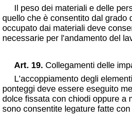
Il peso dei materiali e delle per
quello che è consentito dal grado d
occupato dai materiali deve conse
necessarie per l'andamento del la
Art. 19.
Collegamenti delle imp
L'accoppiamento degli elementi c
ponteggi deve essere eseguito medi
dolce fissata con chiodi oppure a 
sono consentite legature fatte con f