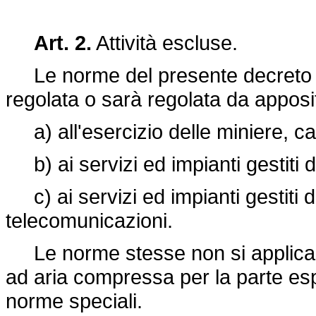
Art. 2.
Attività escluse.
Le norme del presente decreto no
regolata o sarà regolata da apposi
a) all'esercizio delle miniere, ca
b) ai servizi ed impianti gestiti d
c) ai servizi ed impianti gestiti d
telecomunicazioni.
Le norme stesse non si applicano 
ad aria compressa per la parte es
norme speciali.