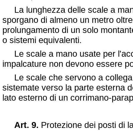
La lunghezza delle scale a mano
sporgano di almeno un metro oltre 
prolungamento di un solo montante
o sistemi equivalenti.
Le scale a mano usate per l'acces
impalcature non devono essere post
Le scale che servono a collegar
sistemate verso la parte esterna d
lato esterno di un corrimano-parap
Art. 9.
Protezione dei posti di l