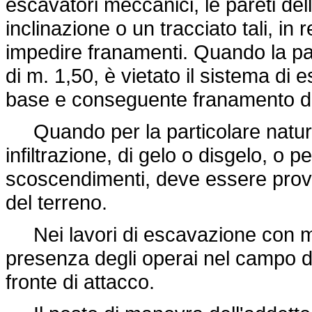
escavatori meccanici, le pareti del
inclinazione o un tracciato tali, in 
impedire franamenti. Quando la par
di m. 1,50, è vietato il sistema d
base e conseguente franamento de
Quando per la particolare natura 
infiltrazione, di gelo o disgelo, o p
scoscendimenti, deve essere prov
del terreno.
Nei lavori di escavazione con me
presenza degli operai nel campo di 
fronte di attacco.