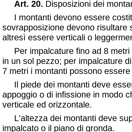
Art. 20.
Disposizioni dei montan
I montanti devono essere costituit
sovrapposizione devono risultare 
altresì essere verticali o leggermen
Per impalcature fino ad 8 metri 
in un sol pezzo; per impalcature di 
7 metri i montanti possono essere 
Il piede dei montanti deve essere
appoggio o di infissione in modo 
verticale ed orizzontale.
L'altezza dei montanti deve super
impalcato o il piano di gronda.