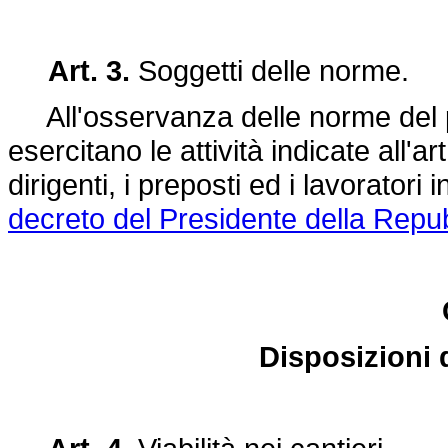
Art. 3.
Soggetti delle norme.
All'osservanza delle norme del p
esercitano le attività indicate all'a
dirigenti, i preposti ed i lavoratori i
decreto del Presidente della Repub
Disposizioni 