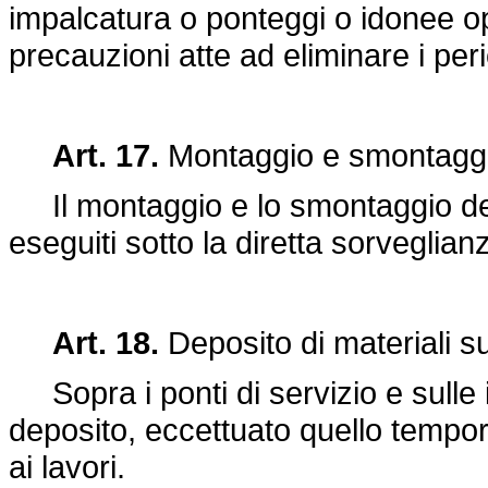
impalcatura o ponteggi o idonee o
precauzioni atte ad eliminare i per
Art. 17.
Montaggio e smontaggio
Il montaggio e lo smontaggio del
eseguiti sotto la diretta sorveglian
Art. 18.
Deposito di materiali su
Sopra i ponti di servizio e sulle 
deposito, eccettuato quello tempor
ai lavori.