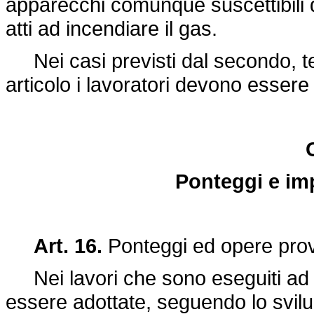
apparecchi comunque suscettibili 
atti ad incendiare il gas.
Nei casi previsti dal secondo, t
articolo i lavoratori devono essere 
Ponteggi e im
Art. 16.
Ponteggi ed opere provv
Nei lavori che sono eseguiti ad u
essere adottate, seguendo lo svilu