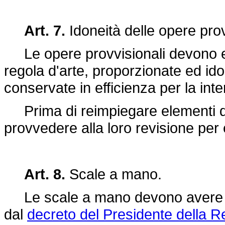
Art. 7.
Idoneità delle opere prov
Le opere provvisionali devono es
regola d'arte, proporzionate ed i
conservate in efficienza per la inte
Prima di reimpiegare elementi di 
provvedere alla loro revisione per e
Art. 8.
Scale a mano.
Le scale a mano devono avere le c
dal
decreto del Presidente della R