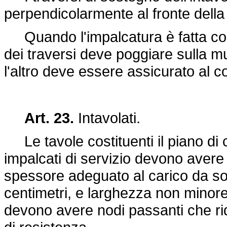
perpendicolarmente al fronte della
Quando l'impalcatura è fatta con 
dei traversi deve poggiare sulla m
l'altro deve essere assicurato al c
Art. 23.
Intavolati.
Le tavole costituenti il piano di c
impalcati di servizio devono avere 
spessore adeguato al carico da so
centimetri, e larghezza non minore
devono avere nodi passanti che rid