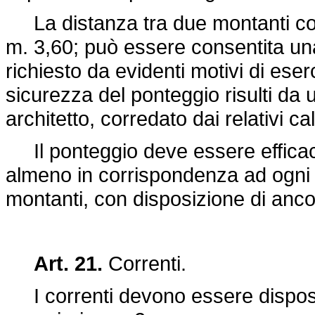
La distanza tra due montanti con
m. 3,60; può essere consentita un
richiesto da evidenti motivi di eserc
sicurezza del ponteggio risulti da
architetto, corredato dai relativi calc
Il ponteggio deve essere efficac
almeno in corrispondenza ad ogni 
montanti, con disposizione di anc
Art. 21.
Correnti.
I correnti devono essere disposti