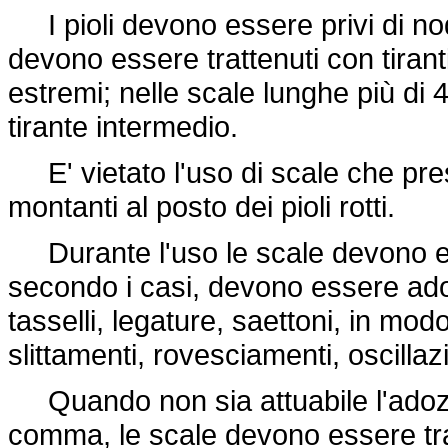
I pioli devono essere privi di nodi
devono essere trattenuti con tiranti 
estremi; nelle scale lunghe più di
tirante intermedio.
E' vietato l'uso di scale che presen
montanti al posto dei pioli rotti.
Durante l'uso le scale devono ess
secondo i casi, devono essere adoper
tasselli, legature, saettoni, in mo
slittamenti, rovesciamenti, oscillaz
Quando non sia attuabile l'adozio
comma, le scale devono essere tra