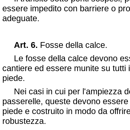
essere impedito con barriere o pro
adeguate.
Art. 6.
Fosse della calce.
Le fosse della calce devono esser
cantiere ed essere munite su tutti i
piede.
Nei casi in cui per l'ampiezza del
passerelle, queste devono essere m
piede e costruito in modo da offrire
robustezza.