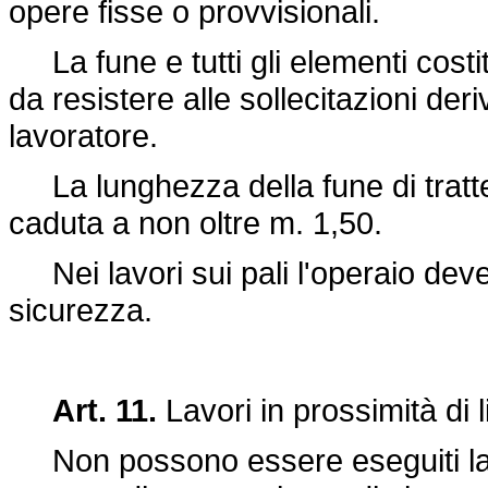
opere fisse o provvisionali.
La fune e tutti gli elementi costit
da resistere alle sollecitazioni de
lavoratore.
La lunghezza della fune di tratte
caduta a non oltre m. 1,50.
Nei lavori sui pali l'operaio deve
sicurezza.
Art. 11.
Lavori in prossimità di l
Non possono essere eseguiti lavor