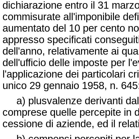
dichiarazione entro il 31 marz
commisurate all'imponibile defi
aumentato del 10 per cento no
appresso specificati conseguiti,
dell'anno, relativamente ai qua
dell'ufficio delle imposte per l'
l'applicazione dei particolari cr
unico 29 gennaio 1958, n. 645
a) plusvalenze derivanti dal re
comprese quelle percepite in d
cessione di aziende, ed il rela