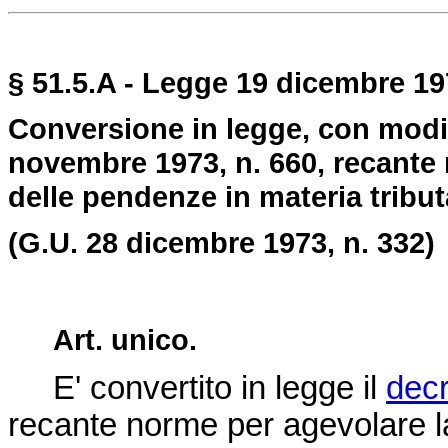
§ 51.5.A - Legge 19 dicembre 197
Conversione in legge, con modif
novembre 1973, n. 660, recante 
delle pendenze in materia tribut
(G.U. 28 dicembre 1973, n. 332)
Art. unico.
E' convertito in legge il
decr
recante norme per agevolare la