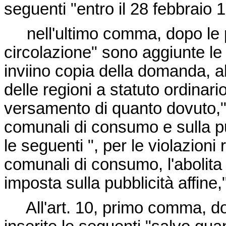
seguenti "entro il 28 febbraio 
nell'ultimo comma, dopo le pa
circolazione" sono aggiunte le 
inviino copia della domanda, al
delle regioni a statuto ordinari
versamento di quanto dovuto," 
comunali di consumo e sulla pub
le seguenti ", per le violazioni
comunali di consumo, l'abolita 
imposta sulla pubblicità affine,"
All'art. 10, primo comma, dop