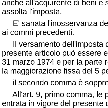
anche all'acquirente di beni e s
assolta l'imposta.
E' sanata l'inosservanza delle 
ai commi precedenti.
Il versamento dell'imposta d
presente articolo può essere eff
31 marzo 1974 e per la parte r
la maggiorazione fissa del 5 p
il secondo comma è soppre
All'art. 9, primo comma, le pa
entrata in vigore del presente 