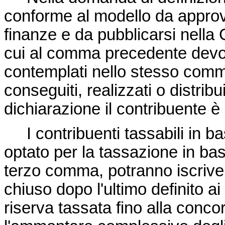
conforme al modello da approva
finanze e da pubblicarsi nella G
cui al comma precedente devon
contemplati nello stesso comm
conseguiti, realizzati o distribui
dichiarazione il contribuente è 
I contribuenti tassabili in bas
optato per la tassazione in base
terzo comma, potranno iscriver
chiuso dopo l'ultimo definito a
riserva tassata fino alla conco