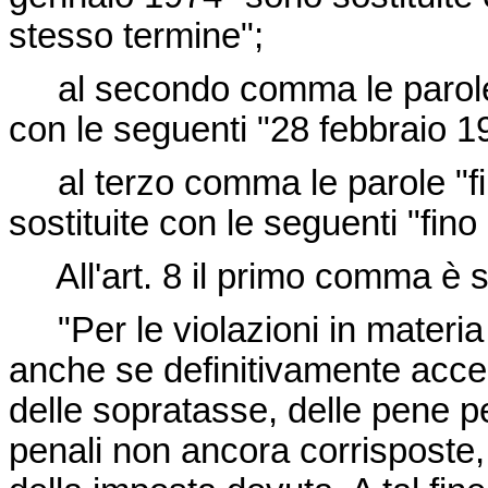
stesso termine";
al secondo comma le parole 
con le seguenti "28 febbraio 1
al terzo comma le parole "fi
sostituite con le seguenti "fin
All'art. 8 il primo comma è so
"Per le violazioni in materia 
anche se definitivamente accer
delle sopratasse, delle pene pe
penali non ancora corrisposte