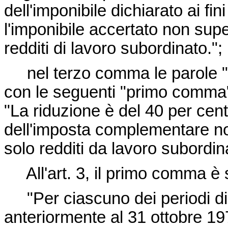
dell'imponibile dichiarato ai f
l'imponibile accertato non superi
redditi di lavoro subordinato.";
nel terzo comma le parole "
con le seguenti "primo comma" 
"La riduzione è del 40 per cento
dell'imposta complementare non s
solo redditi da lavoro subordin
All'art. 3, il primo comma è s
"Per ciascuno dei periodi di 
anteriormente al 31 ottobre 197