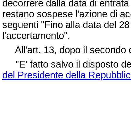
decorrere dalla data di entrata
restano sospese l'azione di ac
seguenti "Fino alla data del 2
l'accertamento".
All'art. 13, dopo il secondo c
"E' fatto salvo il disposto de
del Presidente della Repubblic