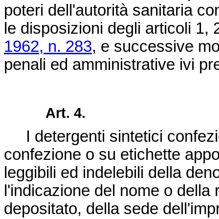
poteri dell'autorità sanitaria c
le disposizioni degli articoli 1,
1962, n. 283
, e successive mo
penali ed amministrative ivi pr
Art. 4.
I detergenti sintetici confezi
confezione o su etichette appos
leggibili ed indelebili della d
l'indicazione del nome o della
depositato, della sede dell'impr