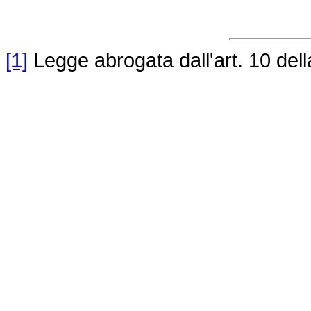
[1]
Legge abrogata dall'art. 10 del