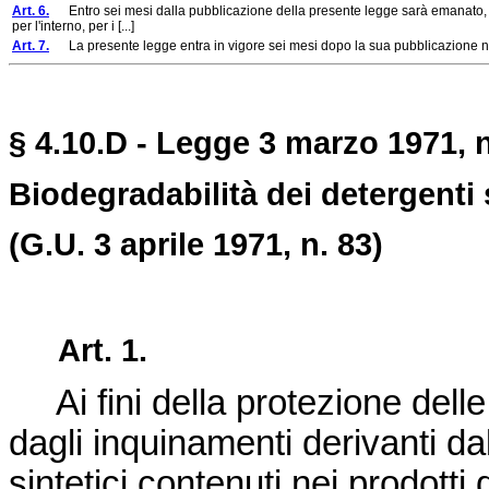
Art. 6.
Entro sei mesi dalla pubblicazione della presente legge sarà emanato, con
per l'interno, per i [...]
Art. 7.
La presente legge entra in vigore sei mesi dopo la sua pubblicazione nel
§ 4.10.D - Legge 3 marzo 1971, n
Biodegradabilità dei detergenti s
(G.U. 3 aprile 1971, n. 83)
Art. 1.
Ai fini della protezione delle
dagli inquinamenti derivanti dal
sintetici contenuti nei prodotti 