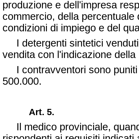
produzione e dell'impresa resp
commercio, della percentuale di
condizioni di impiego e del qua
I detergenti sintetici venduti
vendita con l'indicazione della
I contravventori sono puniti 
500.000.
Art. 5.
Il medico provinciale, quando 
rispondenti ai requisiti indicati