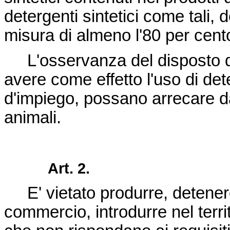
detergenti sintetici come tali,
misura di almeno l'80 per cent
L'osservanza del disposto 
avere come effetto l'uso di det
d'impiego, possano arrecare da
animali.
Art. 2.
E' vietato produrre, detenere
commercio, introdurre nel territ