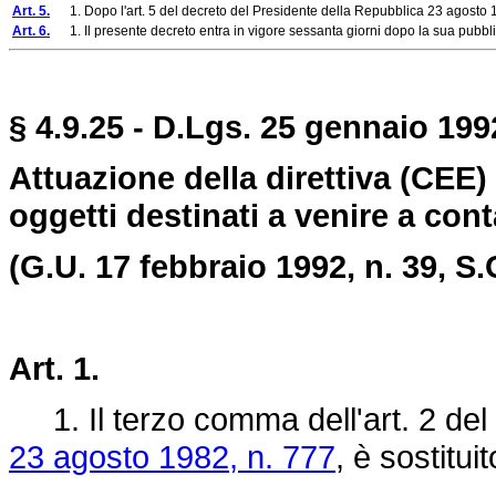
Art. 5.
1. Dopo l'art. 5 del decreto del Presidente della Repubblica 23 agosto 1
Art. 6.
1. Il presente decreto entra in vigore sessanta giorni dopo la sua pubblic
§ 4.9.25 - D.Lgs. 25 gennaio 1992
Attuazione della direttiva (CEE) 
oggetti destinati a venire a cont
(G.U. 17 febbraio 1992, n. 39, S.
Art. 1.
1. Il terzo comma dell'art. 2 del
23 agosto 1982, n. 777
, è sostitui