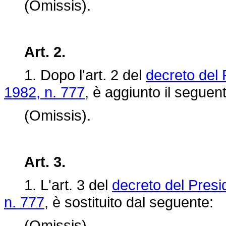
(Omissis).
Art. 2.
1. Dopo l'art. 2 del
decreto del 
1982, n. 777
, è aggiunto il seguen
(Omissis).
Art. 3.
1. L'art. 3 del
decreto del Presi
n. 777
, è sostituito dal seguente:
(Omissis).