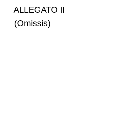
ALLEGATO II
(Omissis)