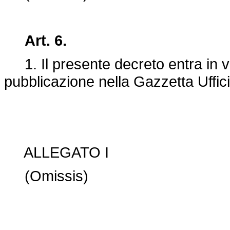
Art. 6.
1. Il presente decreto entra in v
pubblicazione nella Gazzetta Uffici
ALLEGATO I
(Omissis)