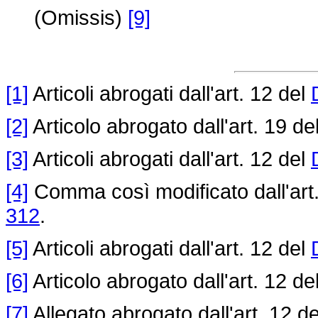
(Omissis)
[9]
[1]
Articoli abrogati dall'art. 12 del
[2]
Articolo abrogato dall'art. 19 de
[3]
Articoli abrogati dall'art. 12 del
[4]
Comma così modificato dall'art
312
.
[5]
Articoli abrogati dall'art. 12 del
[6]
Articolo abrogato dall'art. 12 de
[7]
Allegato abrogato dall'art. 12 d