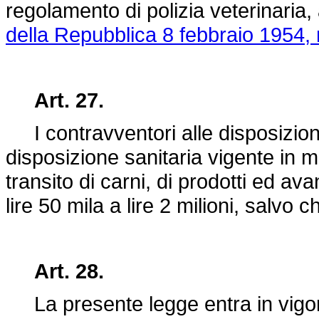
regolamento di polizia veterinaria
della Repubblica 8 febbraio 1954, 
Art. 27.
I contravventori alle disposizioni
disposizione sanitaria vigente in 
transito di carni, di prodotti ed a
lire 50 mila a lire 2 milioni, salvo c
Art. 28.
La presente legge entra in vigore