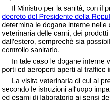
Il Ministro per la sanità, con il p
decreto del Presidente della Repub
determina le dogane interne nelle q
veterinaria delle carni, dei prodott
dall'estero, semprechè sia possibi
controllo sanitario.
In tale caso le dogane interne ve
porti ed aeroporti aperti al traffico
La visita veterinaria di cui al pr
secondo le istruzioni all'uopo impar
ed esami di laboratorio ai sensi de