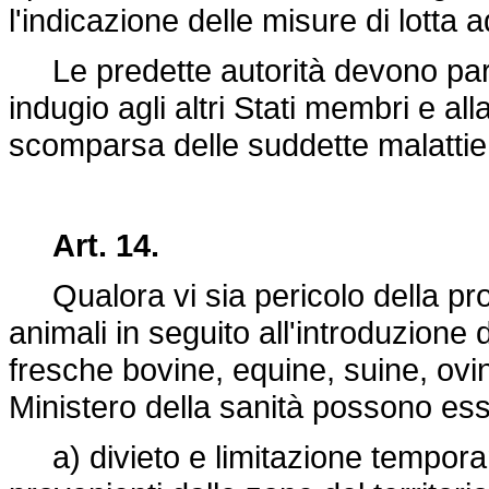
l'indicazione delle misure di lotta a
Le predette autorità devono par
indugio agli altri Stati membri e 
scomparsa delle suddette malattie
Art. 14.
Qualora vi sia pericolo della prop
animali in seguito all'introduzione 
fresche bovine, equine, suine, ovi
Ministero della sanità possono ess
a) divieto e limitazione temporane