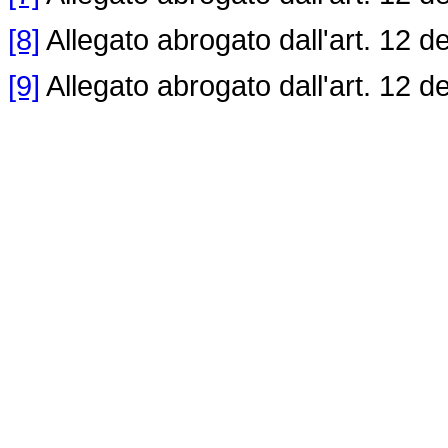
[8]
Allegato abrogato dall'art. 12 d
[9]
Allegato abrogato dall'art. 12 d