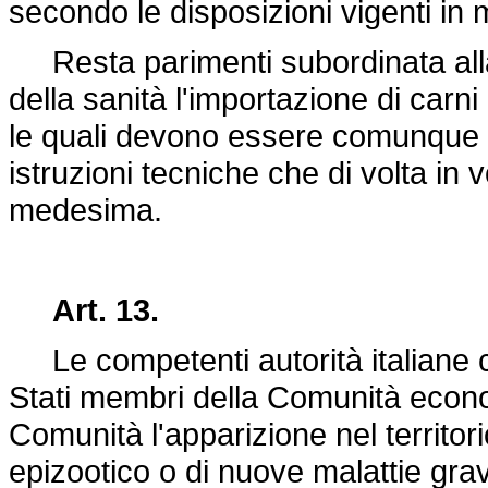
secondo le disposizioni vigenti in 
Resta parimenti subordinata alla
della sanità l'importazione di car
le quali devono essere comunque
istruzioni tecniche che di volta in 
medesima.
Art. 13.
Le competenti autorità italiane 
Stati membri della Comunità econ
Comunità l'apparizione nel territor
epizootico o di nuove malattie gra