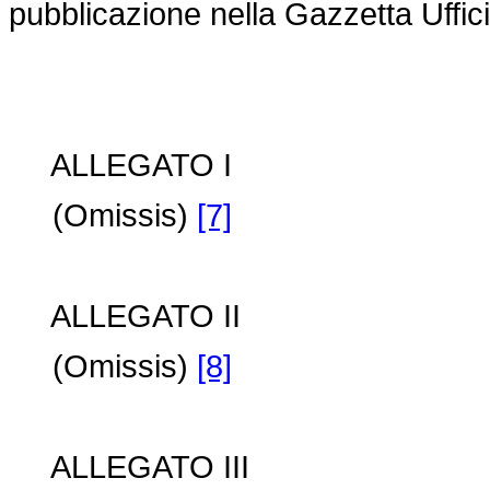
pubblicazione nella Gazzetta Uffici
ALLEGATO I
(Omissis)
[7]
ALLEGATO II
(Omissis)
[8]
ALLEGATO III