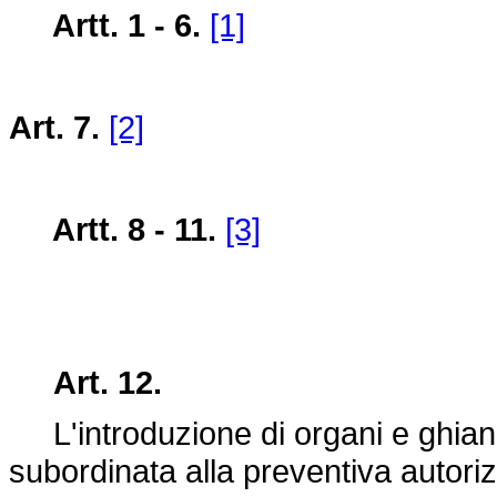
Artt. 1 - 6.
[1]
Art. 7.
[2]
Artt. 8 - 11.
[3]
Art. 12.
L'introduzione di organi e ghian
subordinata alla preventiva autoriz