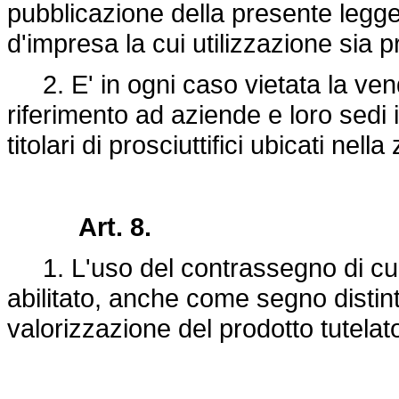
pubblicazione della presente legge, 
d'impresa la cui utilizzazione sia 
2. E' in ogni caso vietata la vendit
riferimento ad aziende e loro sedi 
titolari di prosciuttifici ubicati nella 
Art. 8.
1. L'uso del contrassegno di cui a
abilitato, anche come segno distinti
valorizzazione del prodotto tutelat