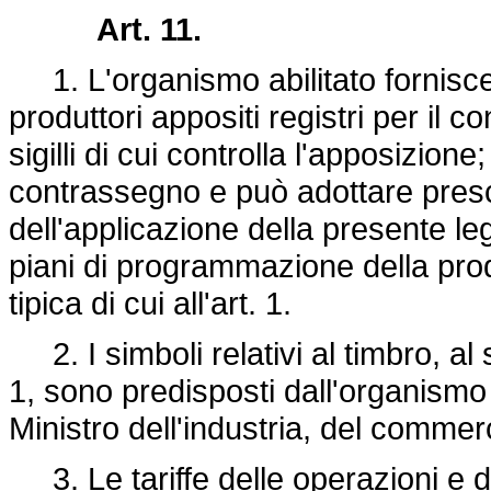
Art. 11.
1. L'organismo abilitato fornisce a
produttori appositi registri per il c
sigilli di cui controlla l'apposizion
contrassegno e può adottare prescr
dell'applicazione della presente le
piani di programmazione della prod
tipica di cui all'art. 1.
2. I simboli relativi al timbro, al
1, sono predisposti dall'organismo 
Ministro dell'industria, del commerc
3. Le tariffe delle operazioni e d