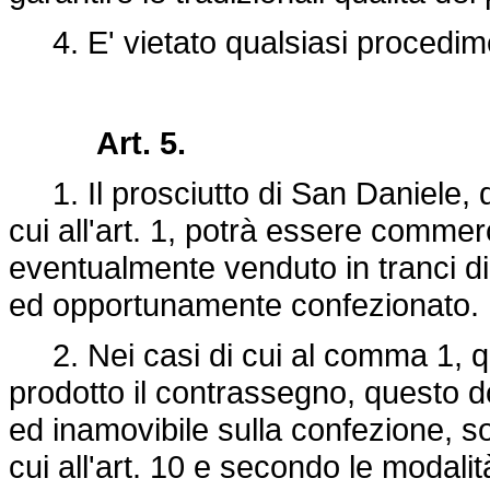
4. E' vietato qualsiasi procedime
Art. 5.
1. Il prosciutto di San Daniele, 
cui all'art. 1, potrà essere commer
eventualmente venduto in tranci di 
ed opportunamente confezionato.
2. Nei casi di cui al comma 1, qu
prodotto il contrassegno, questo 
ed inamovibile sulla confezione, sot
cui all'art. 10 e secondo le modal