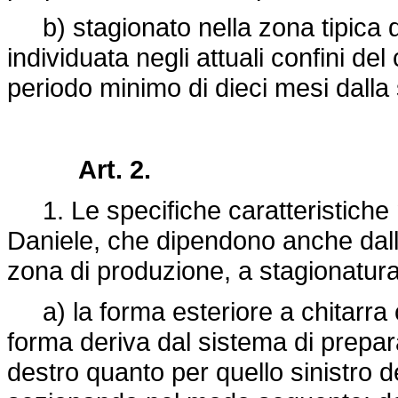
b) stagionato nella zona tipica 
individuata negli attuali confini del
periodo minimo di dieci mesi dalla 
Art. 2.
1. Le specifiche caratteristiche 
Daniele, che dipendono anche dalle
zona di produzione, a stagionatura
a) la forma esteriore a chitarra c
forma deriva dal sistema di prepara
destro quanto per quello sinistro d