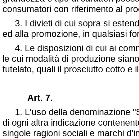
consumatori con riferimento al prod
3. I divieti di cui sopra si estend
ed alla promozione, in qualsiasi fo
4. Le disposizioni di cui ai commi
le cui modalità di produzione siano
tutelato, quali il prosciutto cotto e 
Art. 7.
1. L'uso della denominazione "San
di ogni altra indicazione contenent
singole ragioni sociali e marchi d'