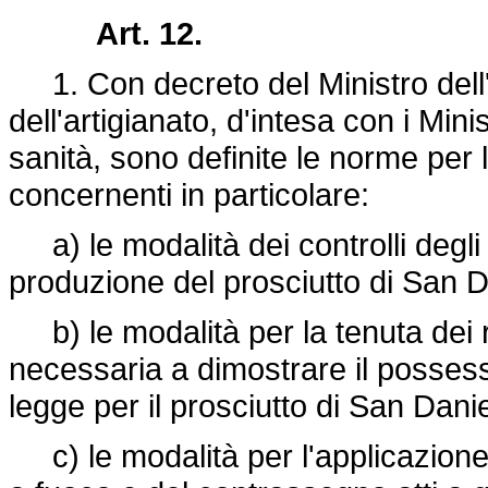
Art. 12.
1. Con decreto del Ministro dell'
dell'artigianato, d'intesa con i Minis
sanità, sono definite le norme per
concernenti in particolare:
a) le modalità dei controlli degli 
produzione del prosciutto di San D
b) le modalità per la tenuta dei 
necessaria a dimostrare il possesso
legge per il prosciutto di San Danie
c) le modalità per l'applicazione d