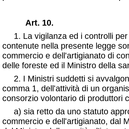
Art. 10.
1. La vigilanza ed i controlli per 
contenute nella presente legge sono 
commercio e dell'artigianato di conc
delle foreste ed il Ministro della sa
2. I Ministri suddetti si avvalgono
comma 1, dell'attività di un organ
consorzio volontario di produttori 
a) sia retto da uno statuto approv
commercio e dell'artigianato, dal Mi