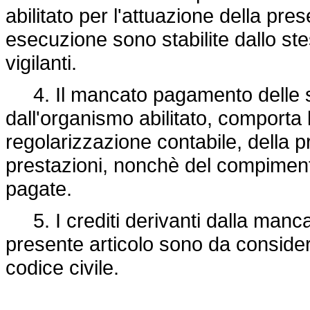
abilitato per l'attuazione della pre
esecuzione sono stabilite dallo st
vigilanti.
4. Il mancato pagamento delle sudd
dall'organismo abilitato, comporta 
regolarizzazione contabile, della 
prestazioni, nonchè del compimento 
pagate.
5. I crediti derivanti dalla mancat
presente articolo sono da considerar
codice civile.