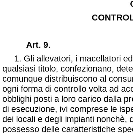
CONTROLL
Art. 9.
1. Gli allevatori, i macellatori ed 
qualsiasi titolo, confezionano, de
comunque distribuiscono al consum
ogni forma di controllo volta ad a
obblighi posti a loro carico dalla 
di esecuzione, ivi comprese le ispe
dei locali e degli impianti nonchè, 
possesso delle caratteristiche spec