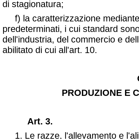
di stagionatura;
f) la caratterizzazione mediante l
predeterminati, i cui standard son
dell'industria, del commercio e del
abilitato di cui all'art. 10.
PRODUZIONE E 
Art. 3.
1. Le razze, l'allevamento e l'al