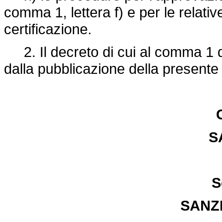
comma 1, lettera f) e per le relativ
certificazione.
2. Il decreto di cui al comma 1 
dalla pubblicazione della presente
S
S
SANZI