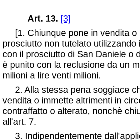
Art. 13.
[3]
[1. Chiunque pone in vendita o
prosciutto non tutelato utilizzando
con il prosciutto di San Daniele o da
è punito con la reclusione da un m
milioni a lire venti milioni.
2. Alla stessa pena soggiace chi
vendita o immette altrimenti in cir
contraffatto o alterato, nonchè chi
all'art. 7.
3. Indipendentemente dall'applica