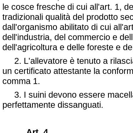
le cosce fresche di cui all'art. 1, 
tradizionali qualità del prodotto s
dall'organismo abilitato di cui all'a
dell'industria, del commercio e dell'
dell'agricoltura e delle foreste e de
2. L'allevatore è tenuto a rilascia
un certificato attestante la conform
comma 1.
3. I suini devono essere macellati
perfettamente dissanguati.
Art. 4.