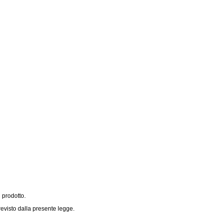
 prodotto.
revisto dalla presente legge.