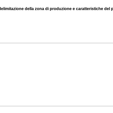
delimitazione della zona di produzione e caratteristiche del 