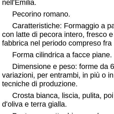
nell'Emilia.
Pecorino romano.
Caratteristiche: Formaggio a pas
con latte di pecora intero, fresco e
fabbrica nel periodo compreso fra 
Forma cilindrica a facce piane.
Dimensione e peso: forme da 6 a
variazioni, per entrambi, in più o i
tecniche di produzione.
Crosta bianca, liscia, pulita, poi
d'oliva e terra gialla.