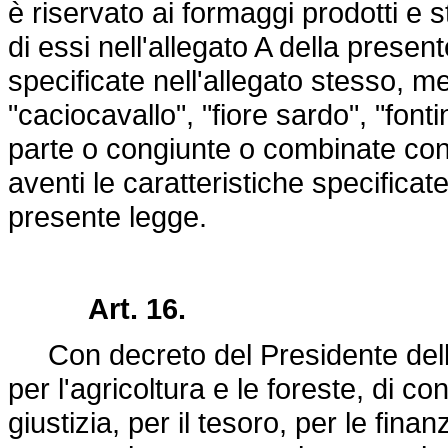
è riservato ai formaggi prodotti e 
di essi nell'allegato A della presen
specificate nell'allegato stesso, m
"caciocavallo", "fiore sardo", "font
parte o congiunte o combinate con 
aventi le caratteristiche specificat
presente legge.
Art. 16.
Con decreto del Presidente della
per l'agricoltura e le foreste, di co
giustizia, per il tesoro, per le fin