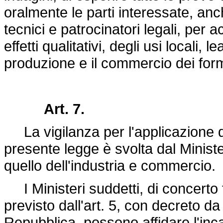
oralmente le parti interessate, anch
tecnici e patrocinatori legali, per a
effetti qualitativi, degli usi locali,
produzione e il commercio dei for
Art. 7.
La vigilanza per l'applicazione de
presente legge è svolta dal Minister
quello dell'industria e commercio.
I Ministeri suddetti, di concerto f
previsto dall'art. 5, con decreto da
Repubblica, possono affidare l'inca