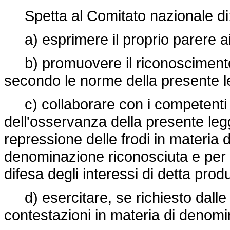
Spetta al Comitato nazionale di
a) esprimere il proprio parere ai s
b) promuovere il riconoscimento d
secondo le norme della presente l
c) collaborare con i competenti org
dell'osservanza della presente leg
repressione delle frodi in materia
denominazione riconosciuta e per q
difesa degli interessi di detta produ
d) esercitare, se richiesto dalle pa
contestazioni in materia di denomin