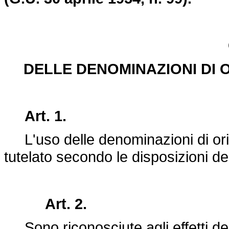
DELLE DENOMINAZIONI DI O
Art. 1.
L'uso delle denominazioni di orig
tutelato secondo le disposizioni de
Art. 2.
Sono riconosciute agli effetti d