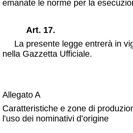
emanate le norme per la esecuzion
Art. 17.
La presente legge entrerà in vigo
nella Gazzetta Ufficiale.
Allegato A
Caratteristiche e zone di produzion
l'uso dei nominativi d'origine