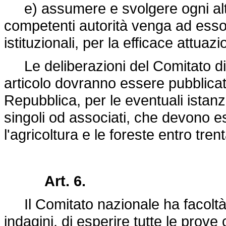
e) assumere e svolgere ogni altr
competenti autorità venga ad esso 
istituzionali, per la efficace attua
Le deliberazioni del Comitato di c
articolo dovranno essere pubblicate
Repubblica, per le eventuali istanz
singoli od associati, che devono es
l'agricoltura e le foreste entro tren
Art. 6.
Il Comitato nazionale ha facoltà d
indagini, di esperire tutte le prove