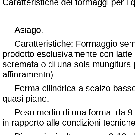
Caratteristiche dei formaggi per i 
Asiago.
Caratteristiche: Formaggio semi
prodotto esclusivamente con latte 
scremata o di una sola mungitura
affioramento).
Forma cilindrica a scalzo basso, d
quasi piane.
Peso medio di una forma: da 9 a 1
in rapporto alle condizioni tecnich