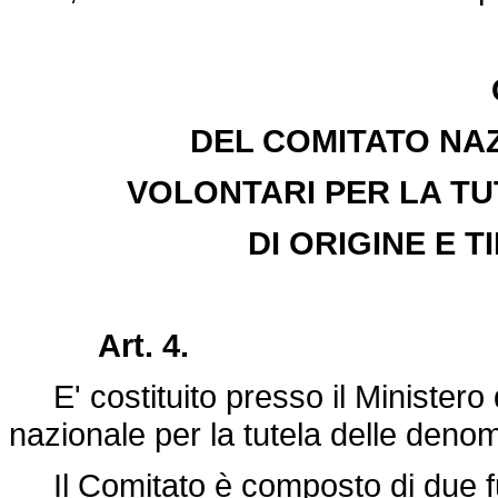
DEL COMITATO NAZ
VOLONTARI PER LA TU
DI ORIGINE E 
Art. 4.
E' costituito presso il Ministero de
nazionale per la tutela delle denom
Il Comitato è composto di due fun