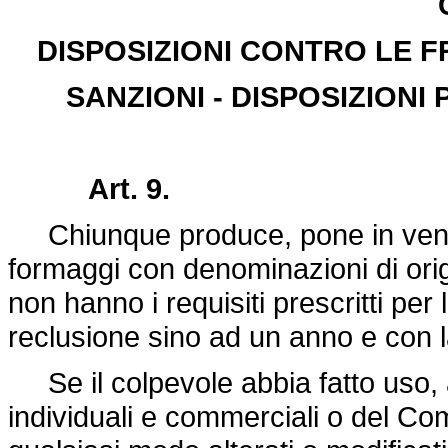
DISPOSIZIONI CONTRO LE 
SANZIONI - DISPOSIZIONI
Art. 9.
Chiunque produce, pone in vendi
formaggi con denominazioni di orig
non hanno i requisiti prescritti per 
reclusione sino ad un anno e con l
Se il colpevole abbia fatto uso, a
individuali e commerciali o del Comi