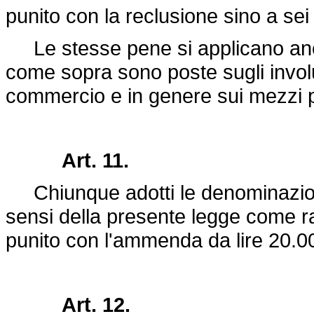
punito con la reclusione sino a sei
Le stesse pene si applicano anc
come sopra sono poste sugli involuc
commercio e in genere sui mezzi pu
Art. 11.
Chiunque adotti le denominazioni 
sensi della presente legge come ra
punito con l'ammenda da lire 20.00
Art. 12.