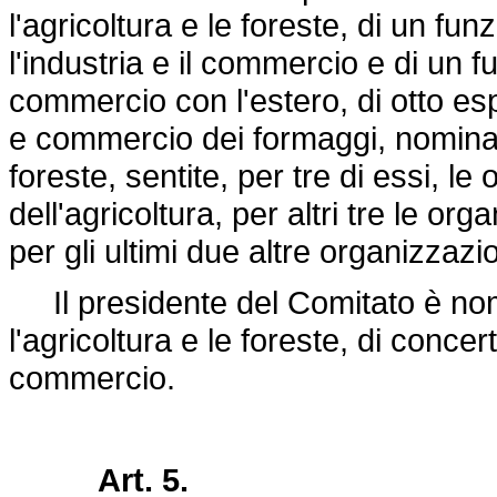
l'agricoltura e le foreste, di un fu
l'industria e il commercio e di un f
commercio con l'estero, di otto es
e commercio dei formaggi, nominati 
foreste, sentite, per tre di essi, le
dell'agricoltura, per altri tre le o
per gli ultimi due altre organizzazi
Il presidente del Comitato è nom
l'agricoltura e le foreste, di concert
commercio.
Art. 5.