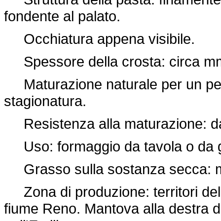
fondente al palato.
Occhiatura appena visibile.
Spessore della crosta: circa mm
Maturazione naturale per un per
stagionatura.
Resistenza alla maturazione: da
Uso: formaggio da tavola o da g
Grasso sulla sostanza secca: m
Zona di produzione: territori delle
fiume Reno. Mantova alla destra 