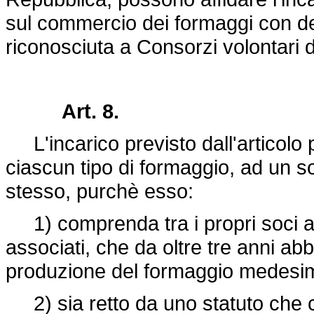
sul commercio dei formaggi con de
riconosciuta a Consorzi volontari 
Art. 8.
L'incarico previsto dall'articolo 
ciascun tipo di formaggio, ad un s
stesso, purchè esso:
1) comprenda tra i propri soci alm
associati, che da oltre tre anni ab
produzione del formaggio medesi
2) sia retto da uno statuto che 