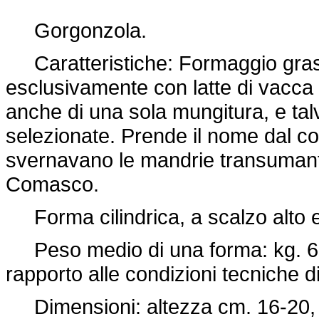
Gorgonzola.
Caratteristiche: Formaggio grass
esclusivamente con latte di vacca 
anche di una sola mungitura, e talv
selezionate. Prende il nome dal c
svernavano le mandrie transumant
Comasco.
Forma cilindrica, a scalzo alto e 
Peso medio di una forma: kg. 6-12
rapporto alle condizioni tecniche d
Dimensioni: altezza cm. 16-20, d