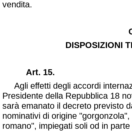
vendita.
DISPOSIZIONI T
Art. 15.
Agli effetti degli accordi internazi
Presidente della Repubblica 18 n
sarà emanato il decreto previsto dal
nominativi di origine "gorgonzola"
romano", impiegati soli od in parte