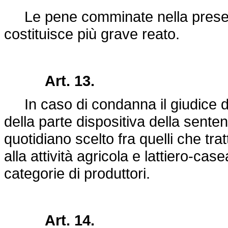
Le pene comminate nella presente
costituisce più grave reato.
Art. 13.
In caso di condanna il giudice d
della parte dispositiva della sente
quotidiano scelto fra quelli che tr
alla attività agricola e lattiero-case
categorie di produttori.
Art. 14.