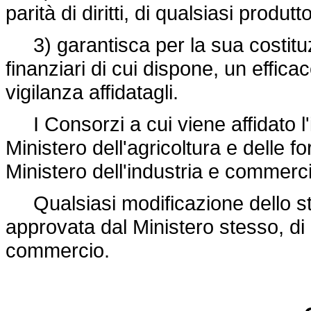
parità di diritti, di qualsiasi produt
3) garantisca per la sua costituz
finanziari di cui dispone, un effic
vigilanza affidatagli.
I Consorzi a cui viene affidato l'i
Ministero dell'agricoltura e delle fo
Ministero dell'industria e commerc
Qualsiasi modificazione dello s
approvata dal Ministero stesso, di 
commercio.