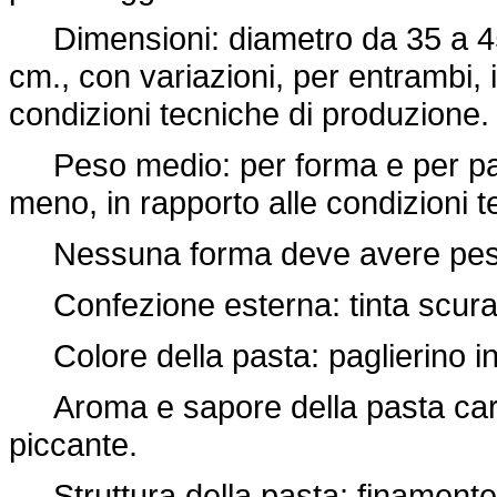
Dimensioni: diametro da 35 a 45 
cm., con variazioni, per entrambi, i
condizioni tecniche di produzione.
Peso medio: per forma e per partit
meno, in rapporto alle condizioni 
Nessuna forma deve avere peso i
Confezione esterna: tinta scura 
Colore della pasta: paglierino ina
Aroma e sapore della pasta caratt
piccante.
Struttura della pasta: finamente g