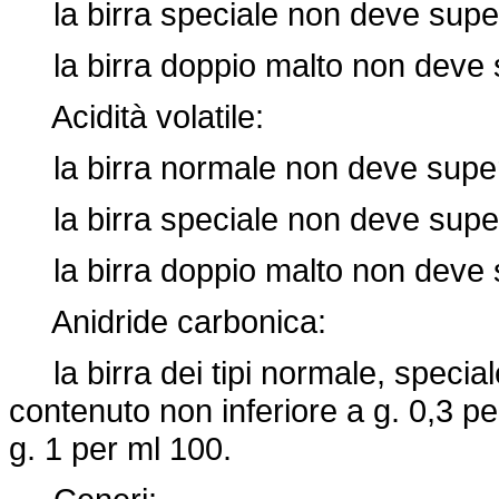
la birra speciale non deve supe
la birra doppio malto non deve 
Acidità volatile:
la birra normale non deve super
la birra speciale non deve super
la birra doppio malto non deve 
Anidride carbonica:
la birra dei tipi normale, specia
contenuto non inferiore a g. 0,3 p
g. 1 per ml 100.