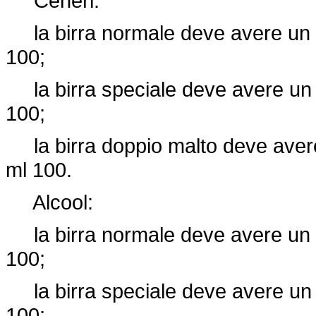
Ceneri:
la birra normale deve avere un c
100;
la birra speciale deve avere un 
100;
la birra doppio malto deve avere
ml 100.
Alcool:
la birra normale deve avere un c
100;
la birra speciale deve avere un c
100;