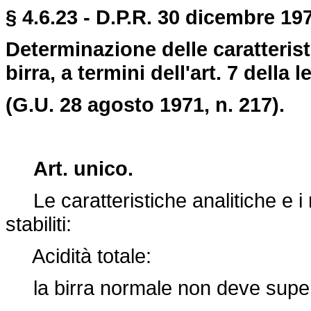
§ 4.6.23 - D.P.R. 30 dicembre 19
Determinazione delle caratteristic
birra, a termini dell'art. 7 della
(G.U. 28 agosto 1971, n. 217).
Art. unico.
Le caratteristiche analitiche e i re
stabiliti:
Acidità totale:
la birra normale non deve super