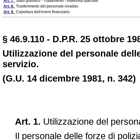
Art. 7.
Stato giuridico - Trattamento - Indennità speciale.
Art. 8.
Trasferimento del personale invalido.
Art. 9.
Copertura dell'onere finanziario.
§ 46.9.110 - D.P.R. 25 ottobre 198
Utilizzazione del personale delle
servizio.
(G.U. 14 dicembre 1981, n. 342)
Art. 1.
Utilizzazione del persona
Il personale delle forze di polizia