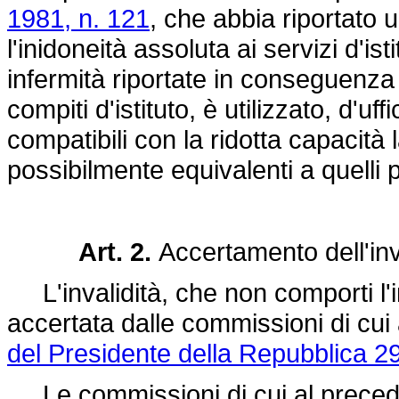
1981, n. 121
, che abbia riportato 
l'inidoneità assoluta ai servizi d'ist
infermità riportate in conseguenza
compiti d'istituto, è utilizzato, d'uf
compatibili con la ridotta capacità l
possibilmente equivalenti a quelli pr
Art. 2.
Accertamento dell'inv
L'invalidità, che non comporti l'ini
accertata dalle commissioni di cui 
del Presidente della Repubblica 2
Le commissioni di cui al precede