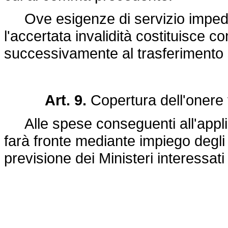
Ove esigenze di servizio impedisc
l'accertata invalidità costituisce 
successivamente al trasferimento 
Art. 9.
Copertura dell'onere 
Alle spese conseguenti all'applica
farà fronte mediante impiego degli s
previsione dei Ministeri interessat