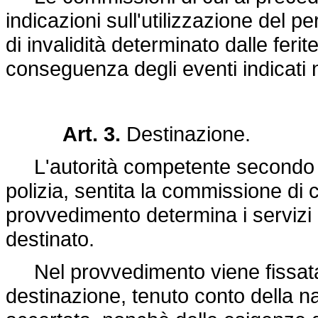
indicazioni sull'utilizzazione del 
di invalidità determinato dalle ferite
conseguenza degli eventi indicati n
Art. 3.
Destinazione.
L'autorità competente secondo gli
polizia, sentita la commissione di 
provvedimento determina i servizi d'
destinato.
Nel provvedimento viene fissata 
destinazione, tenuto conto della na