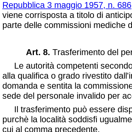
Repubblica 3 maggio 1957, n. 686
viene corrisposta a titolo di antici
parte delle commissioni mediche di
Art. 8.
Trasferimento del per
Le autorità competenti secondo i 
alla qualifica o grado rivestito dal
domanda e sentita la commissione di 
sede del personale invalido per ac
Il trasferimento può essere dispo
purchè la località soddisfi ugualme
cui al comma precedente.