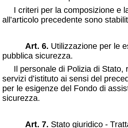
I criteri per la composizione e l
all'articolo precedente sono stabilit
Art. 6.
Utilizzazione per le 
pubblica sicurezza.
Il personale di Polizia di Stato, 
servizi d'istituto ai sensi del prec
per le esigenze del Fondo di assis
sicurezza.
Art. 7.
Stato giuridico - Tra