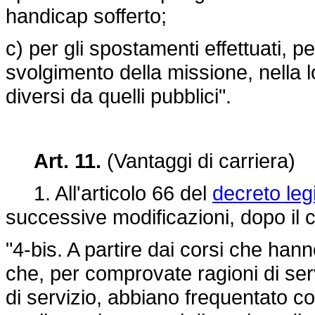
handicap sofferto;
c) per gli spostamenti effettuati, p
svolgimento della missione, nella 
diversi da quelli pubblici".
Art. 11.
(Vantaggi di carriera)
1. All'articolo 66 del
decreto leg
successive modificazioni, dopo il 
"4-bis. A partire dai corsi che hanno
che, per comprovate ragioni di ser
di servizio, abbiano frequentato con