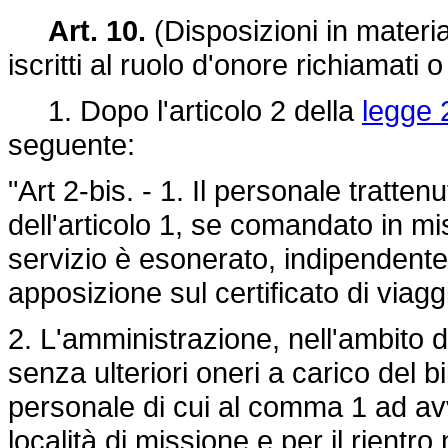
Art. 10.
(Disposizioni in materia
iscritti al ruolo d'onore richiamati o
1. Dopo l'articolo 2 della
legge 
seguente:
"Art 2-bis. - 1. Il personale tratten
dell'articolo 1, se comandato in mis
servizio è esonerato, indipendentem
apposizione sul certificato di viaggi
2. L'amministrazione, nell'ambito de
senza ulteriori oneri a carico del b
personale di cui al comma 1 ad avv
località di missione e per il rientro