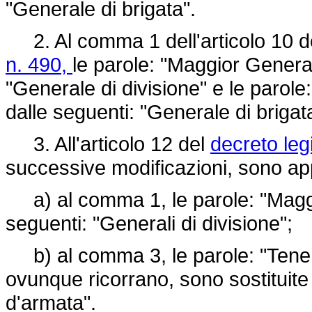
"Generale di brigata".
2. Al comma 1 dell'articolo 10 d
n. 490,
le parole: "Maggior General
"Generale di divisione" e le parole
dalle seguenti: "Generale di brigat
3. All'articolo 12 del
decreto leg
successive modificazioni, sono app
a) al comma 1, le parole: "Maggio
seguenti: "Generali di divisione";
b) al comma 3, le parole: "Tenenti
ovunque ricorrano, sono sostituite 
d'armata".