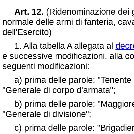
Art. 12.
(Ridenominazione dei gra
normale delle armi di fanteria, caval
dell'Esercito)
1. Alla tabella A allegata al
decr
e successive modificazioni, alla c
seguenti modificazioni:
a) prima delle parole: "Tenente g
"Generale di corpo d'armata";
b) prima delle parole: "Maggiore 
"Generale di divisione";
c) prima delle parole: "Brigadier 