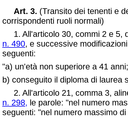
Art. 3.
(Transito dei tenenti e de
corrispondenti ruoli normali)
1. All'articolo 30, commi 2 e 5, 
n. 490
, e successive modificazioni, 
seguenti:
"a) un'età non superiore a 41 anni
b) conseguito il diploma di laurea s
2. All'articolo 21, comma 3, alin
n. 298,
le parole: "nel numero mass
seguenti: "nel numero massimo di d