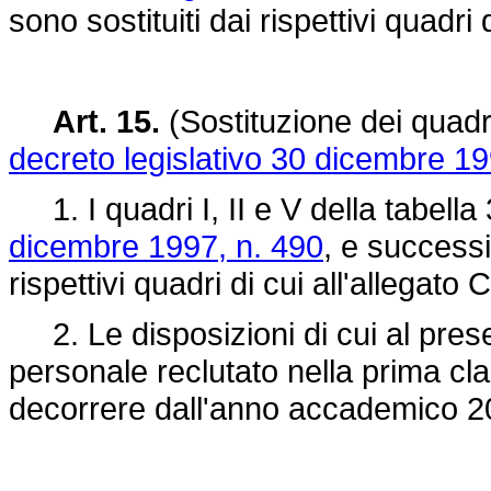
sono sostituiti dai rispettivi quadri 
Art. 15.
(Sostituzione dei quadri 
decreto legislativo 30 dicembre 19
1. I quadri I, II e V della tabella 
dicembre 1997, n. 490
, e successi
rispettivi quadri di cui all'allegato
2. Le disposizioni di cui al presen
personale reclutato nella prima c
decorrere dall'anno accademico 