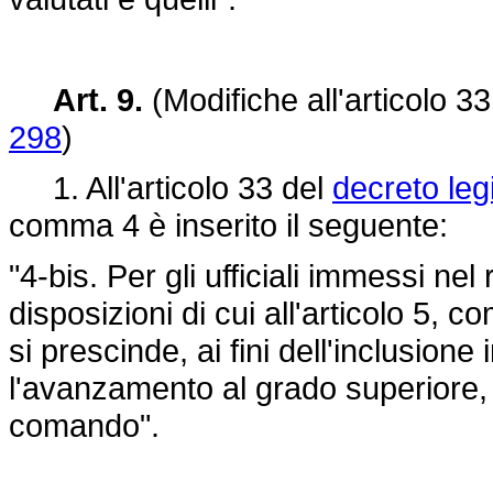
Art. 9.
(Modifiche all'articolo 3
298
)
1. All'articolo 33 del
decreto leg
comma 4 è inserito il seguente:
"4-bis. Per gli ufficiali immessi nel
disposizioni di cui all'articolo 5, 
si prescinde, ai fini dell'inclusione
l'avanzamento al grado superiore, d
comando".