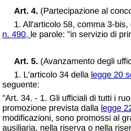
Art. 4.
(Partecipazione al concor
1. All'articolo 58, comma 3-bis,
n. 490,
le parole: "in servizio di 
Art. 5.
(Avanzamento degli uffici
1. L'articolo 34 della
legge 20 s
seguente:
"Art. 34. - 1. Gli ufficiali di tutti i
promozione prevista dalla
legge 22
modificazioni, sono promossi al gra
ausiliaria, nella riserva o nella ri