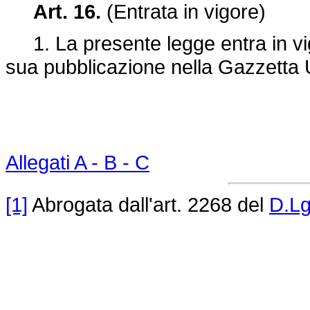
Art. 16.
(Entrata in vigore)
1. La presente legge entra in vigo
sua pubblicazione nella Gazzetta U
Allegati A - B - C
[1]
Abrogata dall'art. 2268 del
D.Lg