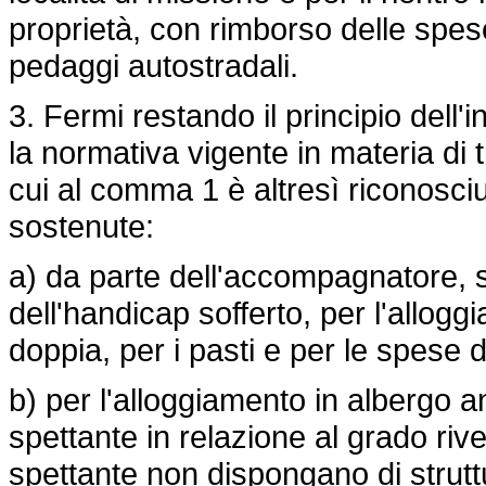
proprietà, con rimborso delle spese
pedaggi autostradali.
3. Fermi restando il principio dell
la normativa vigente in materia di 
cui al comma 1 è altresì riconosciut
sostenute:
a) da parte dell'accompagnatore, sp
dell'handicap sofferto, per l'allog
doppia, per i pasti e per le spese d
b) per l'alloggiamento in albergo a
spettante in relazione al grado rive
spettante non dispongano di struttu