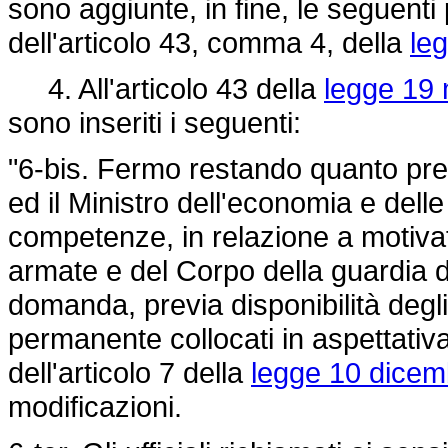
sono aggiunte, in fine, le seguenti
dell'articolo 43, comma 4, della
le
4. All'articolo 43 della
legge 19 
sono inseriti i seguenti:
"6-bis. Fermo restando quanto prev
ed il Ministro dell'economia e delle
competenze, in relazione a motivat
armate e del Corpo della guardia d
domanda, previa disponibilità degli in
permanente collocati in aspettativa
dell'articolo 7 della
legge 10 dicem
modificazioni.