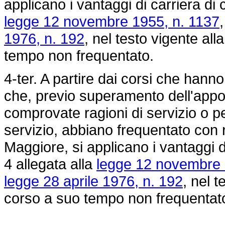
applicano i vantaggi di carriera di c
legge 12 novembre 1955, n. 1137
1976, n. 192
, nel testo vigente al
tempo non frequentato.
4-ter. A partire dai corsi che hanno 
che, previo superamento dell'appo
comprovate ragioni di servizio o p
servizio, abbiano frequentato con r
Maggiore, si applicano i vantaggi di
4 allegata alla
legge 12 novembre 
legge 28 aprile 1976, n. 192
, nel 
corso a suo tempo non frequentat