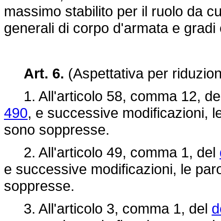
massimo stabilito per il ruolo da 
generali di corpo d'armata e gradi 
Art. 6.
(Aspettativa per riduzion
1. All'articolo 58, comma 12, de
490
, e successive modificazioni, l
sono soppresse.
2. All'articolo 49, comma 1, del
e successive modificazioni, le par
soppresse.
3. All'articolo 3, comma 1, del
d