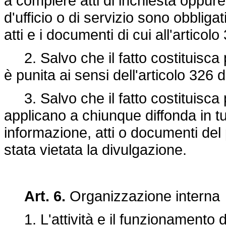
a compiere atti di inchiesta oppur
d'ufficio o di servizio sono obbligat
atti e i documenti di cui all'articolo 
2. Salvo che il fatto costituisca p
è punita ai sensi dell'articolo 326 
3. Salvo che il fatto costituisca 
applicano a chiunque diffonda in tu
informazione, atti o documenti del 
stata vietata la divulgazione.
Art. 6.
Organizzazione interna
1. L'attività e il funzionamento d