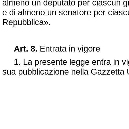
almeno un deputato per ciascun gr
e di almeno un senatore per ciasc
Repubblica».
Art. 8.
Entrata in vigore
1. La presente legge entra in vigo
sua pubblicazione nella Gazzetta U