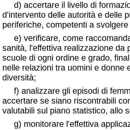
d) accertare il livello di formazio
d'intervento delle autorità e delle 
periferiche, competenti a svolgere 
e) verificare, come raccomandat
sanità, l'effettiva realizzazione da p
scuole di ogni ordine e grado, final
nelle relazioni tra uomini e donne e
diversità;
f) analizzare gli episodi di femmini
accertare se siano riscontrabili co
valutabili sul piano statistico, allo
g) monitorare l'effettiva applicaz