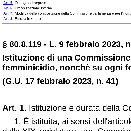
Art. 5.
Obbligo del segreto
Art. 6.
Organizzazione interna
Art. 7.
Modifica della composizione della Commissione parlamentare per l'indirizzo
Art. 8.
Entrata in vigore
§ 80.8.119 - L. 9 febbraio 2023, n
Istituzione di una Commissione 
femminicidio, nonchè su ogni fo
(G.U. 17 febbraio 2023, n. 41)
Art. 1.
Istituzione e durata della 
1. È istituita, ai sensi dell'artico