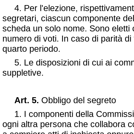
4. Per l'elezione, rispettivamente
segretari, ciascun componente del
scheda un solo nome. Sono eletti 
numero di voti. In caso di parità d
quarto periodo.
5. Le disposizioni di cui ai commi
suppletive.
Art. 5.
Obbligo del segreto
1. I componenti della Commission
ogni altra persona che collabora