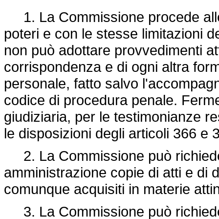
1. La Commissione procede alle in
poteri e con le stesse limitazioni 
non può adottare provvedimenti atti
corrispondenza e di ogni altra for
personale, fatto salvo l'accompagna
codice di procedura penale. Ferme
giudiziaria, per le testimonianze 
le disposizioni degli articoli 366 e
2. La Commissione può richiedere a
amministrazione copie di atti e di 
comunque acquisiti in materie attine
3. La Commissione può richiedere, 