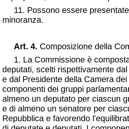
11. Possono essere presentate e
minoranza.
Art. 4.
Composizione della Co
1. La Commissione è composta da 
deputati, scelti rispettivamente d
e dal Presidente della Camera dei 
componenti dei gruppi parlamenta
almeno un deputato per ciascun gr
e di almeno un senatore per ciasc
Repubblica e favorendo l'equilibra
di deputate e deputati. I compone