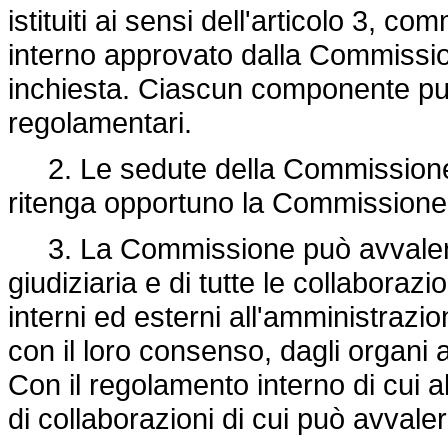
istituiti ai sensi dell'articolo 3, 
interno approvato dalla Commissione
inchiesta. Ciascun componente può
regolamentari.
2. Le sedute della Commissione s
ritenga opportuno la Commissione p
3. La Commissione può avvalersi de
giudiziaria e di tutte le collaboraz
interni ed esterni all'amministrazio
con il loro consenso, dagli organi a
Con il regolamento interno di cui 
di collaborazioni di cui può avval