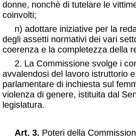
donne, nonchè di tutelare le vittime
coinvolti;
n) adottare iniziative per la redazi
degli assetti normativi dei vari setto
coerenza e la completezza della 
2. La Commissione svolge i comp
avvalendosi del lavoro istruttorio 
parlamentare di inchiesta sul femm
violenza di genere, istituita dal Se
legislatura.
Art. 3.
Poteri della Commissio