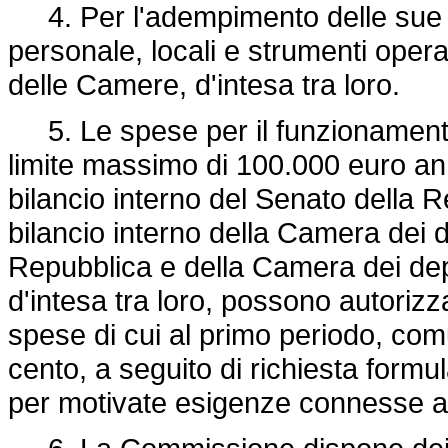
4. Per l'adempimento delle sue f
personale, locali e strumenti opera
delle Camere, d'intesa tra loro.
5. Le spese per il funzionamento
limite massimo di 100.000 euro an
bilancio interno del Senato della 
bilancio interno della Camera dei d
Repubblica e della Camera dei dep
d'intesa tra loro, possono autori
spese di cui al primo periodo, co
cento, a seguito di richiesta form
per motivate esigenze connesse all