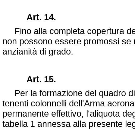
Art. 14.
Fino alla completa copertura dei p
non possono essere promossi se n
anzianità di grado.
Art. 15.
Per la formazione del quadro di
tenenti colonnelli dell'Arma aeronau
permanente effettivo, l'aliquota degl
tabella 1 annessa alla presente le