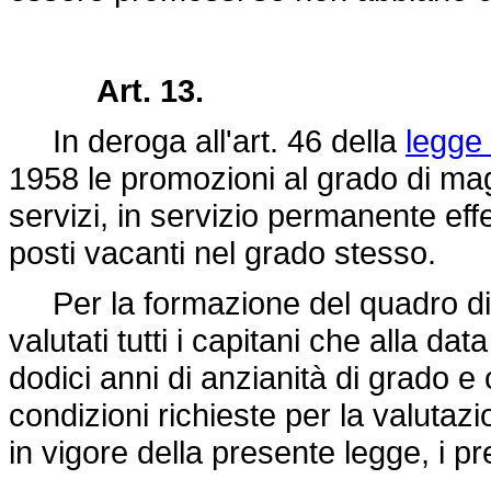
Art. 13.
In deroga all'art. 46 della
legge
1958 le promozioni al grado di mag
servizi, in servizio permanente effe
posti vacanti nel grado stesso.
Per la formazione del quadro di
valutati tutti i capitani che alla 
dodici anni di anzianità di grado e 
condizioni richieste per la valutaz
in vigore della presente legge, i pr