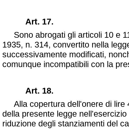
Art. 17.
Sono abrogati gli articoli 10 e 1
1935, n. 314
, convertito nella
legg
successivamente modificati, nonchè 
comunque incompatibili con la pre
Art. 18.
Alla copertura dell'onere di lire 4
della presente legge nell'eserciz
riduzione degli stanziamenti del cap