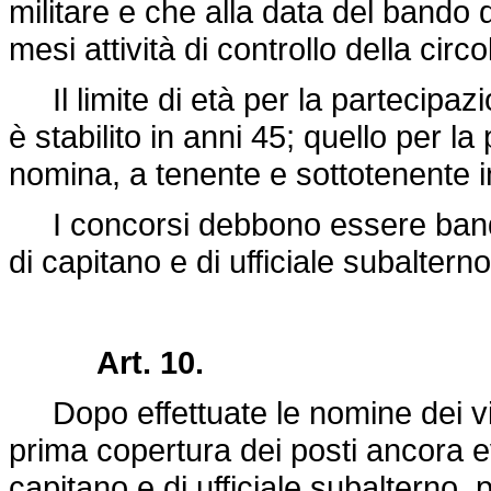
militare e che alla data del bando
mesi attività di controllo della circ
Il limite di età per la partecipaz
è stabilito in anni 45; quello per l
nomina, a tenente e sottotenente i
I concorsi debbono essere banditi 
di capitano e di ufficiale subalterno
Art. 10.
Dopo effettuate le nomine dei vinci
prima copertura dei posti ancora e
capitano e di ufficiale subalterno,