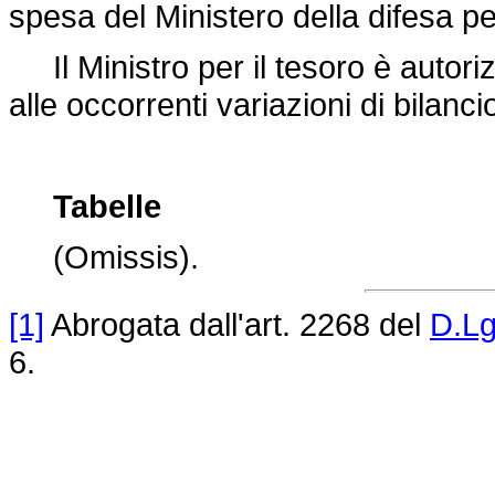
spesa del Ministero della difesa per
Il Ministro per il tesoro è autori
alle occorrenti variazioni di bilanci
Tabelle
(Omissis).
[1]
Abrogata dall'art. 2268 del
D.Lg
6.