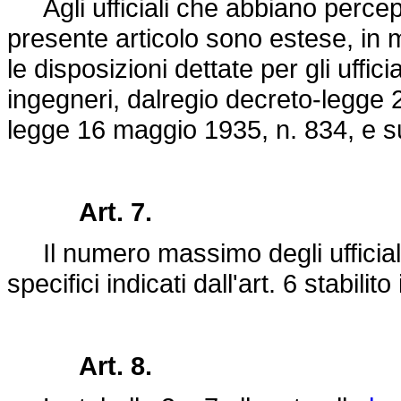
Agli ufficiali che abbiano percepi
presente articolo sono estese, in m
le disposizioni dettate per gli uffic
ingegneri, dalregio
decreto-legge 2
legge 16 maggio 1935, n. 834
, e 
Art. 7.
Il numero massimo degli ufficiali
specifici indicati dall'art. 6 stabilito
Art. 8.