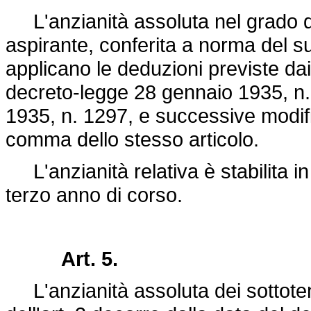
L'anzianità assoluta nel grado d
aspirante, conferita a norma del su
applicano le deduzioni previste dai
decreto-legge 28 gennaio 1935, n
1935, n. 1297
, e successive modifi
comma dello stesso articolo.
L'anzianità relativa è stabilita in
terzo anno di corso.
Art. 5.
L'anzianità assoluta dei sottotenen