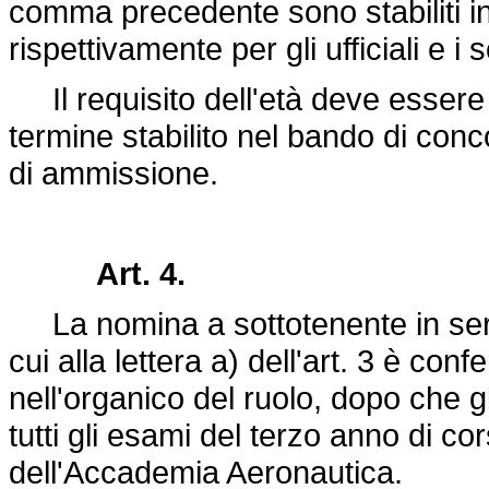
comma precedente sono stabiliti in
rispettivamente per gli ufficiali e i so
Il requisito dell'età deve essere
termine stabilito nel bando di co
di ammissione.
Art. 4.
La nomina a sottotenente in serviz
cui alla lettera a) dell'art. 3 è confer
nell'organico del ruolo, dopo che g
tutti gli esami del terzo anno di c
dell'Accademia Aeronautica.