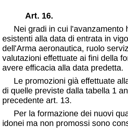
Art. 16.
Nei gradi in cui l'avanzamento h
esistenti alla data di entrata in vigo
dell'Arma aeronautica, ruolo servizi
valutazioni effettuate ai fini della
avere efficacia alla data predetta.
Le promozioni già effettuate all
di quelle previste dalla tabella 1 
precedente art. 13.
Per la formazione dei nuovi quadri
idonei ma non promossi sono consi