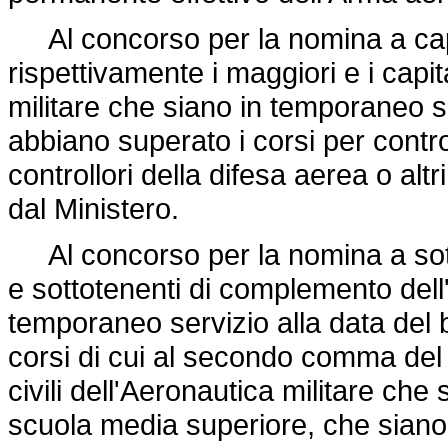
Al concorso per la nomina a cap
rispettivamente i maggiori e i cap
militare che siano in temporaneo s
abbiano superato i corsi per contro
controllori della difesa aerea o altri
dal Ministero.
Al concorso per la nomina a sott
e sottotenenti di complemento dell
temporaneo servizio alla data del
corsi di cui al secondo comma del 
civili dell'Aeronautica militare che
scuola media superiore, che siano