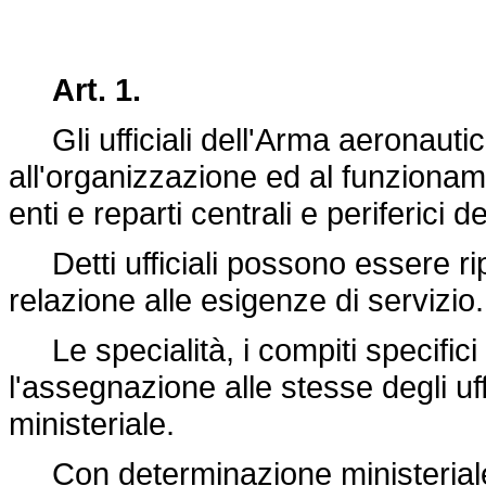
Art. 1.
Gli ufficiali dell'Arma aeronautica
all'organizzazione ed al funzionamen
enti e reparti centrali e periferici d
Detti ufficiali possono essere ripart
relazione alle esigenze di servizio.
Le specialità, i compiti specifici 
l'assegnazione alle stesse degli uf
ministeriale.
Con determinazione ministeriale 