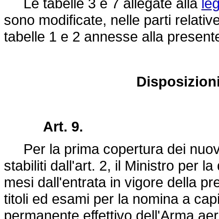
Le tabelle 3 e 7 allegate alla
le
sono modificate, nelle parti relative
tabelle 1 e 2 annesse alla present
Disposizioni 
Art. 9.
Per la prima copertura dei nuovi o
stabiliti dall'art. 2, il Ministro per
mesi dall'entrata in vigore della p
titoli ed esami per la nomina a cap
permanente effettivo dell'Arma aero