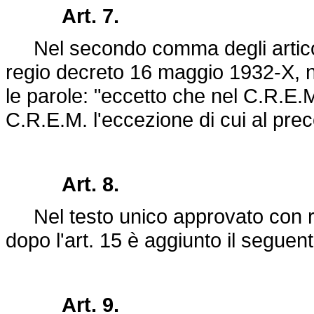
Art. 7.
Nel secondo comma degli articoli
regio decreto 16 maggio 1932-X, n
le parole: "eccetto che nel C.R.E.M."
C.R.E.M. l'eccezione di cui al prec
Art. 8.
Nel testo unico approvato con re
dopo l'art. 15 è aggiunto il seguen
Art. 9.