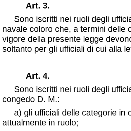
Art. 3.
Sono iscritti nei ruoli degli uffici
navale coloro che, a termini delle d
vigore della presente legge devono f
soltanto per gli ufficiali di cui alla 
Art. 4.
Sono iscritti nei ruoli degli uffici
congedo D. M.:
a) gli ufficiali delle categorie i
attualmente in ruolo;