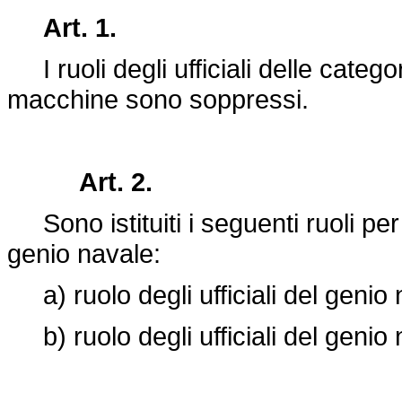
Art. 1.
I ruoli degli ufficiali delle catego
macchine sono soppressi.
Art. 2.
Sono istituiti i seguenti ruoli per 
genio navale:
a) ruolo degli ufficiali del genio 
b) ruolo degli ufficiali del genio