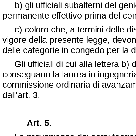
b) gli ufficiali subalterni del ge
permanente effettivo prima del con
c) coloro che, a termini delle disp
vigore della presente legge, devono e
delle categorie in congedo per la 
Gli ufficiali di cui alla lettera 
conseguano la laurea in ingegneri
commissione ordinaria di avanzament
dall'art. 3.
Art. 5.