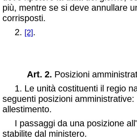
più, mentre se si deve annullare u
corrisposti.
2.
.
[2]
Art. 2.
Posizioni amministrat
1. Le unità costituenti il regio na
seguenti posizioni amministrative:
allestimento.
I passaggi da una posizione all
stabilite dal ministero.