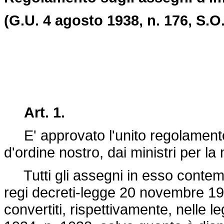
(G.U. 4 agosto 1938, n. 176, S.O.
Art. 1.
E' approvato l'unito regolamento 
d'ordine nostro, dai ministri per la
Tutti gli assegni in esso contempla
regi decreti-legge 20 novembre 193
convertiti, rispettivamente, nelle 