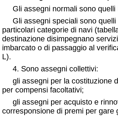
Gli assegni normali sono quelli in
Gli assegni speciali sono quelli 
particolari categorie di navi (tabell
destinazione disimpegnano servizi 
imbarcato o di passaggio al verifica
L).
4. Sono assegni collettivi:
gli assegni per la costituzione d
per compensi facoltativi;
gli assegni per acquisto e rinnov
corresponsione di premi per gare 