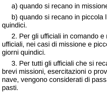
a) quando si recano in missione, 
b) quando si recano in piccola l
quindici.
2. Per gli ufficiali in comando e
ufficiali, nei casi di missione e pi
giorni quindici.
3. Per tutti gli ufficiali che si r
brevi missioni, esercitazioni o pr
nave, vengono considerati di pass
pasti.