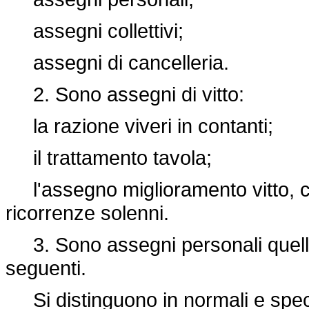
assegni collettivi;
assegni di cancelleria.
2. Sono assegni di vitto:
la razione viveri in contanti;
il trattamento tavola;
l'assegno miglioramento vitto, che
ricorrenze solenni.
3. Sono assegni personali quelli s
seguenti.
Si distinguono in normali e speci