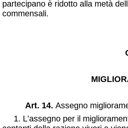
partecipano è ridotto alla metà dell
commensali.
MIGLIOR
Art. 14.
Assegno miglioramen
1. L'assegno per il miglioramento