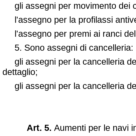
gli assegni per movimento dei comb
l'assegno per la profilassi antiv
l'assegno per premi ai ranci del
5. Sono assegni di cancelleria:
gli assegni per la cancelleria dei
dettaglio;
gli assegni per la cancelleria de
Art. 5.
Aumenti per le navi in