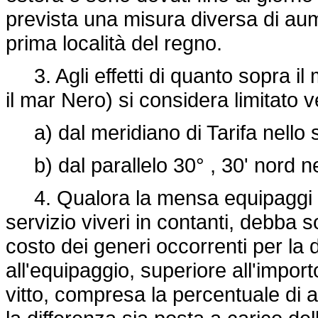
prevista una misura diversa di aum
prima località del regno.
3. Agli effetti di quanto sopra 
il mar Nero) si considera limitato 
a) dal meridiano di Tarifa nello st
b) dal parallelo 30° , 30' nord ne
4. Qualora la mensa equipaggi di 
servizio viveri in contanti, debba 
costo dei generi occorrenti per la 
all'equipaggio, superiore all'import
vitto, compresa la percentuale di 