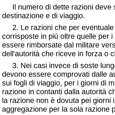
Il numero di dette razioni deve s
destinazione e di viaggio.
2. Le razioni che per eventuale m
corrisposte in più oltre quelle per 
essere rimborsate dal militare ver
dell'autorità che riceve in forza o 
3. Nei casi invece di soste lungo i
devono essere comprovati dalle a
sui fogli di viaggio, per i giorni di
razione in contanti dalla autorità ch
la razione non è dovuta pei giorni in 
aggregazione per la sola razione pr