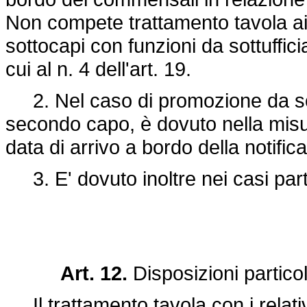
Non compete trattamento tavola ai
sottocapi con funzioni da sottuffic
cui al n. 4 dell'art. 19.
2. Nel caso di promozione da sottu
secondo capo, è dovuto nella misu
data di arrivo a bordo della notific
3. E' dovuto inoltre nei casi parti
Art. 12.
Disposizioni partico
Il trattamento tavola con i relativi