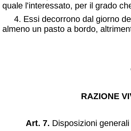
quale l'interessato, per il grado c
4. Essi decorrono dal giorno dell
almeno un pasto a bordo, altriment
RAZIONE VI
Art. 7.
Disposizioni general