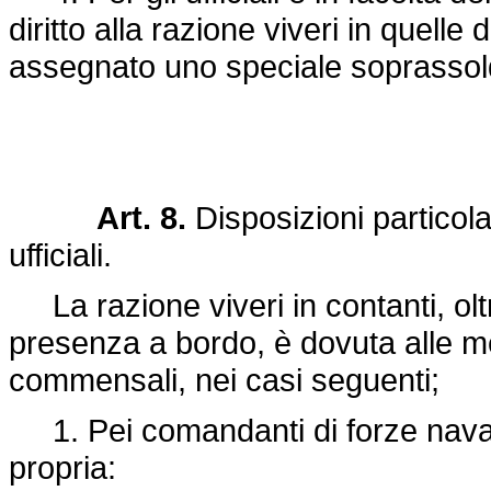
diritto alla razione viveri in quelle 
assegnato uno speciale soprassoldo
Art. 8.
Disposizioni particola
ufficiali.
La razione viveri in contanti, oltr
presenza a bordo, è dovuta alle 
commensali, nei casi seguenti;
1. Pei comandanti di forze naval
propria: