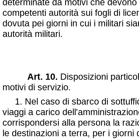
determinate da motivi che devono r
competenti autorità sui fogli di lic
dovuta pei giorni in cui i militari s
autorità militari.
Art. 10.
Disposizioni particol
motivi di servizio.
1. Nel caso di sbarco di sottufficia
viaggi a carico dell'amministrazion
corrispondersi alla persona la razi
le destinazioni a terra, per i giorni