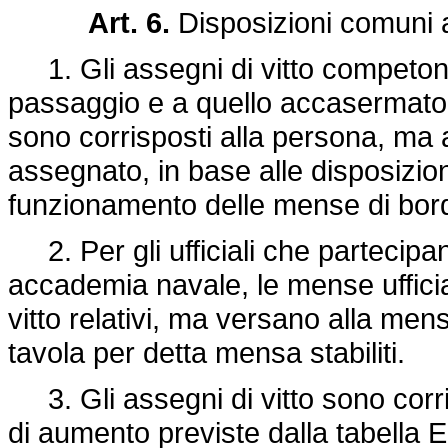
Art. 6.
Disposizioni comuni a 
1. Gli assegni di vitto competono
passaggio e a quello accasermato. E
sono corrisposti alla persona, ma 
assegnato, in base alle disposizion
funzionamento delle mense di bor
2. Per gli ufficiali che partecipan
accademia navale, le mense ufficia
vitto relativi, ma versano alla mens
tavola per detta mensa stabiliti.
3. Gli assegni di vitto sono corr
di aumento previste dalla tabella 