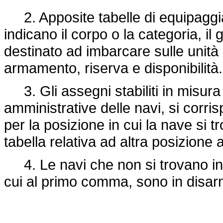
2. Apposite tabelle di equipaggi
indicano il corpo o la categoria, i
destinato ad imbarcare sulle unità 
armamento, riserva e disponibilità.
3. Gli assegni stabiliti in misura
amministrative delle navi, si corr
per la posizione in cui la nave si
tabella relativa ad altra posizione 
4. Le navi che non si trovano in 
cui al primo comma, sono in disar