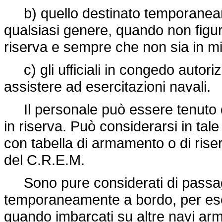
b) quello destinato temporaneam
qualsiasi genere, quando non figur
riserva e sempre che non sia in m
c) gli ufficiali in congedo autoriz
assistere ad esercitazioni navali.
Il personale può essere tenuto d
in riserva. Può considerarsi in tale
con tabella di armamento o di rise
del C.R.E.M.
Sono pure considerati di passaggio, 
temporaneamente a bordo, per eser
quando imbarcati su altre navi arm