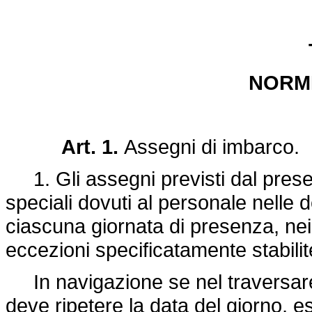
NORM
Art. 1.
Assegni di imbarco.
1. Gli assegni previsti dal pres
speciali dovuti al personale nelle d
ciascuna giornata di presenza, nei 
eccezioni specificatamente stabilit
In navigazione se nel traversare
deve ripetere la data del giorno, e