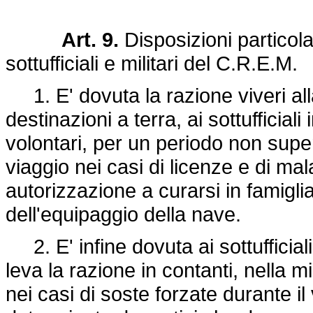
Art. 9.
Disposizioni particola
sottufficiali e militari del C.R.E.M.
1. E' dovuta la razione viveri all
destinazioni a terra, ai sottufficia
volontari, per un periodo non super
viaggio nei casi di licenze e di ma
autorizzazione a curarsi in famigl
dell'equipaggio della nave.
2. E' infine dovuta ai sottufficiali
leva la razione in contanti, nella m
nei casi di soste forzate durante il 