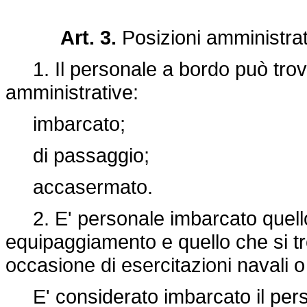
Art. 3.
Posizioni amministrat
1. Il personale a bordo può trovar
amministrative:
imbarcato;
di passaggio;
accasermato.
2. E' personale imbarcato quello d
equipaggiamento e quello che si tro
occasione di esercitazioni navali o 
E' considerato imbarcato il pers