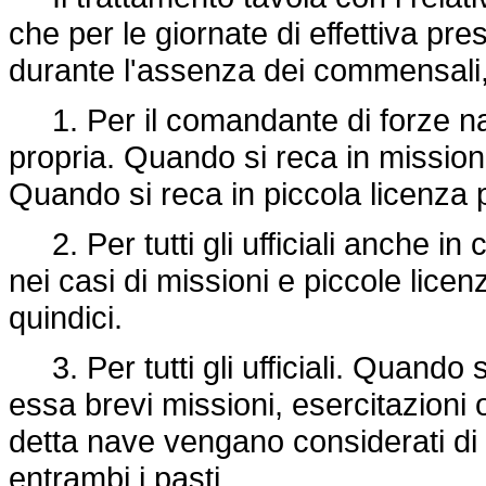
che per le giornate di effettiva p
durante l'assenza dei commensali,
1. Per il comandante di forze n
propria. Quando si reca in missione
Quando si reca in piccola licenza 
2. Per tutti gli ufficiali anche in
nei casi di missioni e piccole lice
quindici.
3. Per tutti gli ufficiali. Quando
essa brevi missioni, esercitazioni
detta nave vengano considerati di
entrambi i pasti.