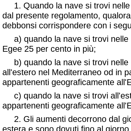
1. Quando la nave si trovi nelle co
dal presente regolamento, qualora
debbonsi corrispondere con i segu
a) quando la nave si trovi nelle c
Egee 25 per cento in più;
b) quando la nave si trovi nelle c
all'estero nel Mediterraneo od in 
appartenenti geograficamente all'E
c) quando la nave si trovi all'est
appartenenti geograficamente all'E
2. Gli aumenti decorrono dal giorn
estera e sono dovuti fino al giorno 