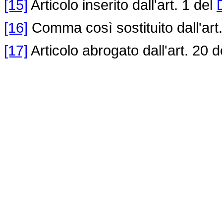
[15]
Articolo inserito dall'art. 1 del
[16]
Comma così sostituito dall'art.
[17]
Articolo abrogato dall'art. 20 