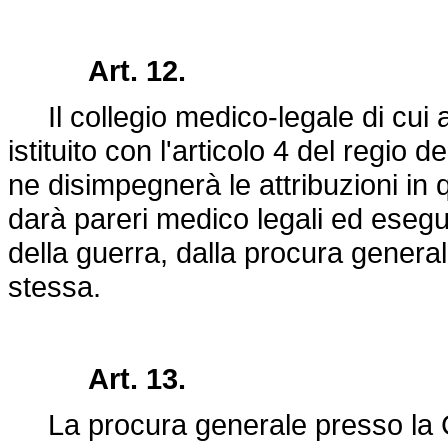
Art. 12.
Il collegio medico-legale di cui al
istituito con l'articolo 4 del regio
de
ne disimpegnerà le attribuzioni in 
darà pareri medico legali ed esegui
della guerra, dalla procura general
stessa.
Art. 13.
La procura generale presso la Cort