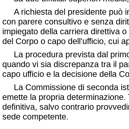
A richiesta del presidente può in
con parere consultivo e senza dirit
impiegato della carriera direttiva
del Corpo o capo dell'ufficio, cui a
La procedura prevista dal prim
quando vi sia discrepanza tra il p
capo ufficio e la decisione della
La Commissione di seconda istanz
emette la propria determinazione.
definitiva, salvo contrario provved
sede competente.