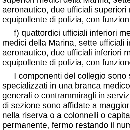
aeronautico, due ufficiali superiori
equipollente di polizia, con funzioni
f) quattordici ufficiali inferiori medi
medici della Marina, sette ufficiali 
aeronautico, due ufficiali inferiori 
equipollente di polizia, con funzion
I componenti del collegio sono sce
specializzati in una branca medic
generali o contrammiragli in serviz
di sezione sono affidate a maggior 
nella riserva o a colonnelli o capit
permanente, fermo restando il nume