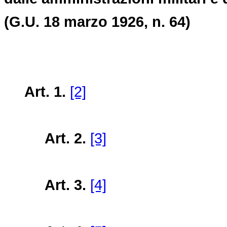
(G.U. 18 marzo 1926, n. 64)
Art. 1.
[2]
Art. 2.
[3]
Art. 3.
[4]