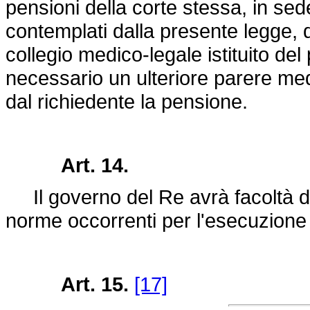
pensioni della corte stessa, in sed
contemplati dalla presente legge, 
collegio medico-legale istituito de
necessario un ulteriore parere medi
dal richiedente la pensione.
Art. 14.
Il governo del Re avrà facoltà di 
norme occorrenti per l'esecuzione
Art. 15.
[17]