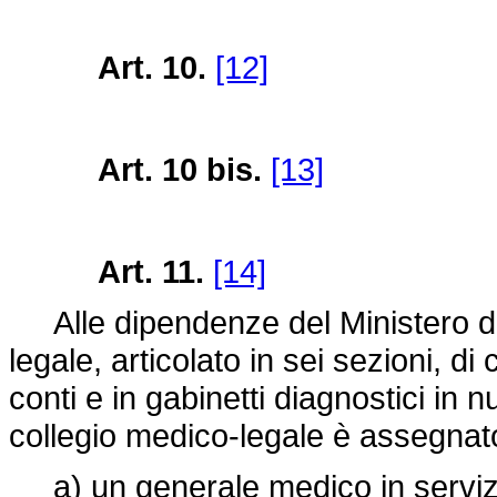
Art. 10.
[12]
Art. 10 bis.
[13]
Art. 11.
[14]
Alle dipendenze del Ministero dell
legale, articolato in sei sezioni, d
conti e in gabinetti diagnostici in n
collegio medico-legale è assegnat
a) un generale medico in servizio