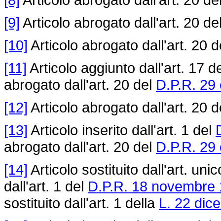
[9]
Articolo abrogato dall'art. 20 de
[10]
Articolo abrogato dall'art. 20 
[11]
Articolo aggiunto dall'art. 17 d
abrogato dall'art. 20 del
D.P.R. 29 
[12]
Articolo abrogato dall'art. 20 
[13]
Articolo inserito dall'art. 1 del
abrogato dall'art. 20 del
D.P.R. 29 
[14]
Articolo sostituito dall'art. uni
dall'art. 1 del
D.P.R. 18 novembre 
sostituito dall'art. 1 della
L. 22 dic