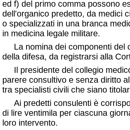
ed f) del primo comma possono esse
dell'organico predetto, da medici civ
o specializzati in una branca medi
in medicina legale militare.
La nomina dei componenti del coll
della difesa, da registrarsi alla Cor
Il presidente del collegio medico-
parere consultivo e senza diritto al 
tra specialisti civili che siano titola
Ai predetti consulenti è corrispo
di lire ventimila per ciascuna giorn
loro intervento.