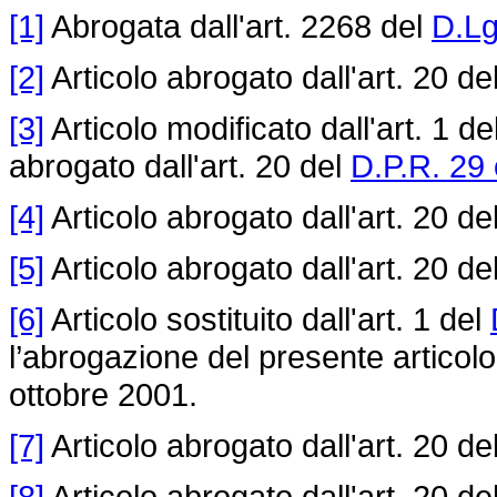
[1]
Abrogata dall'art. 2268 del
D.Lg
[2]
Articolo abrogato dall'art. 20 de
[3]
Articolo modificato dall'art. 1 de
abrogato dall'art. 20 del
D.P.R. 29 
[4]
Articolo abrogato dall'art. 20 de
[5]
Articolo abrogato dall'art. 20 de
[6]
Articolo sostituito dall'art. 1 del
l’abrogazione del presente articolo,
ottobre 2001.
[7]
Articolo abrogato dall'art. 20 de
[8]
Articolo abrogato dall'art. 20 de