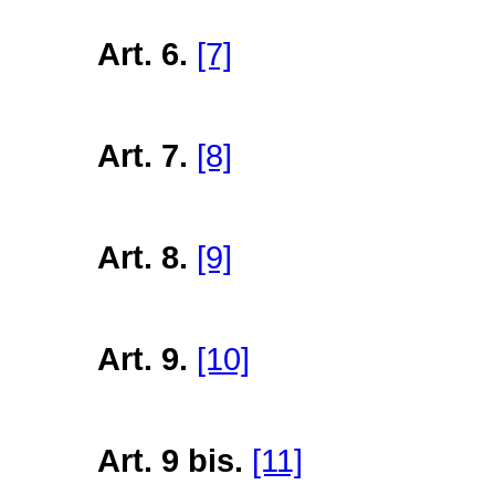
Art. 6.
[7]
Art. 7.
[8]
Art. 8.
[9]
Art. 9.
[10]
Art. 9 bis.
[11]