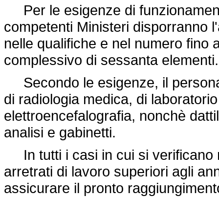
Per le esigenze di funzionamento d
competenti Ministeri disporranno 
nelle qualifiche e nel numero fin
complessivo di sessanta elementi.
Secondo le esigenze, il persona
di radiologia medica, di laboratorio 
elettroencefalografia, nonchè dattilo
analisi e gabinetti.
In tutti i casi in cui si verificano 
arretrati di lavoro superiori agli a
assicurare il pronto raggiungimen