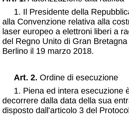
1. Il Presidente della Repubblica è
alla Convenzione relativa alla cost
laser europeo a elettroni liberi a 
del Regno Unito di Gran Bretagna e 
Berlino il 19 marzo 2018.
Art. 2.
Ordine di esecuzione
1. Piena ed intera esecuzione è dat
decorrere dalla data della sua entr
disposto dall'articolo 3 del Protoco