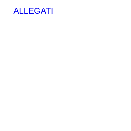
ALLEGATI