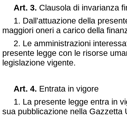
Art. 3.
Clausola di invarianza fi
1. Dall'attuazione della present
maggiori oneri a carico della finan
2. Le amministrazioni interessate 
presente legge con le risorse umane
legislazione vigente.
Art. 4.
Entrata in vigore
1. La presente legge entra in vigo
sua pubblicazione nella Gazzetta U