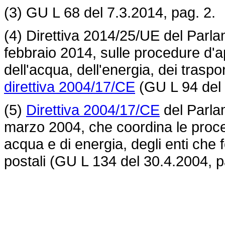
(3) GU L 68 del 7.3.2014, pag. 2.
(4) Direttiva 2014/25/UE del Parla
febbraio 2014, sulle procedure d'app
dell'acqua, dell'energia, dei traspo
direttiva 2004/17/CE
(GU L 94 del 
(5)
Direttiva 2004/17/CE
del Parla
marzo 2004, che coordina le proced
acqua e di energia, degli enti che f
postali (GU L 134 del 30.4.2004, p