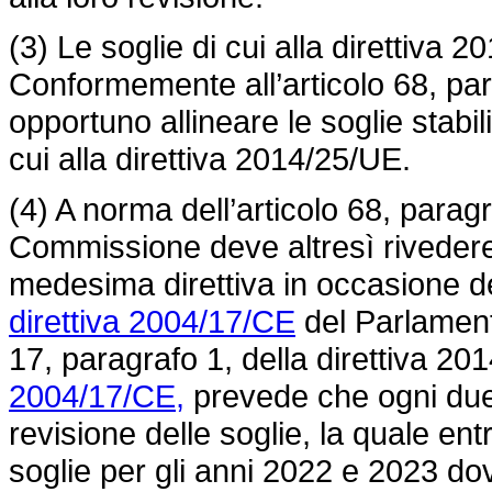
(3) Le soglie di cui alla direttiva 
Conformemente all’articolo 68, par
opportuno allineare le soglie stabili
cui alla direttiva 2014/25/UE.
(4) A norma dell’articolo 68, parag
Commissione deve altresì rivedere le
medesima direttiva in occasione del
direttiva 2004/17/CE
del Parlamento
17, paragrafo 1, della direttiva 2
2004/17/CE,
prevede che ogni due
revisione delle soglie, la quale ent
soglie per gli anni 2022 e 2023 do