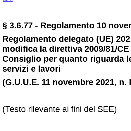
Art. 2.
§ 3.6.77 - Regolamento 10 nove
Regolamento delegato (UE) 202
modifica la direttiva 2009/81/C
Consiglio per quanto riguarda le 
servizi e lavori
(G.U.U.E. 11 novembre 2021, n.
(Testo rilevante ai fini del SEE)