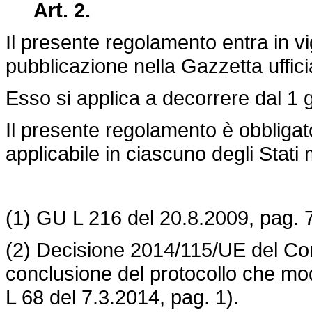
Art. 2.
Il presente regolamento entra in v
pubblicazione nella Gazzetta uffic
Esso si applica a decorrere dal 1
Il presente regolamento è obbligator
applicabile in ciascuno degli Stati
(1) GU L 216 del 20.8.2009, pag. 
(2) Decisione 2014/115/UE del Cons
conclusione del protocollo che modi
L 68 del 7.3.2014, pag. 1).