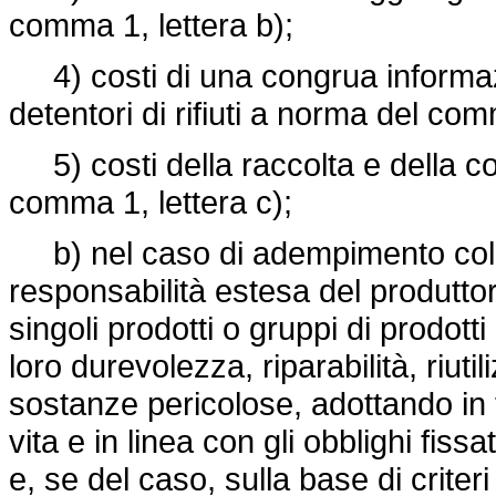
comma 1, lettera b);
4) costi di una congrua informazion
detentori di rifiuti a norma del com
5) costi della raccolta e della c
comma 1, lettera c);
b) nel caso di adempimento collett
responsabilità estesa del produttor
singoli prodotti o gruppi di prodotti
loro durevolezza, riparabilità, riutil
sostanze pericolose, adottando in 
vita e in linea con gli obblighi fiss
e, se del caso, sulla base di criteri