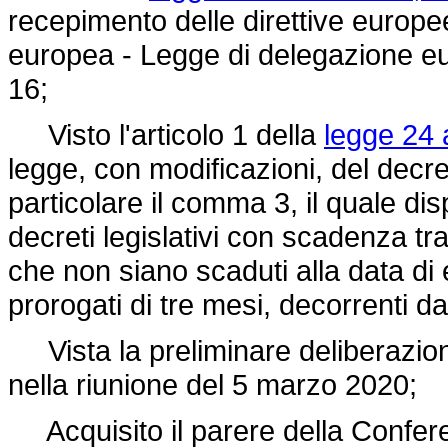
recepimento delle direttive europee 
europea - Legge di delegazione euro
16;
Visto l'articolo 1 della
legge 24 
legge, con modificazioni, del decr
particolare il comma 3, il quale dis
decreti legislativi con scadenza tr
che non siano scaduti alla data di 
prorogati di tre mesi, decorrenti d
Vista la preliminare deliberazione
nella riunione del 5 marzo 2020;
Acquisito il parere della Conferenz