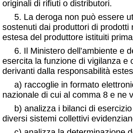
originali di rifiuti o distributori.
5. La deroga non può essere utili
sostenuti dai produttori di prodotti
estesa del produttore istituiti prima
6. Il Ministero dell'ambiente e del
esercita la funzione di vigilanza e c
derivanti dalla responsabilità estes
a) raccoglie in formato elettronic
nazionale di cui al comma 8 e ne ve
b) analizza i bilanci di esercizio 
diversi sistemi collettivi evidenzi
c) analizza la determinazione de