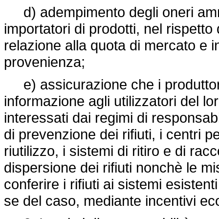
d) adempimento degli oneri ammini
importatori di prodotti, nel rispetto
relazione alla quota di mercato e 
provenienza;
e) assicurazione che i produttori
informazione agli utilizzatori del lor
interessati dai regimi di responsab
di prevenzione dei rifiuti, i centri pe
riutilizzo, i sistemi di ritiro e di ra
dispersione dei rifiuti nonchè le mis
conferire i rifiuti ai sistemi esistent
se del caso, mediante incentivi ec