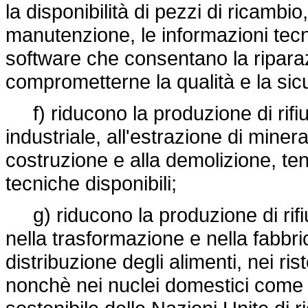
la disponibilità di pezzi di ricambio,
manutenzione, le informazioni tecni
software che consentano la riparazi
comprometterne la qualità e la sic
f) riducono la produzione di rifiut
industriale, all'estrazione di mineral
costruzione e alla demolizione, ten
tecniche disponibili;
g) riducono la produzione di rifiu
nella trasformazione e nella fabbric
distribuzione degli alimenti, nei rist
nonchè nei nuclei domestici come co