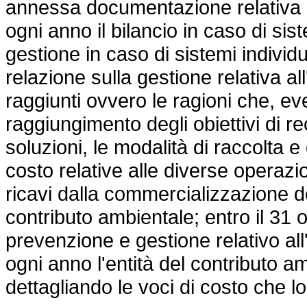
annessa documentazione relativa al
ogni anno il bilancio in caso di sistem
gestione in caso di sistemi individu
relazione sulla gestione relativa al
raggiunti ovvero le ragioni che, e
raggiungimento degli obiettivi di rec
soluzioni, le modalità di raccolta e
costo relative alle diverse operazio
ricavi dalla commercializzazione dei
contributo ambientale; entro il 31 
prevenzione e gestione relativo all
ogni anno l'entità del contributo 
dettagliando le voci di costo che 