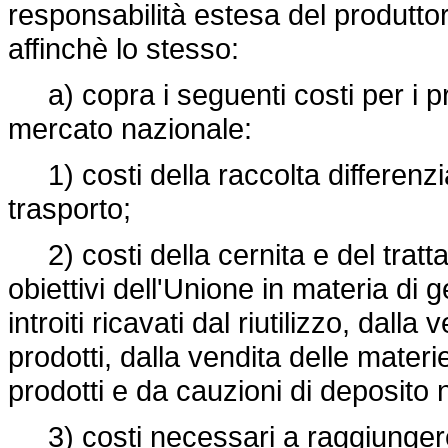
responsabilità estesa del produttor
affinchè lo stesso:
a) copra i seguenti costi per i pr
mercato nazionale:
1) costi della raccolta differenziat
trasporto;
2) costi della cernita e del tratt
obiettivi dell'Unione in materia di g
introiti ricavati dal riutilizzo, dalla 
prodotti, dalla vendita delle mater
prodotti e da cauzioni di deposito
3) costi necessari a raggiungere al