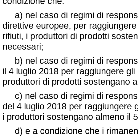
condizione che:
a) nel caso di regimi di responsabi
direttive europee, per raggiungere g
rifiuti, i produttori di prodotti sos
necessari;
b) nel caso di regimi di responsabi
il 4 luglio 2018 per raggiungere gli o
produttori di prodotti sostengano a
c) nel caso di regimi di responsabi
del 4 luglio 2018 per raggiungere gli
i produttori sostengano almeno il 5
d) e a condizione che i rimanenti