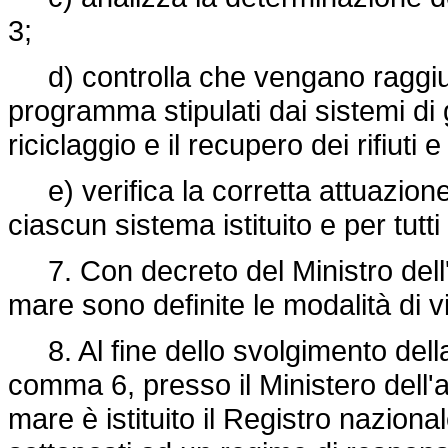
3;
d) controlla che vengano raggiunti 
programma stipulati dai sistemi di g
riciclaggio e il recupero dei rifiuti
e) verifica la corretta attuazione 
ciascun sistema istituito e per tutti
7. Con decreto del Ministro dell'am
mare sono definite le modalità di v
8. Al fine dello svolgimento della 
comma 6, presso il Ministero dell'am
mare è istituito il Registro nazional