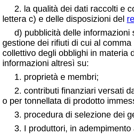
2. la qualità dei dati raccolti e 
lettera c) e delle disposizioni del
r
d) pubblicità delle informazioni s
gestione dei rifiuti di cui al comma
collettivo degli obblighi in materia
informazioni altresì su:
1. proprietà e membri;
2. contributi finanziari versati da
o per tonnellata di prodotto immes
3. procedura di selezione dei gesto
3. I produttori, in adempimento ai