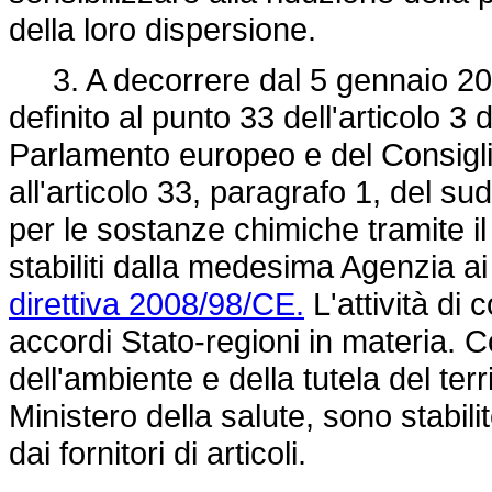
della loro dispersione.
3. A decorrere dal 5 gennaio 2021,
definito al punto 33 dell'articolo 3 
Parlamento europeo e del Consiglio
all'articolo 33, paragrafo 1, del 
per le sostanze chimiche tramite il
stabiliti dalla medesima Agenzia ai 
direttiva 2008/98/CE.
L'attività di 
accordi Stato-regioni in materia. 
dell'ambiente e della tutela del terr
Ministero della salute, sono stabili
dai fornitori di articoli.