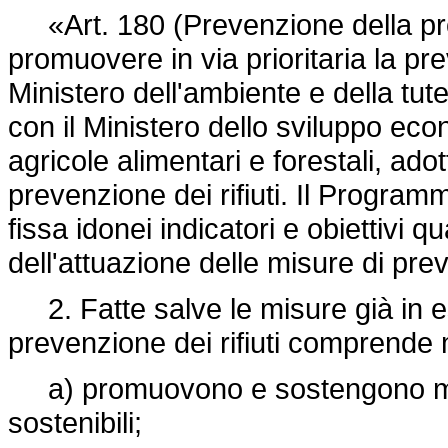
«Art. 180 (Prevenzione della produz
promuovere in via prioritaria la prev
Ministero dell'ambiente e della tute
con il Ministero dello sviluppo econ
agricole alimentari e forestali, ad
prevenzione dei rifiuti. Il Programm
fissa idonei indicatori e obiettivi qu
dell'attuazione delle misure di preve
2. Fatte salve le misure già in e
prevenzione dei rifiuti comprende
a) promuovono e sostengono mod
sostenibili;