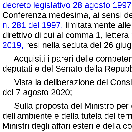
decreto legislativo 28 agosto 1997
Conferenza medesima, ai sensi dell
n. 281 del 1997,
limitatamente alle 
direttivo di cui al comma 1, lettera 
2019,
resi nella seduta del 26 giu
Acquisiti i pareri delle compete
deputati e del Senato della Repubb
Vista la deliberazione del Consigli
del 7 agosto 2020;
Sulla proposta del Ministro per gl
dell'ambiente e della tutela del ter
Ministri degli affari esteri e della