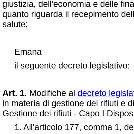
giustizia, dell'economia e delle fi
quanto riguarda il recepimento della
salute;
Emana
il seguente decreto legislativo:
Art. 1.
Modifiche al
decreto legisla
in materia di gestione dei rifiuti e di
Gestione dei rifiuti - Capo I Dispos
1. All'articolo 177, comma 1, de