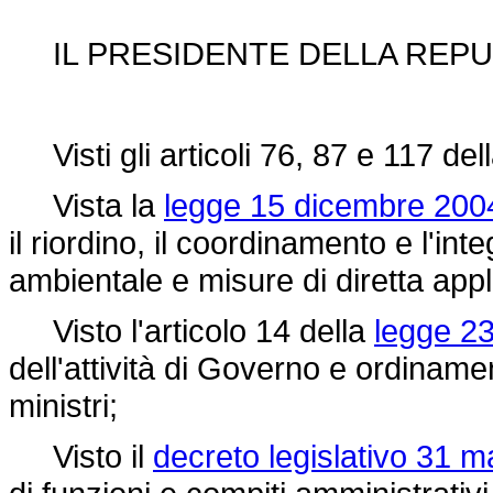
IL PRESIDENTE DELLA REPU
Visti gli articoli 76, 87 e 117 del
Vista la
legge 15 dicembre 2004
il riordino, il coordinamento e l'in
ambientale e misure di diretta appl
Visto l'articolo 14 della
legge 23
dell'attività di Governo e ordiname
ministri;
Visto il
decreto legislativo 31 m