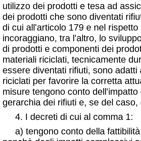
utilizzo dei prodotti e tesa ad ass
dei prodotti che sono diventati rifiu
di cui all'articolo 179 e nel rispet
incoraggiano, tra l'altro, lo svilu
di prodotti e componenti dei prodott
materiali riciclati, tecnicamente du
essere diventati rifiuti, sono adatti 
riciclati per favorire la corretta att
misure tengono conto dell'impatto del
gerarchia dei rifiuti e, se del caso, 
4. I decreti di cui al comma 1:
a) tengono conto della fattibilità 