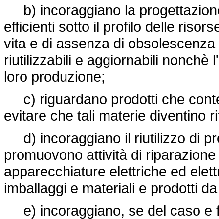
b) incoraggiano la progettazione, 
efficienti sotto il profilo delle riso
vita e di assenza di obsolescenza 
riutilizzabili e aggiornabili nonchè l'u
loro produzione;
c) riguardano prodotti che conte
evitare che tali materie diventino rif
d) incoraggiano il riutilizzo di pr
promuovono attività di riparazione e 
apparecchiature elettriche ed elettr
imballaggi e materiali e prodotti d
e) incoraggiano, se del caso e fatti 