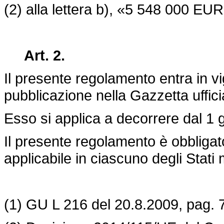
(2) alla lettera b), «5 548 000 EU
Art. 2.
Il presente regolamento entra in v
pubblicazione nella Gazzetta uffic
Esso si applica a decorrere dal 1
Il presente regolamento è obbligator
applicabile in ciascuno degli Stati
(1) GU L 216 del 20.8.2009, pag. 