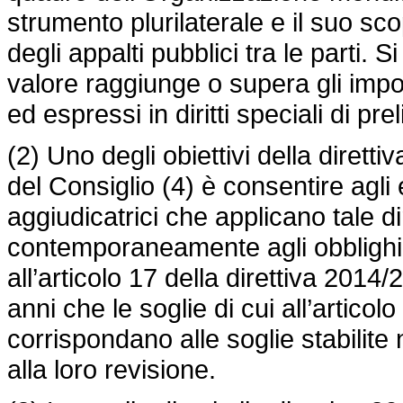
strumento plurilaterale e il suo sc
degli appalti pubblici tra le parti. S
valore raggiunge o supera gli impor
ed espressi in diritti speciali di pre
(2) Uno degli obiettivi della dire
del Consiglio (4) è consentire agli 
aggiudicatrici che applicano tale d
contemporaneamente agli obblighi 
all’articolo 17 della direttiva 201
anni che le soglie di cui all’articolo 
corrispondano alle soglie stabilite
alla loro revisione.