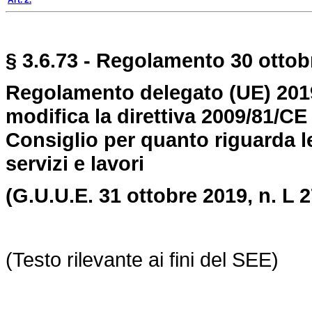
Art. 2.
§ 3.6.73 - Regolamento 30 ottobr
Regolamento delegato (UE) 201
modifica la direttiva 2009/81/C
Consiglio per quanto riguarda le 
servizi e lavori
(G.U.U.E. 31 ottobre 2019, n.
L 
(Testo rilevante ai fini del SEE)