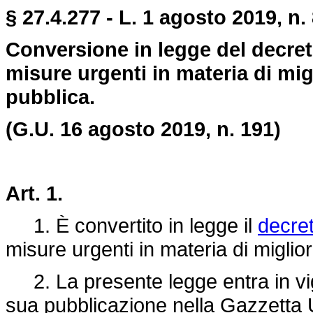
§ 27.4.277 - L. 1 agosto 2019, n. 
Conversione in legge del decreto
misure urgenti in materia di mig
pubblica.
(G.U. 16 agosto 2019, n. 191)
Art. 1.
1. È convertito in legge il
decret
misure urgenti in materia di miglio
2. La presente legge entra in vigo
sua pubblicazione nella Gazzetta U