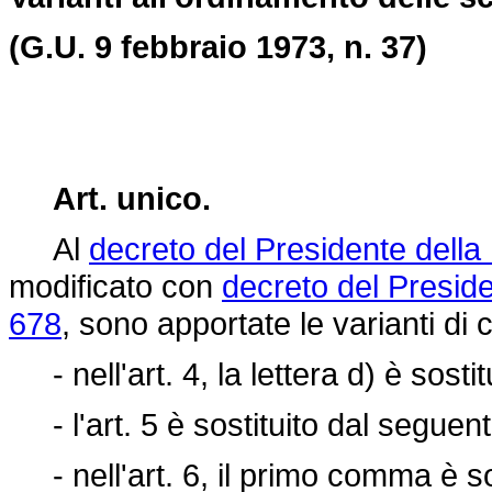
(G.U. 9 febbraio 1973, n. 37)
Art. unico.
Al
decreto del Presidente della
modificato con
decreto del Presid
678
, sono apportate le varianti di 
- nell'art. 4, la lettera d) è sosti
- l'art. 5 è sostituito dal seguen
- nell'art. 6, il primo comma è so