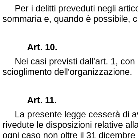
Per i delitti preveduti negli artic
sommaria e, quando è possibile, co
Art. 10.
Nei casi previsti dall'art. 1, con
scioglimento dell'organizzazione.
Art. 11.
La presente legge cesserà di av
rivedute le disposizioni relative a
ogni caso non oltre il 31 dicembre