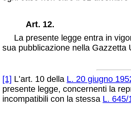
Art. 12.
La presente legge entra in vigore
sua pubblicazione nella Gazzetta U
[1]
L'art. 10 della
L. 20 giugno 195
presente legge, concernenti la repr
incompatibili con la stessa
L. 645/