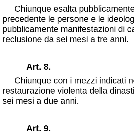
Chiunque esalta pubblicamente con
precedente le persone e le ideolo
pubblicamente manifestazioni di car
reclusione da sei mesi a tre anni.
Art. 8.
Chiunque con i mezzi indicati nel
restaurazione violenta della dinas
sei mesi a due anni.
Art. 9.