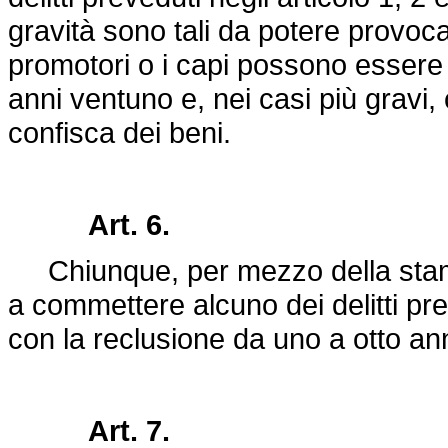
gravità sono tali da potere provocar
promotori o i capi possono essere 
anni ventuno e, nei casi più gravi,
confisca dei beni.
Art. 6.
Chiunque, per mezzo della stampa
a commettere alcuno dei delitti prev
con la reclusione da uno a otto ann
Art. 7.