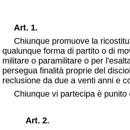
Art. 1.
Chiunque promuove la ricostituzion
qualunque forma di partito o di mo
militare o paramilitare o per l'esalt
persegua finalità proprie del disciol
reclusione da due a venti anni e co
Chiunque vi partecipa è punito co
Art. 2.