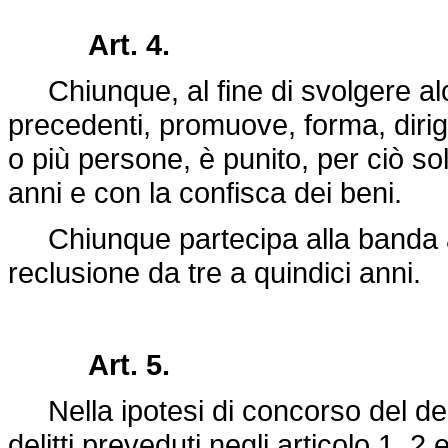
Art. 4.
Chiunque, al fine di svolgere alcun
precedenti, promuove, forma, diri
o più persone, è punito, per ciò sol
anni e con la confisca dei beni.
Chiunque partecipa alla banda ar
reclusione da tre a quindici anni.
Art. 5.
Nella ipotesi di concorso del deli
delitti preveduti negli articolo 1, 2 