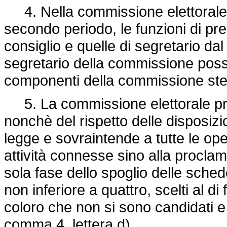
4. Nella commissione elettorale, 
secondo periodo, le funzioni di pr
consiglio e quelle di segretario dal 
segretario della commissione poss
componenti della commissione ste
5. La commissione elettorale proc
nonchè del rispetto delle disposizion
legge e sovraintende a tutte le oper
attività connesse sino alla proclam
sola fase dello spoglio delle sched
non inferiore a quattro, scelti al di
coloro che non si sono candidati e 
comma 4, lettera d).