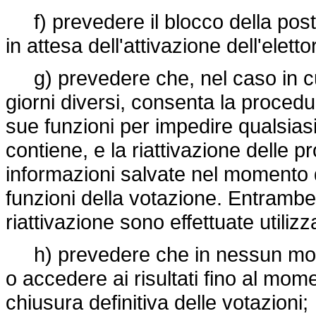
f) prevedere il blocco della postaz
in attesa dell'attivazione dell'elet
g) prevedere che, nel caso in cui
giorni diversi, consenta la procedu
sue funzioni per impedire qualsias
contiene, e la riattivazione delle 
informazioni salvate nel momento d
funzioni della votazione. Entramb
riattivazione sono effettuate utiliz
h) prevedere che in nessun moment
o accedere ai risultati fino al mome
chiusura definitiva delle votazioni;