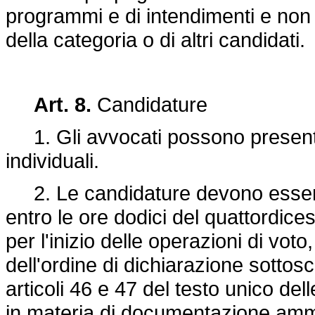
programmi e di intendimenti e non è
della categoria o di altri candidati.
Art. 8.
Candidature
1. Gli avvocati possono present
individuali.
2. Le candidature devono essere p
entro le ore dodici del quattordic
per l'inizio delle operazioni di vot
dell'ordine di dichiarazione sottoscr
articoli 46 e 47 del testo unico del
in materia di documentazione ammin