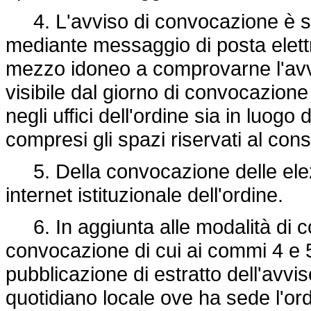
4. L'avviso di convocazione è spedi
mediante messaggio di posta elettr
mezzo idoneo a comprovarne l'avv
visibile dal giorno di convocazione
negli uffici dell'ordine sia in luogo
compresi gli spazi riservati al consi
5. Della convocazione delle elezi
internet istituzionale dell'ordine.
6. In aggiunta alle modalità di c
convocazione di cui ai commi 4 e 5
pubblicazione di estratto dell'avvi
quotidiano locale ove ha sede l'ord