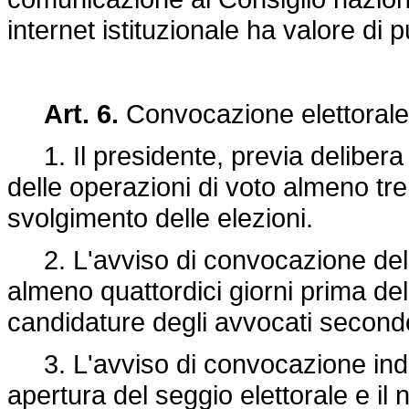
internet istituzionale ha valore di p
Art. 6.
Convocazione elettorale
1. Il presidente, previa delibera de
delle operazioni di voto almeno tren
svolgimento delle elezioni.
2. L'avviso di convocazione delle 
almeno quattordici giorni prima dell
candidature degli avvocati second
3. L'avviso di convocazione indica a
apertura del seggio elettorale e il