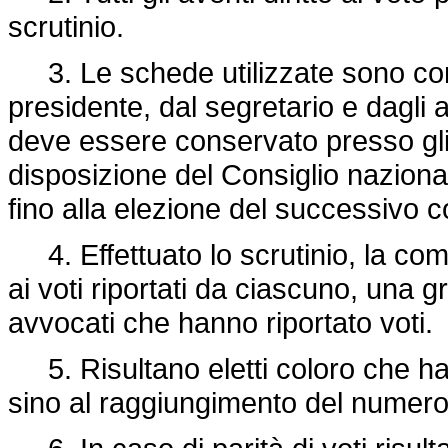
scrutinio.
3. Le schede utilizzate sono conser
presidente, dal segretario e dagli a
deve essere conservato presso gli u
disposizione del Consiglio naziona
fino alla elezione del successivo c
4. Effettuato lo scrutinio, la com
ai voti riportati da ciascuno, una gr
avvocati che hanno riportato voti.
5. Risultano eletti coloro che han
sino al raggiungimento del numero 