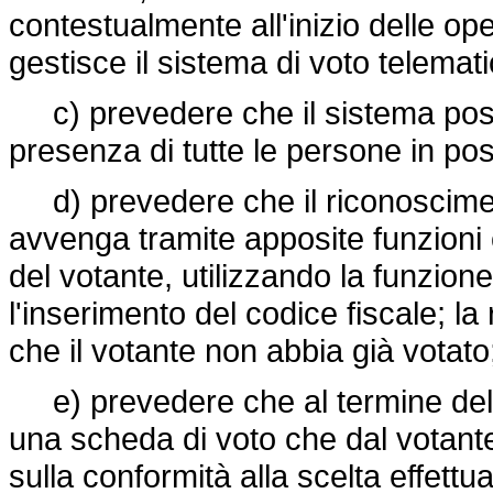
contestualmente all'inizio delle op
gestisce il sistema di voto telemati
c) prevedere che il sistema poss
presenza di tutte le persone in p
d) prevedere che il riconoscimento 
avvenga tramite apposite funzioni c
del votante, utilizzando la funzione
l'inserimento del codice fiscale; la 
che il votante non abbia già votato;
e) prevedere che al termine dell
una scheda di voto che dal votante 
sulla conformità alla scelta effettu