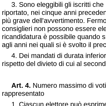
3. Sono eleggibili gli iscritti che
riportato, nei cinque anni preceden
più grave dell'avvertimento. Ferm
consiglieri non possono essere ele
ricandidatura è possibile quando 
agli anni nei quali si è svolto il 
4. Dei mandati di durata inferiore 
rispetto del divieto di cui al seco
Art. 4.
Numero massimo di voti e
rappresentato
1. Ciascun elettore può esprimer