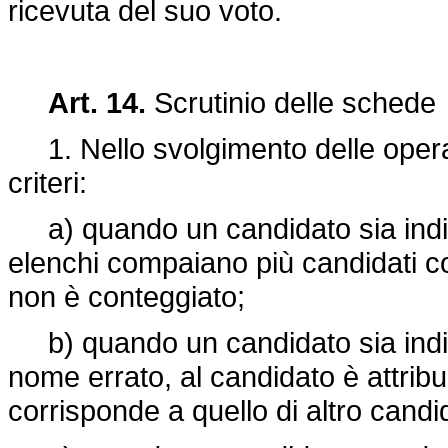
ricevuta del suo voto.
Art. 14.
Scrutinio delle schede
1. Nello svolgimento delle operazi
criteri:
a) quando un candidato sia indic
elenchi compaiano più candidati c
non è conteggiato;
b) quando un candidato sia indic
nome errato, al candidato è attribui
corrisponde a quello di altro candi