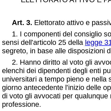
Art. 3.
Elettorato attivo e passi
1. I componenti del consiglio sono e
sensi dell'articolo 25 della
legge 3
segreto, in base alle disposizioni 
2. Hanno diritto al voto gli avvocat
elenchi dei dipendenti degli enti pu
universitari a tempo pieno e nella se
giorno antecedente l'inizio delle ope
di voto gli avvocati per qualunque 
professione.