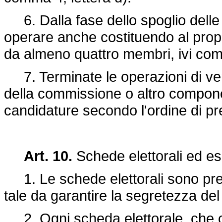
6. Dalla fase dello spoglio delle
operare anche costituendo al prop
da almeno quattro membri, ivi comp
7. Terminate le operazioni di veri
della commissione o altro compone
candidature secondo l'ordine di p
Art. 10.
Schede elettorali ed es
1. Le schede elettorali sono pred
tale da garantire la segretezza del
2. Ogni scheda elettorale, che co