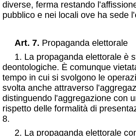
diverse, ferma restando l'affissione
pubblico e nei locali ove ha sede l'
Art. 7.
Propaganda elettorale
1. La propaganda elettorale è svo
deontologiche. È comunque vietata,
tempo in cui si svolgono le opera
svolta anche attraverso l'aggregaz
distinguendo l'aggregazione con u
rispetto delle formalità di presentaz
8.
2. La propaganda elettorale cons