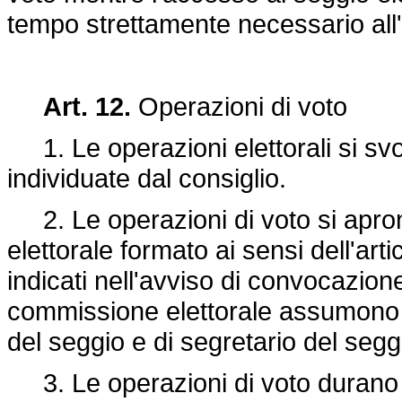
tempo strettamente necessario all
Art. 12.
Operazioni di voto
1. Le operazioni elettorali si svo
individuate dal consiglio.
2. Le operazioni di voto si apron
elettorale formato ai sensi dell'arti
indicati nell'avviso di convocazione
commissione elettorale assumono r
del seggio e di segretario del segg
3. Le operazioni di voto durano 