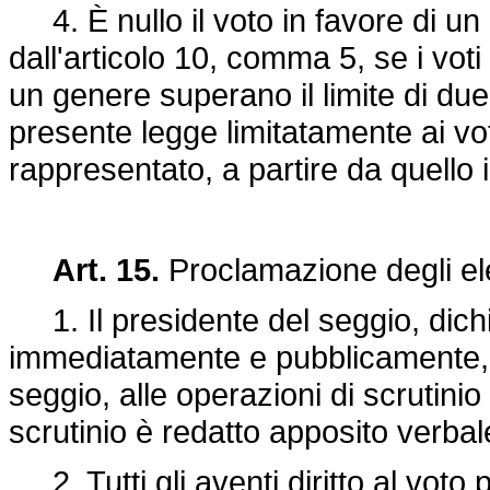
4. È nullo il voto in favore di un
dall'articolo 10, comma 5, se i vo
un genere superano il limite di due 
presente legge limitatamente ai vo
rappresentato, a partire da quello 
Art. 15.
Proclamazione degli ele
1. Il presidente del seggio, dich
immediatamente e pubblicamente, as
seggio, alle operazioni di scrutinio
scrutinio è redatto apposito verbal
2. Tutti gli aventi diritto al voto