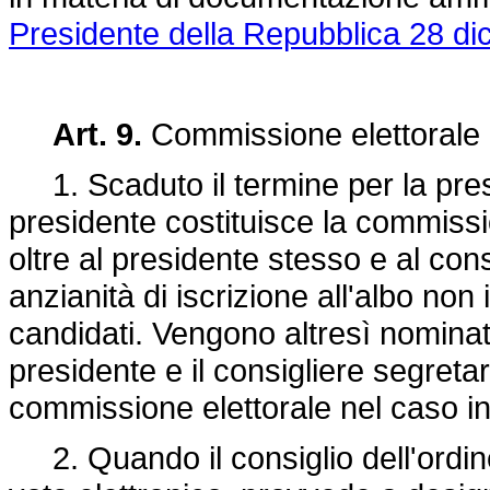
Presidente della Repubblica 28 di
Art. 9.
Commissione elettorale
1. Scaduto il termine per la prese
presidente costituisce la commissio
oltre al presidente stesso e al consi
anzianità di iscrizione all'albo no
candidati. Vengono altresì nominat
presidente e il consigliere segreta
commissione elettorale nel caso in 
2. Quando il consiglio dell'ordine