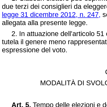
due terzi dei consiglieri da elegger
legge 31 dicembre 2012, n. 247,
se
allegata alla presente legge.
2. In attuazione dell'articolo 51 
tutela il genere meno rappresentato
espressione del voto.
MODALITÀ DI SVOL
Art. 5.
Tempo delle elezioni e d