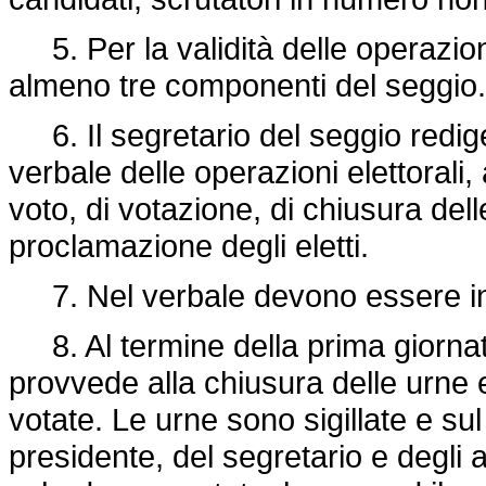
5. Per la validità delle operazioni
almeno tre componenti del seggio.
6. Il segretario del seggio redige,
verbale delle operazioni elettorali
voto, di votazione, di chiusura delle
proclamazione degli eletti.
7. Nel verbale devono essere indiv
8. Al termine della prima giornata
provvede alla chiusura delle urne
votate. Le urne sono sigillate e sul
presidente, del segretario e degli 