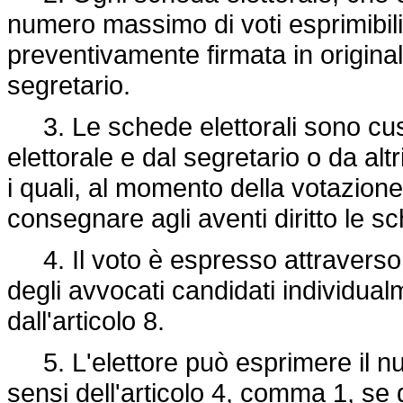
numero massimo di voti esprimibili 
preventivamente firmata in origina
segretario.
3. Le schede elettorali sono cus
elettorale e dal segretario o da al
i quali, al momento della votazio
consegnare agli aventi diritto le s
4. Il voto è espresso attraverso
degli avvocati candidati individu
dall'articolo 8.
5. L'elettore può esprimere il nu
sensi dell'articolo 4, comma 1, se 