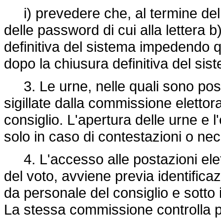
i) prevedere che, al termine delle
delle password di cui alla lettera b
definitiva del sistema impedendo q
dopo la chiusura definitiva del sistem
3. Le urne, nelle quali sono poste 
sigillate dalla commissione eletto
consiglio. L'apertura delle urne e 
solo in caso di contestazioni o neces
4. L'accesso alle postazioni elett
del voto, avviene previa identificaz
da personale del consiglio e sotto 
La stessa commissione controlla p