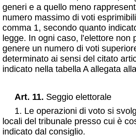
generi e a quello meno rappresenta
numero massimo di voti esprimibili
comma 1, secondo quanto indicato n
legge. In ogni caso, l'elettore non
genere un numero di voti superior
determinato ai sensi del citato ar
indicato nella tabella A allegata al
Art. 11.
Seggio elettorale
1. Le operazioni di voto si svolgo
locali del tribunale presso cui è cos
indicato dal consiglio.