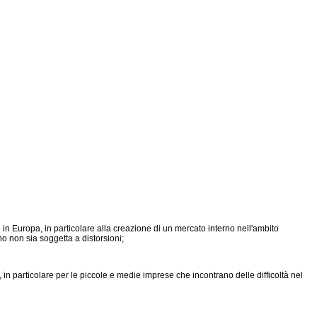
 Europa, in particolare alla creazione di un mercato interno nell'ambito
no non sia soggetta a distorsioni;
 particolare per le piccole e medie imprese che incontrano delle difficoltà nel