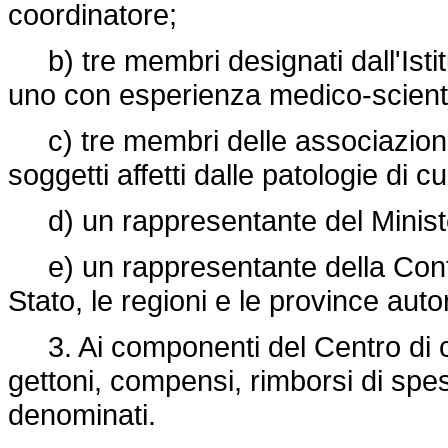
coordinatore;
b) tre membri designati dall'Istit
uno con esperienza medico-scientif
c) tre membri delle associazioni
soggetti affetti dalle patologie di cu
d) un rappresentante del Ministe
e) un rappresentante della Confe
Stato, le regioni e le province aut
3. Ai componenti del Centro di c
gettoni, compensi, rimborsi di sp
denominati.