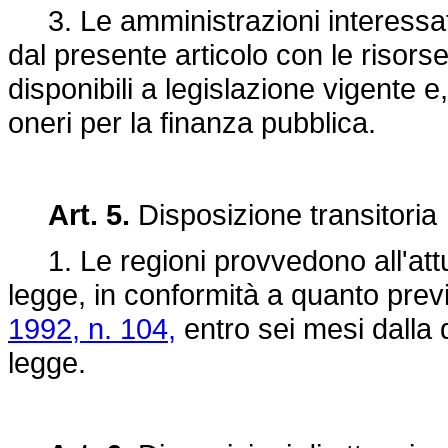
3. Le amministrazioni interessat
dal presente articolo con le risors
disponibili a legislazione vigente
oneri per la finanza pubblica.
Art. 5.
Disposizione transitoria
1. Le regioni provvedono all'attu
legge, in conformità a quanto previs
1992, n. 104,
entro sei mesi dalla d
legge.