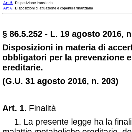
Art. 5.
Disposizione transitoria
Art. 6.
Disposizioni di attuazione e copertura finanziaria
§ 86.5.252 - L. 19 agosto 2016, n
Disposizioni in materia di accer
obbligatori per la prevenzione e
ereditarie.
(G.U. 31 agosto 2016, n. 203)
Art. 1.
Finalità
1. La presente legge ha la finalit
malattie metaboliche ereditarie, d