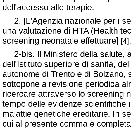
dell'accesso alle terapie.
2. [L'Agenzia nazionale per i serv
una valutazione di HTA (Health tec
screening neonatale effettuare]
[4]
2-bis. Il Ministero della salute, 
dell'Istituto superiore di sanità, de
autonome di Trento e di Bolzano, se
sottopone a revisione periodica alm
ricercare attraverso lo screening n
tempo delle evidenze scientifiche 
malattie genetiche ereditarie. In s
cui al presente comma è completat