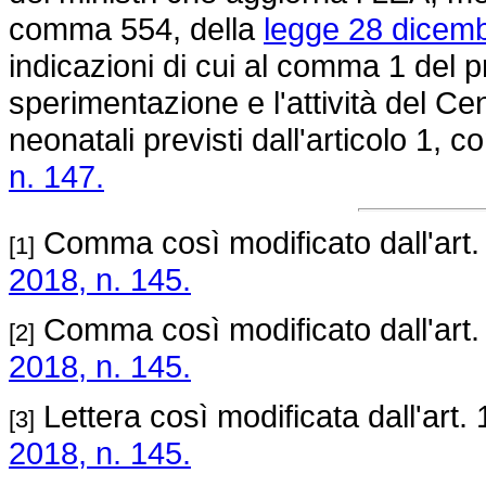
comma 554, della
legge 28 dicemb
indicazioni di cui al comma 1 del p
sperimentazione e l'attività del C
neonatali previsti dall'articolo 1,
n. 147.
Comma così modificato dall'art
[1]
2018, n. 145.
Comma così modificato dall'art
[2]
2018, n. 145.
Lettera così modificata dall'art
[3]
2018, n. 145.