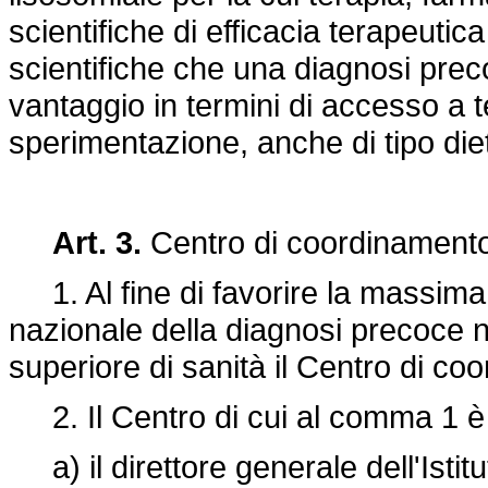
scientifiche di efficacia terapeutic
scientifiche che una diagnosi prec
vantaggio in termini di accesso a t
sperimentazione, anche di tipo die
Art. 3.
Centro di coordinamento 
1. Al fine di favorire la massima u
nazionale della diagnosi precoce neo
superiore di sanità il Centro di co
2. Il Centro di cui al comma 1 
a) il direttore generale dell'Istitu