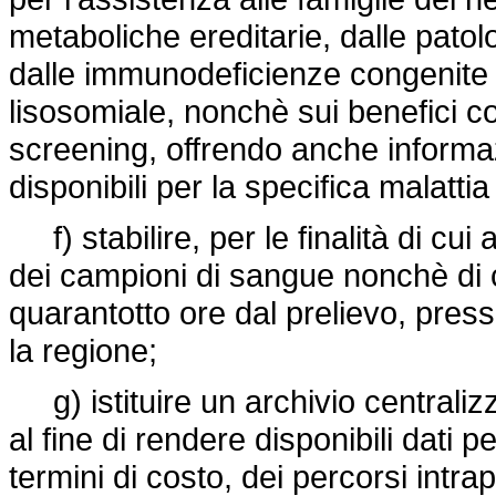
metaboliche ereditarie, dalle pato
dalle immunodeficienze congenite 
lisosomiale, nonchè sui benefici con
screening, offrendo anche informazi
disponibili per la specifica malatt
f) stabilire, per le finalità di cui a
dei campioni di sangue nonchè di
quarantotto ore dal prelievo, presso
la regione;
g) istituire un archivio centralizz
al fine di rendere disponibili dati p
termini di costo, dei percorsi intrap