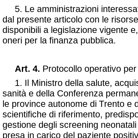
5. Le amministrazioni interessat
dal presente articolo con le risors
disponibili a legislazione vigente
oneri per la finanza pubblica.
Art. 4.
Protocollo operativo per 
1. Il Ministro della salute, acquisi
sanità e della Conferenza permanent
le province autonome di Trento e d
scientifiche di riferimento, predis
gestione degli screening neonatali 
presa in carico del paziente positi