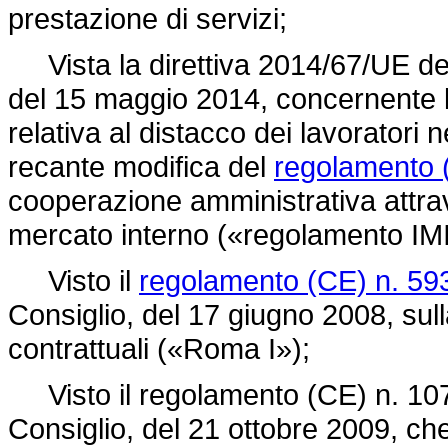
prestazione di servizi;
Vista la direttiva 2014/67/UE de
del 15 maggio 2014, concernente l
relativa al distacco dei lavoratori 
recante modifica del
regolamento 
cooperazione amministrativa attrav
mercato interno («regolamento IMI
Visto il
regolamento (CE) n. 59
Consiglio, del 17 giugno 2008, sull
contrattuali («Roma I»);
Visto il
regolamento (CE) n. 10
Consiglio, del 21 ottobre 2009, ch