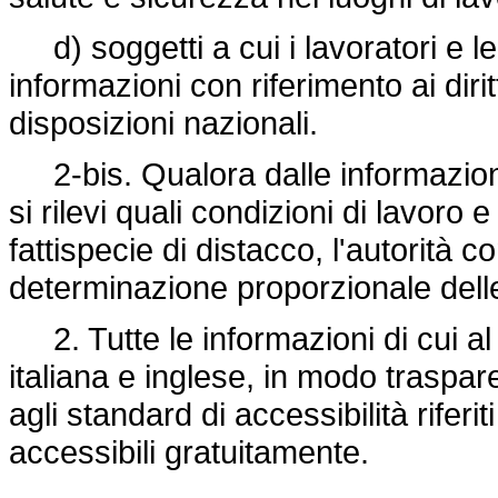
d) soggetti a cui i lavoratori e l
informazioni con riferimento ai diritt
disposizioni nazionali.
2-bis. Qualora dalle informazioni 
si rilevi quali condizioni di lavoro 
fattispecie di distacco, l'autorità c
determinazione proporzionale dell
2. Tutte le informazioni di cui a
italiana e inglese, in modo traspa
agli standard di accessibilità rifer
accessibili gratuitamente.