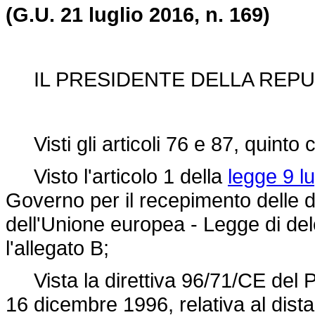
(G.U. 21 luglio 2016, n. 169)
IL PRESIDENTE DELLA REPU
Visti gli articoli 76 e 87, quinto
Visto l'articolo 1 della
legge 9 lu
Governo per il recepimento delle dir
dell'Unione europea - Legge di de
l'allegato B;
Vista la
direttiva 96/71/CE
del P
16 dicembre 1996, relativa al dista