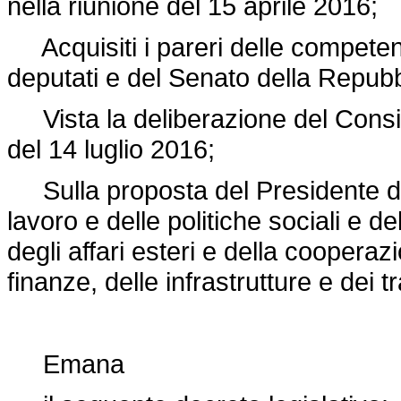
nella riunione del 15 aprile 2016;
Acquisiti i pareri delle compete
deputati e del Senato della Repubb
Vista la deliberazione del Consigli
del 14 luglio 2016;
Sulla proposta del Presidente del 
lavoro e delle politiche sociali e del
degli affari esteri e della coopera
finanze, delle infrastrutture e dei 
Emana