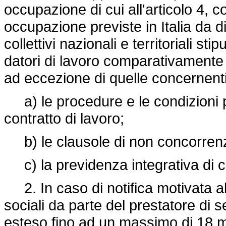
occupazione di cui all'articolo 4, c
occupazione previste in Italia da d
collettivi nazionali e territoriali st
datori di lavoro comparativamente 
ad eccezione di quelle concernenti
a) le procedure e le condizioni p
contratto di lavoro;
b) le clausole di non concorren
c) la previdenza integrativa di c
2. In caso di notifica motivata al 
sociali da parte del prestatore di s
esteso fino ad un massimo di 18 m