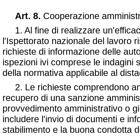
Art. 8.
Cooperazione amministr
1. Al fine di realizzare un'effic
l'Ispettorato nazionale del lavoro
richieste di informazione delle auto
ispezioni ivi comprese le indagini 
della normativa applicabile al dista
2. Le richieste comprendono anche
recupero di una sanzione amministra
provvedimento amministrativo o giu
includere l'invio di documenti e info
stabilimento e la buona condotta de