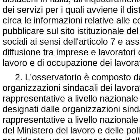
dei servizi per i quali avviene il d
circa le informazioni relative alle 
pubblicare sul sito istituzionale del
sociali ai sensi dell'articolo 7 e as
diffusione tra imprese e lavoratori 
lavoro e di occupazione dei lavorat
2. L'osservatorio è composto da t
organizzazioni sindacali dei lavor
rappresentative a livello nazionale 
designati dalle organizzazioni sin
rappresentative a livello nazionale
del Ministero del lavoro e delle pol