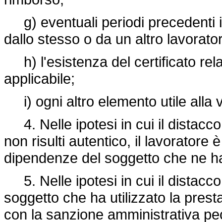
g) eventuali periodi precedenti in
dallo stesso o da un altro lavorato
h) l'esistenza del certificato rela
applicabile;
i) ogni altro elemento utile alla 
4. Nelle ipotesi in cui il distacco i
non risulti autentico, il lavoratore è 
dipendenze del soggetto che ne ha 
5. Nelle ipotesi in cui il distacco n
soggetto che ha utilizzato la presta
con la sanzione amministrativa pec