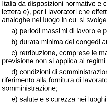
Italia da disposizioni normative e cont
lettera e), per i lavoratori che eff
analoghe nel luogo in cui si svolge 
a) periodi massimi di lavoro e per
b) durata minima dei congedi annu
c) retribuzione, comprese le magg
previsione non si applica ai regimi 
d) condizioni di somministrazione 
riferimento alla fornitura di lavorat
somministrazione;
e) salute e sicurezza nei luoghi 