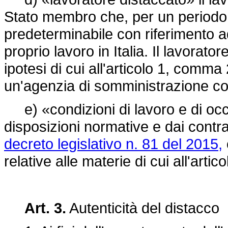
Stato membro che, per un periodo 
predeterminabile con riferimento ad
proprio lavoro in Italia. Il lavorato
ipotesi di cui all'articolo 1, com
un'agenzia di somministrazione con
e) «condizioni di lavoro e di occ
disposizioni normative e dai contratti
decreto legislativo n. 81 del 2015,
relative alle materie di cui all'artic
Art. 3.
Autenticità del distacco