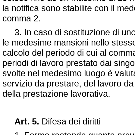
la notifica sono stabilite con il med
comma 2.
3. In caso di sostituzione di uno 
le medesime mansioni nello stesso l
calcolo del periodo di cui al comma
periodi di lavoro prestato dai singol
svolte nel medesimo luogo è valut
servizio da prestare, del lavoro da
della prestazione lavorativa.
Art. 5.
Difesa dei diritti