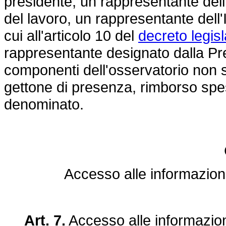
presidente, un rappresentante dell'
del lavoro, un rappresentante dell'
cui all'articolo 10 del
decreto legis
rappresentante designato dalla Pres
componenti dell'osservatorio non 
gettone di presenza, rimborso s
denominato.
Accesso alle informazion
Art. 7.
Accesso alle informazio