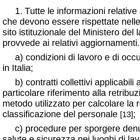
1. Tutte le informazioni relative 
che devono essere rispettate nelle
sito istituzionale del Ministero del 
provvede ai relativi aggiornamenti.
a) condizioni di lavoro e di occupa
in Italia;
b) contratti collettivi applicabili ai
particolare riferimento alla retribuz
metodo utilizzato per calcolare la r
classificazione del personale
;
[13]
c) procedure per sporgere denunci
salute e sicurezza nei luoghi di lav