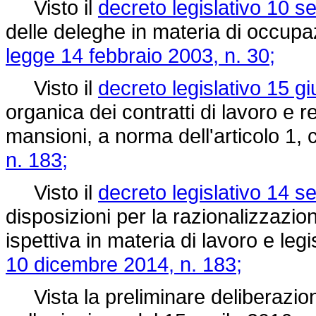
Visto il
decreto legislativo 10 s
delle deleghe in materia di occupaz
legge 14 febbraio 2003, n. 30;
Visto il
decreto legislativo 15 g
organica dei contratti di lavoro e 
mansioni, a norma dell'articolo 1,
n. 183;
Visto il
decreto legislativo 14 s
disposizioni per la razionalizzazion
ispettiva in materia di lavoro e leg
10 dicembre 2014, n. 183;
Vista la preliminare deliberazione