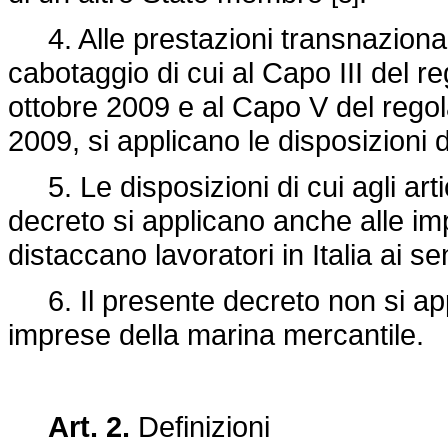
4. Alle prestazioni transnazionali 
cabotaggio di cui al Capo III del
re
ottobre 2009 e al Capo V del
rego
2009, si applicano le disposizioni d
5. Le disposizioni di cui agli artic
decreto si applicano anche alle imp
distaccano lavoratori in Italia ai 
6. Il presente decreto non si app
imprese della marina mercantile.
Art. 2.
Definizioni