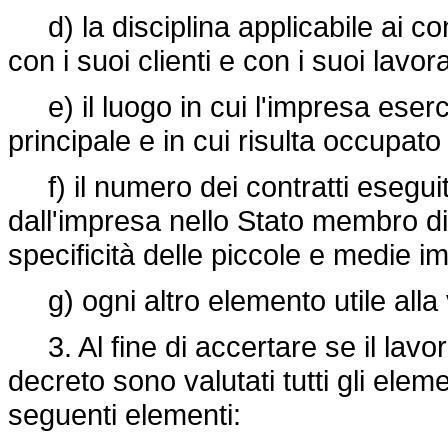
d) la disciplina applicabile ai con
con i suoi clienti e con i suoi lavora
e) il luogo in cui l'impresa eserci
principale e in cui risulta occupat
f) il numero dei contratti eseguiti
dall'impresa nello Stato membro di
specificità delle piccole e medie i
g) ogni altro elemento utile alla
3. Al fine di accertare se il lavor
decreto sono valutati tutti gli eleme
seguenti elementi: