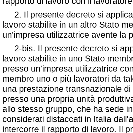
rapporto di lavoro con il lavorator
2. Il presente decreto si applica
lavoro stabilite in un altro Stato
un'impresa utilizzatrice avente la p
2-bis. Il presente decreto si appl
lavoro stabilite in uno Stato membr
presso un'impresa utilizzatrice co
membro uno o più lavoratori da tale
una prestazione transnazionale di 
presso una propria unità produtti
allo stesso gruppo, che ha sede in I
considerati distaccati in Italia dal
intercorre il rapporto di lavoro. Il 