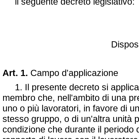
il seguente decreto legislativo:
Disposi
Art. 1.
Campo d'applicazione
1. Il presente decreto si applica a
membro che, nell'ambito di una pres
uno o più lavoratori, in favore di 
stesso gruppo, o di un'altra unità p
condizione che durante il periodo d