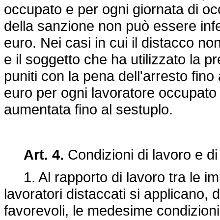
occupato e per ogni giornata di o
della sanzione non può essere inf
euro. Nei casi in cui il distacco non
e il soggetto che ha utilizzato la p
puniti con la pena dell'arresto fin
euro per ogni lavoratore occupato
aumentata fino al sestuplo.
Art. 4.
Condizioni di lavoro e d
1. Al rapporto di lavoro tra le impr
lavoratori distaccati si applicano, 
favorevoli, le medesime condizioni