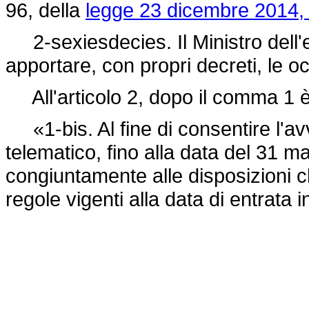
96, della
legge 23 dicembre 2014, 
2-sexiesdecies. Il Ministro dell'
apportare, con propri decreti, le oc
All'articolo 2, dopo il comma 1 è
«1-bis. Al fine di consentire l'av
telematico, fino alla data del 31 m
congiuntamente alle disposizioni ch
regole vigenti alla data di entrata 