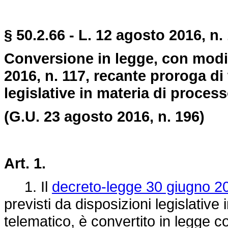
§ 50.2.66 - L. 12 agosto 2016, n.
Conversione in legge, con modif
2016, n. 117, recante proroga di 
legislative in materia di proces
(G.U. 23 agosto 2016, n. 196)
Art. 1.
1. Il
decreto-legge 30 giugno 20
previsti da disposizioni legislativ
telematico, è convertito in legge co