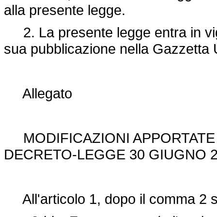
alla presente legge.
2. La presente legge entra in vigo
sua pubblicazione nella Gazzetta U
Allegato
MODIFICAZIONI APPORTATE I
DECRETO-LEGGE 30 GIUGNO 20
All'articolo 1, dopo il comma 2 so